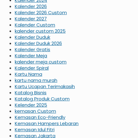
Kalender 2024
Kalender 2026
Kalender 2026 Custom
Kalender 2027
Kalender Custom
kalender custom 2025
Kalender Duduk
Kalender Duduk 2026
Kalender Gratis
Kalender Meja
kalender meja custom
Kalender Spiral
Kartu Nama
kartu nama murah
Kartu Ucapan Terimakasih
Katalog Bisnis
Katalog Produk Custom
Kelender 2025
kemasan Custom
Kemasan Eco-Friendly
Kemasan Hampers Lebaran
Kemasan Idul Fitri
Kemasan Jakarta