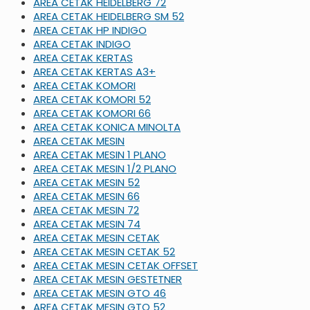
AREA CETAK HEIDELBERG 72
AREA CETAK HEIDELBERG SM 52
AREA CETAK HP INDIGO
AREA CETAK INDIGO
AREA CETAK KERTAS
AREA CETAK KERTAS A3+
AREA CETAK KOMORI
AREA CETAK KOMORI 52
AREA CETAK KOMORI 66
AREA CETAK KONICA MINOLTA
AREA CETAK MESIN
AREA CETAK MESIN 1 PLANO
AREA CETAK MESIN 1/2 PLANO
AREA CETAK MESIN 52
AREA CETAK MESIN 66
AREA CETAK MESIN 72
AREA CETAK MESIN 74
AREA CETAK MESIN CETAK
AREA CETAK MESIN CETAK 52
AREA CETAK MESIN CETAK OFFSET
AREA CETAK MESIN GESTETNER
AREA CETAK MESIN GTO 46
AREA CETAK MESIN GTO 52