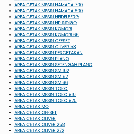
AREA CETAK MESIN HAMADA 700
AREA CETAK MESIN HAMADA 800
AREA CETAK MESIN HEIDELBERG
AREA CETAK MESIN HP INDIGO
AREA CETAK MESIN KOMORI
AREA CETAK MESIN KOMORI 66
AREA CETAK MESIN OFFSET
AREA CETAK MESIN OLIVER 58
AREA CETAK MESIN PERCETAKAN
AREA CETAK MESIN PLANO
AREA CETAK MESIN SETENGAH PLANO
AREA CETAK MESIN SM 102
AREA CETAK MESIN SM 52
AREA CETAK MESIN SM 66
AREA CETAK MESIN TOKO
AREA CETAK MESIN TOKO 810
AREA CETAK MESIN TOKO 820
AREA CETAK MO
AREA CETAK OFFSET
AREA CETAK OLIVER
AREA CETAK OLIVER 258
AREA CETAK OLIVER 272