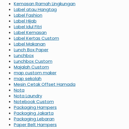
Kemasan Ramah Lingkungan
Label atau Hangtag
Label Fashion
Label Hijab
Label Idul Fitri
Label Kemasan
Label Kertas Custom
Label Makanan
Lunch Box Paper
Lunchbox
Lunchbox Custom
Majalah Custom
map custom maker
map sekolah
Mesin Cetak Offset Hamada
Nota
Nota Laundry
Notebook Custom
Packaging Hampers
Packaging Jakarta
Packaging Lebaran
Paper Belt Hampers