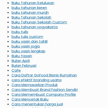
Buku Tahunan Kelulusan
buku tahunan keren
buku tahunan murah
Buku Tahunan Sekolah
Buku Tahunan Sekolah Custom
buku tahunan yogyakarta
buku tulis
buku tulis custom
buku yasin dan tahlil
buku yasin jogja
buku yasin lengkap
Buku Yassin
Bulan April
Bulan Februari
Cafe
Cara Daftar GoFood Bisnis Rumahan
cara efektif branding usaha
Cara Memasarkan Produk
Cara Membuat Brand Fashion Sendiri
Cara Memembuat Company Profile
Cara Mencetak Buku
Cara menentukan harga jual