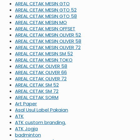
AREAL CETAK MESIN GTO
AREAL CETAK MESIN GTO 52
AREAL CETAK MESIN GTO 58
AREAL CETAK MESIN MO
AREAL CETAK MESIN OFFSET
AREAL CETAK MESIN OLIVER 52
AREAL CETAK MESIN OLIVER 58
AREAL CETAK MESIN OLIVER 72
AREAL CETAK MESIN SM 52
AREAL CETAK MESIN TOKO
AREAL CETAK OLIVER 58
AREAL CETAK OLIVER 66
AREAL CETAK OLIVER 72
AREAL CETAK SM 52
AREAL CETAK SM 72
AREAL CETAK SORM
Art Paper
Asal Usul Label Pakaian
ATK
ATK custom branding.
ATK Jogja
badminton