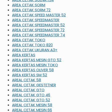
AREA CETAK SORM
AREA CETAK SORM 72
AREA CETAK SPEED MASTER 52
AREA CETAK SPEEDMASTER
AREA CETAK SPEEDMASTER 52
AREA CETAK SPEEDMASTER 72
AREA CETAK SPEEDMASTER 74
AREA CETAK TOKO
AREA CETAK TOKO 820
AREA CETAK UKURAN A3+
AREA KERTAS
AREA KERTAS MESIN GTO 52
AREA KERTAS MESIN TOKO
AREA KERTAS OLIVER 58
AREA KERTAS SM 52
AREAL CETAK 58
AREAL CETAK GESTETNER
AREAL CETAK GTO
AREAL CETAK GTO 46
AREAL CETAK GTO 52
AREAL CETAK MESIN 58
AREAL CETAK MESIN 66