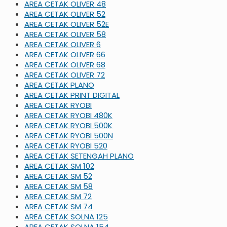
AREA CETAK OLIVER 48
AREA CETAK OLIVER 52
AREA CETAK OLIVER 52E
AREA CETAK OLIVER 58
AREA CETAK OLIVER 6
AREA CETAK OLIVER 66
AREA CETAK OLIVER 68
AREA CETAK OLIVER 72
AREA CETAK PLANO
AREA CETAK PRINT DIGITAL
AREA CETAK RYOBI
AREA CETAK RYOBI 480K
AREA CETAK RYOBI 500K
AREA CETAK RYOBI 500N
AREA CETAK RYOBI 520
AREA CETAK SETENGAH PLANO
AREA CETAK SM 102
AREA CETAK SM 52
AREA CETAK SM 58
AREA CETAK SM 72
AREA CETAK SM 74
AREA CETAK SOLNA 125
AREA CETAK SOLNA 154