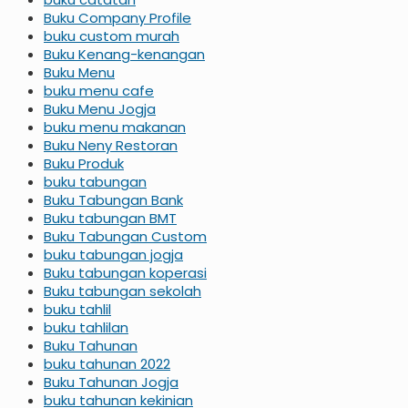
Buku Company Profile
buku custom murah
Buku Kenang-kenangan
Buku Menu
buku menu cafe
Buku Menu Jogja
buku menu makanan
Buku Neny Restoran
Buku Produk
buku tabungan
Buku Tabungan Bank
Buku tabungan BMT
Buku Tabungan Custom
buku tabungan jogja
Buku tabungan koperasi
Buku tabungan sekolah
buku tahlil
buku tahlilan
Buku Tahunan
buku tahunan 2022
Buku Tahunan Jogja
buku tahunan kekinian