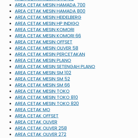
AREA CETAK MESIN HAMADA 700
AREA CETAK MESIN HAMADA 800
AREA CETAK MESIN HEIDELBERG
AREA CETAK MESIN HP INDIGO
AREA CETAK MESIN KOMORI
AREA CETAK MESIN KOMORI 66
AREA CETAK MESIN OFFSET
AREA CETAK MESIN OLIVER 58
AREA CETAK MESIN PERCETAKAN
AREA CETAK MESIN PLANO
AREA CETAK MESIN SETENGAH PLANO
AREA CETAK MESIN SM 102
AREA CETAK MESIN SM 52
AREA CETAK MESIN SM 66
AREA CETAK MESIN TOKO
AREA CETAK MESIN TOKO 810
AREA CETAK MESIN TOKO 820
AREA CETAK MO
AREA CETAK OFFSET
AREA CETAK OLIVER
AREA CETAK OLIVER 258
AREA CETAK OLIVER 272