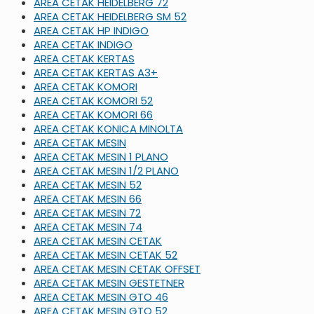
AREA CETAK HEIDELBERG 72
AREA CETAK HEIDELBERG SM 52
AREA CETAK HP INDIGO
AREA CETAK INDIGO
AREA CETAK KERTAS
AREA CETAK KERTAS A3+
AREA CETAK KOMORI
AREA CETAK KOMORI 52
AREA CETAK KOMORI 66
AREA CETAK KONICA MINOLTA
AREA CETAK MESIN
AREA CETAK MESIN 1 PLANO
AREA CETAK MESIN 1/2 PLANO
AREA CETAK MESIN 52
AREA CETAK MESIN 66
AREA CETAK MESIN 72
AREA CETAK MESIN 74
AREA CETAK MESIN CETAK
AREA CETAK MESIN CETAK 52
AREA CETAK MESIN CETAK OFFSET
AREA CETAK MESIN GESTETNER
AREA CETAK MESIN GTO 46
AREA CETAK MESIN GTO 52