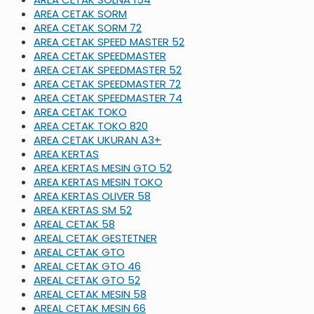
AREA CETAK SORM
AREA CETAK SORM 72
AREA CETAK SPEED MASTER 52
AREA CETAK SPEEDMASTER
AREA CETAK SPEEDMASTER 52
AREA CETAK SPEEDMASTER 72
AREA CETAK SPEEDMASTER 74
AREA CETAK TOKO
AREA CETAK TOKO 820
AREA CETAK UKURAN A3+
AREA KERTAS
AREA KERTAS MESIN GTO 52
AREA KERTAS MESIN TOKO
AREA KERTAS OLIVER 58
AREA KERTAS SM 52
AREAL CETAK 58
AREAL CETAK GESTETNER
AREAL CETAK GTO
AREAL CETAK GTO 46
AREAL CETAK GTO 52
AREAL CETAK MESIN 58
AREAL CETAK MESIN 66