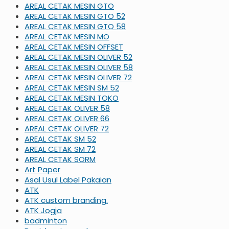
AREAL CETAK MESIN GTO
AREAL CETAK MESIN GTO 52
AREAL CETAK MESIN GTO 58
AREAL CETAK MESIN MO
AREAL CETAK MESIN OFFSET
AREAL CETAK MESIN OLIVER 52
AREAL CETAK MESIN OLIVER 58
AREAL CETAK MESIN OLIVER 72
AREAL CETAK MESIN SM 52
AREAL CETAK MESIN TOKO
AREAL CETAK OLIVER 58
AREAL CETAK OLIVER 66
AREAL CETAK OLIVER 72
AREAL CETAK SM 52
AREAL CETAK SM 72
AREAL CETAK SORM
Art Paper
Asal Usul Label Pakaian
ATK
ATK custom branding.
ATK Jogja
badminton