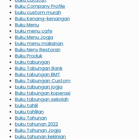
Buku Company Profile
buku custom murah
Buku Kenang-kenangan
Buku Menu
buku menu cafe
Buku Menu Jogja
buku menu makanan
Buku Neny Restoran
Buku Produk
buku tabungan
Buku Tabungan Bank
Buku tabungan BMT
Buku Tabungan Custom
buku tabungan jogja
Buku tabungan koperasi
Buku tabungan sekolah
buku tahlil
buku tahlilan
Buku Tahunan
buku tahunan 2022
Buku Tahunan Jogja
buku tahunan kekinian