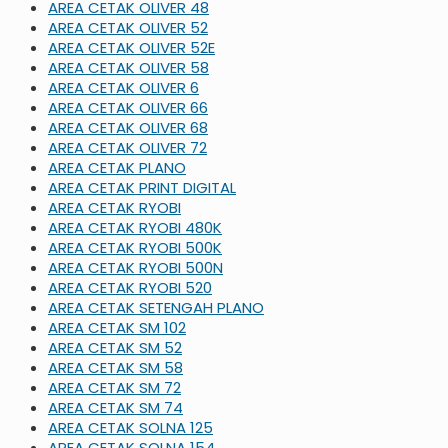
AREA CETAK OLIVER 48
AREA CETAK OLIVER 52
AREA CETAK OLIVER 52E
AREA CETAK OLIVER 58
AREA CETAK OLIVER 6
AREA CETAK OLIVER 66
AREA CETAK OLIVER 68
AREA CETAK OLIVER 72
AREA CETAK PLANO
AREA CETAK PRINT DIGITAL
AREA CETAK RYOBI
AREA CETAK RYOBI 480K
AREA CETAK RYOBI 500K
AREA CETAK RYOBI 500N
AREA CETAK RYOBI 520
AREA CETAK SETENGAH PLANO
AREA CETAK SM 102
AREA CETAK SM 52
AREA CETAK SM 58
AREA CETAK SM 72
AREA CETAK SM 74
AREA CETAK SOLNA 125
AREA CETAK SOLNA 154