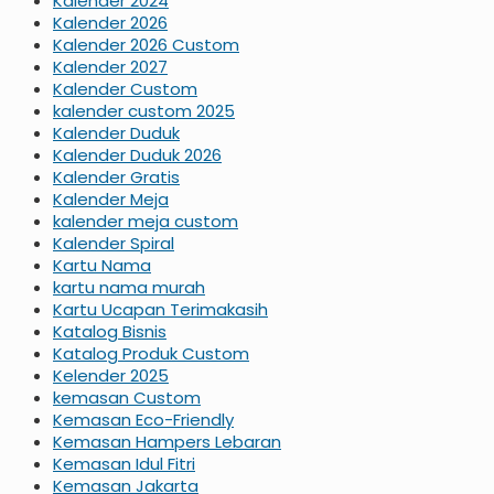
Kalender 2024
Kalender 2026
Kalender 2026 Custom
Kalender 2027
Kalender Custom
kalender custom 2025
Kalender Duduk
Kalender Duduk 2026
Kalender Gratis
Kalender Meja
kalender meja custom
Kalender Spiral
Kartu Nama
kartu nama murah
Kartu Ucapan Terimakasih
Katalog Bisnis
Katalog Produk Custom
Kelender 2025
kemasan Custom
Kemasan Eco-Friendly
Kemasan Hampers Lebaran
Kemasan Idul Fitri
Kemasan Jakarta