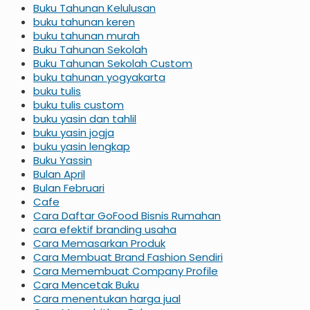
Buku Tahunan Kelulusan
buku tahunan keren
buku tahunan murah
Buku Tahunan Sekolah
Buku Tahunan Sekolah Custom
buku tahunan yogyakarta
buku tulis
buku tulis custom
buku yasin dan tahlil
buku yasin jogja
buku yasin lengkap
Buku Yassin
Bulan April
Bulan Februari
Cafe
Cara Daftar GoFood Bisnis Rumahan
cara efektif branding usaha
Cara Memasarkan Produk
Cara Membuat Brand Fashion Sendiri
Cara Memembuat Company Profile
Cara Mencetak Buku
Cara menentukan harga jual