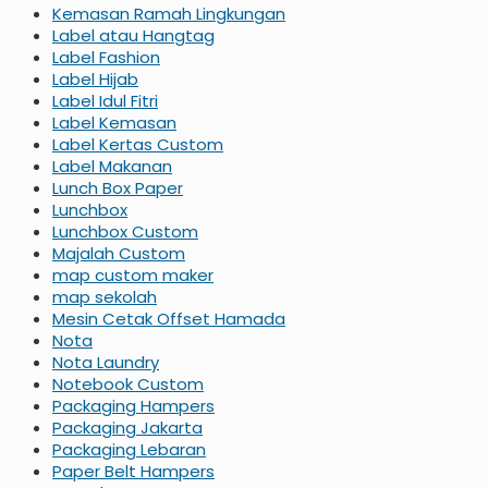
Kemasan Ramah Lingkungan
Label atau Hangtag
Label Fashion
Label Hijab
Label Idul Fitri
Label Kemasan
Label Kertas Custom
Label Makanan
Lunch Box Paper
Lunchbox
Lunchbox Custom
Majalah Custom
map custom maker
map sekolah
Mesin Cetak Offset Hamada
Nota
Nota Laundry
Notebook Custom
Packaging Hampers
Packaging Jakarta
Packaging Lebaran
Paper Belt Hampers