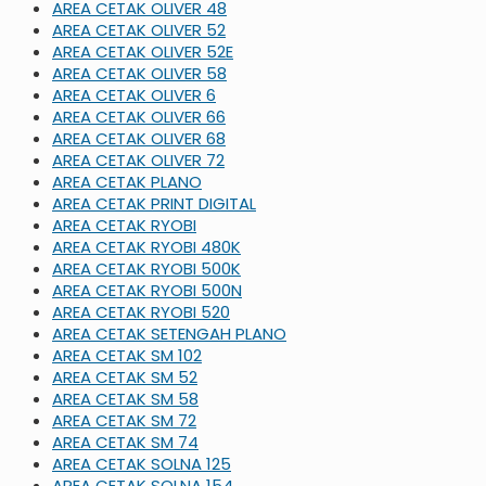
AREA CETAK OLIVER 48
AREA CETAK OLIVER 52
AREA CETAK OLIVER 52E
AREA CETAK OLIVER 58
AREA CETAK OLIVER 6
AREA CETAK OLIVER 66
AREA CETAK OLIVER 68
AREA CETAK OLIVER 72
AREA CETAK PLANO
AREA CETAK PRINT DIGITAL
AREA CETAK RYOBI
AREA CETAK RYOBI 480K
AREA CETAK RYOBI 500K
AREA CETAK RYOBI 500N
AREA CETAK RYOBI 520
AREA CETAK SETENGAH PLANO
AREA CETAK SM 102
AREA CETAK SM 52
AREA CETAK SM 58
AREA CETAK SM 72
AREA CETAK SM 74
AREA CETAK SOLNA 125
AREA CETAK SOLNA 154