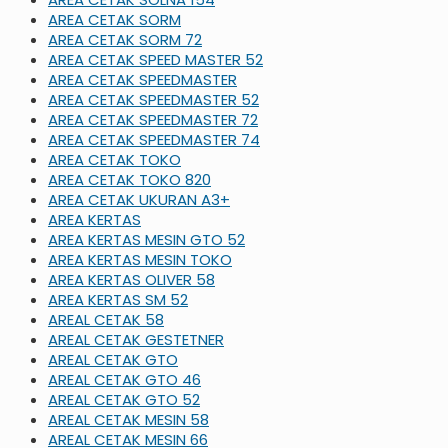
AREA CETAK SORM
AREA CETAK SORM 72
AREA CETAK SPEED MASTER 52
AREA CETAK SPEEDMASTER
AREA CETAK SPEEDMASTER 52
AREA CETAK SPEEDMASTER 72
AREA CETAK SPEEDMASTER 74
AREA CETAK TOKO
AREA CETAK TOKO 820
AREA CETAK UKURAN A3+
AREA KERTAS
AREA KERTAS MESIN GTO 52
AREA KERTAS MESIN TOKO
AREA KERTAS OLIVER 58
AREA KERTAS SM 52
AREAL CETAK 58
AREAL CETAK GESTETNER
AREAL CETAK GTO
AREAL CETAK GTO 46
AREAL CETAK GTO 52
AREAL CETAK MESIN 58
AREAL CETAK MESIN 66