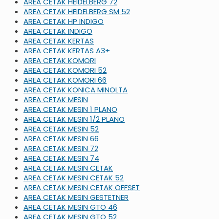
AREA CETAK HEIDELBERG 72
AREA CETAK HEIDELBERG SM 52
AREA CETAK HP INDIGO
AREA CETAK INDIGO
AREA CETAK KERTAS
AREA CETAK KERTAS A3+
AREA CETAK KOMORI
AREA CETAK KOMORI 52
AREA CETAK KOMORI 66
AREA CETAK KONICA MINOLTA
AREA CETAK MESIN
AREA CETAK MESIN 1 PLANO
AREA CETAK MESIN 1/2 PLANO
AREA CETAK MESIN 52
AREA CETAK MESIN 66
AREA CETAK MESIN 72
AREA CETAK MESIN 74
AREA CETAK MESIN CETAK
AREA CETAK MESIN CETAK 52
AREA CETAK MESIN CETAK OFFSET
AREA CETAK MESIN GESTETNER
AREA CETAK MESIN GTO 46
AREA CETAK MESIN GTO 52