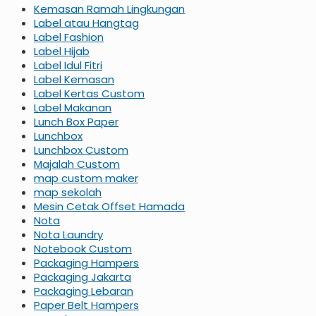
Kemasan Ramah Lingkungan
Label atau Hangtag
Label Fashion
Label Hijab
Label Idul Fitri
Label Kemasan
Label Kertas Custom
Label Makanan
Lunch Box Paper
Lunchbox
Lunchbox Custom
Majalah Custom
map custom maker
map sekolah
Mesin Cetak Offset Hamada
Nota
Nota Laundry
Notebook Custom
Packaging Hampers
Packaging Jakarta
Packaging Lebaran
Paper Belt Hampers