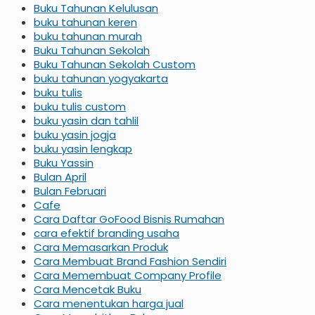
Buku Tahunan Kelulusan
buku tahunan keren
buku tahunan murah
Buku Tahunan Sekolah
Buku Tahunan Sekolah Custom
buku tahunan yogyakarta
buku tulis
buku tulis custom
buku yasin dan tahlil
buku yasin jogja
buku yasin lengkap
Buku Yassin
Bulan April
Bulan Februari
Cafe
Cara Daftar GoFood Bisnis Rumahan
cara efektif branding usaha
Cara Memasarkan Produk
Cara Membuat Brand Fashion Sendiri
Cara Memembuat Company Profile
Cara Mencetak Buku
Cara menentukan harga jual