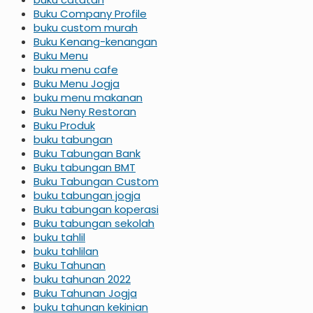
Buku Company Profile
buku custom murah
Buku Kenang-kenangan
Buku Menu
buku menu cafe
Buku Menu Jogja
buku menu makanan
Buku Neny Restoran
Buku Produk
buku tabungan
Buku Tabungan Bank
Buku tabungan BMT
Buku Tabungan Custom
buku tabungan jogja
Buku tabungan koperasi
Buku tabungan sekolah
buku tahlil
buku tahlilan
Buku Tahunan
buku tahunan 2022
Buku Tahunan Jogja
buku tahunan kekinian