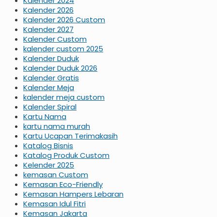
Kalender 2024
Kalender 2026
Kalender 2026 Custom
Kalender 2027
Kalender Custom
kalender custom 2025
Kalender Duduk
Kalender Duduk 2026
Kalender Gratis
Kalender Meja
kalender meja custom
Kalender Spiral
Kartu Nama
kartu nama murah
Kartu Ucapan Terimakasih
Katalog Bisnis
Katalog Produk Custom
Kelender 2025
kemasan Custom
Kemasan Eco-Friendly
Kemasan Hampers Lebaran
Kemasan Idul Fitri
Kemasan Jakarta