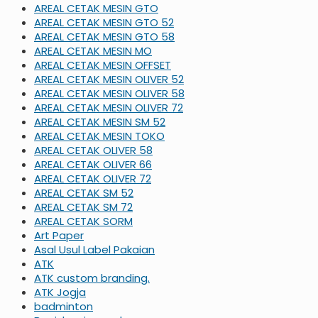
AREAL CETAK MESIN GTO
AREAL CETAK MESIN GTO 52
AREAL CETAK MESIN GTO 58
AREAL CETAK MESIN MO
AREAL CETAK MESIN OFFSET
AREAL CETAK MESIN OLIVER 52
AREAL CETAK MESIN OLIVER 58
AREAL CETAK MESIN OLIVER 72
AREAL CETAK MESIN SM 52
AREAL CETAK MESIN TOKO
AREAL CETAK OLIVER 58
AREAL CETAK OLIVER 66
AREAL CETAK OLIVER 72
AREAL CETAK SM 52
AREAL CETAK SM 72
AREAL CETAK SORM
Art Paper
Asal Usul Label Pakaian
ATK
ATK custom branding.
ATK Jogja
badminton