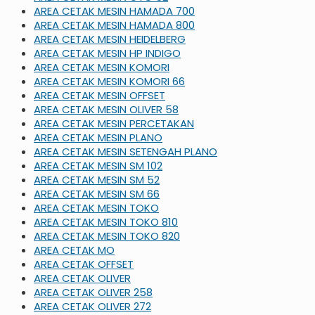
AREA CETAK MESIN HAMADA 700
AREA CETAK MESIN HAMADA 800
AREA CETAK MESIN HEIDELBERG
AREA CETAK MESIN HP INDIGO
AREA CETAK MESIN KOMORI
AREA CETAK MESIN KOMORI 66
AREA CETAK MESIN OFFSET
AREA CETAK MESIN OLIVER 58
AREA CETAK MESIN PERCETAKAN
AREA CETAK MESIN PLANO
AREA CETAK MESIN SETENGAH PLANO
AREA CETAK MESIN SM 102
AREA CETAK MESIN SM 52
AREA CETAK MESIN SM 66
AREA CETAK MESIN TOKO
AREA CETAK MESIN TOKO 810
AREA CETAK MESIN TOKO 820
AREA CETAK MO
AREA CETAK OFFSET
AREA CETAK OLIVER
AREA CETAK OLIVER 258
AREA CETAK OLIVER 272