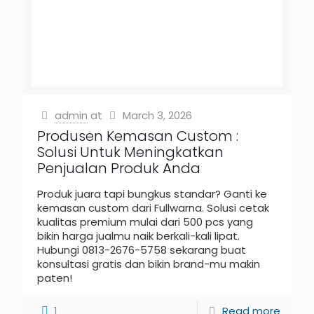
admin
at
March 3, 2026
Produsen Kemasan Custom :
Solusi Untuk Meningkatkan
Penjualan Produk Anda
Produk juara tapi bungkus standar? Ganti ke
kemasan custom dari Fullwarna. Solusi cetak
kualitas premium mulai dari 500 pcs yang
bikin harga jualmu naik berkali-kali lipat.
Hubungi 0813-2676-5758 sekarang buat
konsultasi gratis dan bikin brand-mu makin
paten!
1
Read more