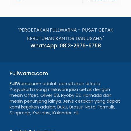
"PERCETAKAN FULLWARNA - PUSAT CETAK
KEBUTUHAN KANTOR DAN USAHA"
WhatsApp: 0813-2676-5758
FullWarna.com
FullWarna.com
adalah percetakan di kota
Yogyakarta yang melayani jasa cetak dengan
mesin Offset, Oliver 58, Ryoby 52, Hamada dan
mesin penunjang lainya, Jenis cetakan yang dapat
kami kerjakan adalah; Buku, Brosur, Nota, Formulir,
Stopmap, Kwitansi, Kalender, dll.