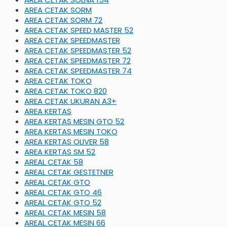
AREA CETAK SORM
AREA CETAK SORM 72
AREA CETAK SPEED MASTER 52
AREA CETAK SPEEDMASTER
AREA CETAK SPEEDMASTER 52
AREA CETAK SPEEDMASTER 72
AREA CETAK SPEEDMASTER 74
AREA CETAK TOKO
AREA CETAK TOKO 820
AREA CETAK UKURAN A3+
AREA KERTAS
AREA KERTAS MESIN GTO 52
AREA KERTAS MESIN TOKO
AREA KERTAS OLIVER 58
AREA KERTAS SM 52
AREAL CETAK 58
AREAL CETAK GESTETNER
AREAL CETAK GTO
AREAL CETAK GTO 46
AREAL CETAK GTO 52
AREAL CETAK MESIN 58
AREAL CETAK MESIN 66