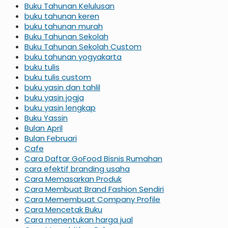
Buku Tahunan Kelulusan
buku tahunan keren
buku tahunan murah
Buku Tahunan Sekolah
Buku Tahunan Sekolah Custom
buku tahunan yogyakarta
buku tulis
buku tulis custom
buku yasin dan tahlil
buku yasin jogja
buku yasin lengkap
Buku Yassin
Bulan April
Bulan Februari
Cafe
Cara Daftar GoFood Bisnis Rumahan
cara efektif branding usaha
Cara Memasarkan Produk
Cara Membuat Brand Fashion Sendiri
Cara Memembuat Company Profile
Cara Mencetak Buku
Cara menentukan harga jual