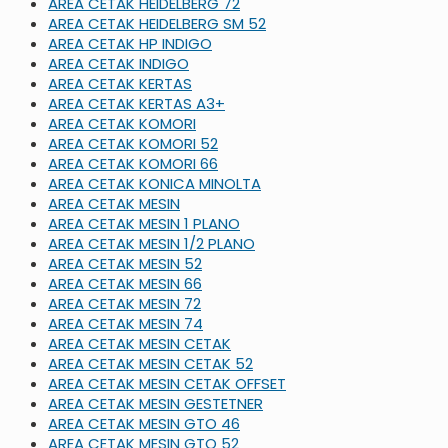
AREA CETAK HEIDELBERG 72
AREA CETAK HEIDELBERG SM 52
AREA CETAK HP INDIGO
AREA CETAK INDIGO
AREA CETAK KERTAS
AREA CETAK KERTAS A3+
AREA CETAK KOMORI
AREA CETAK KOMORI 52
AREA CETAK KOMORI 66
AREA CETAK KONICA MINOLTA
AREA CETAK MESIN
AREA CETAK MESIN 1 PLANO
AREA CETAK MESIN 1/2 PLANO
AREA CETAK MESIN 52
AREA CETAK MESIN 66
AREA CETAK MESIN 72
AREA CETAK MESIN 74
AREA CETAK MESIN CETAK
AREA CETAK MESIN CETAK 52
AREA CETAK MESIN CETAK OFFSET
AREA CETAK MESIN GESTETNER
AREA CETAK MESIN GTO 46
AREA CETAK MESIN GTO 52