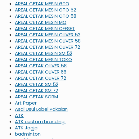
AREAL CETAK MESIN GTO
AREAL CETAK MESIN GTO 52
AREAL CETAK MESIN GTO 58
AREAL CETAK MESIN MO
AREAL CETAK MESIN OFFSET
AREAL CETAK MESIN OLIVER 52
AREAL CETAK MESIN OLIVER 58
AREAL CETAK MESIN OLIVER 72
AREAL CETAK MESIN SM 52
AREAL CETAK MESIN TOKO
AREAL CETAK OLIVER 58
AREAL CETAK OLIVER 66
AREAL CETAK OLIVER 72
AREAL CETAK SM 52
AREAL CETAK SM 72
AREAL CETAK SORM
Art Paper
Asal Usul Label Pakaian
ATK
ATK custom branding.
ATK Jogja
badminton