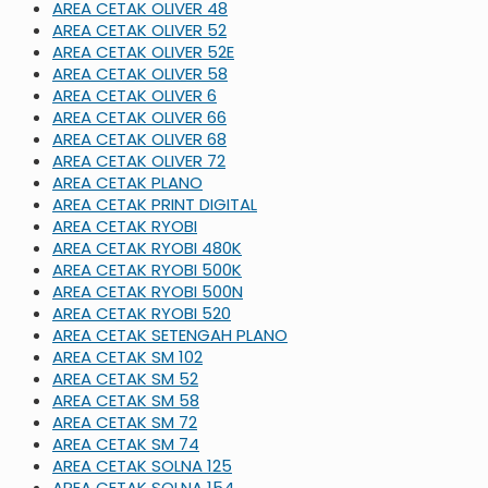
AREA CETAK OLIVER 48
AREA CETAK OLIVER 52
AREA CETAK OLIVER 52E
AREA CETAK OLIVER 58
AREA CETAK OLIVER 6
AREA CETAK OLIVER 66
AREA CETAK OLIVER 68
AREA CETAK OLIVER 72
AREA CETAK PLANO
AREA CETAK PRINT DIGITAL
AREA CETAK RYOBI
AREA CETAK RYOBI 480K
AREA CETAK RYOBI 500K
AREA CETAK RYOBI 500N
AREA CETAK RYOBI 520
AREA CETAK SETENGAH PLANO
AREA CETAK SM 102
AREA CETAK SM 52
AREA CETAK SM 58
AREA CETAK SM 72
AREA CETAK SM 74
AREA CETAK SOLNA 125
AREA CETAK SOLNA 154