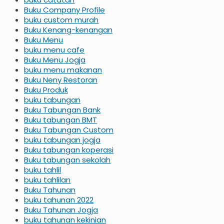
Buku Company Profile
buku custom murah
Buku Kenang-kenangan
Buku Menu
buku menu cafe
Buku Menu Jogja
buku menu makanan
Buku Neny Restoran
Buku Produk
buku tabungan
Buku Tabungan Bank
Buku tabungan BMT
Buku Tabungan Custom
buku tabungan jogja
Buku tabungan koperasi
Buku tabungan sekolah
buku tahlil
buku tahlilan
Buku Tahunan
buku tahunan 2022
Buku Tahunan Jogja
buku tahunan kekinian