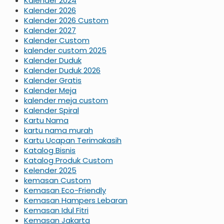
Kalender 2024
Kalender 2026
Kalender 2026 Custom
Kalender 2027
Kalender Custom
kalender custom 2025
Kalender Duduk
Kalender Duduk 2026
Kalender Gratis
Kalender Meja
kalender meja custom
Kalender Spiral
Kartu Nama
kartu nama murah
Kartu Ucapan Terimakasih
Katalog Bisnis
Katalog Produk Custom
Kelender 2025
kemasan Custom
Kemasan Eco-Friendly
Kemasan Hampers Lebaran
Kemasan Idul Fitri
Kemasan Jakarta