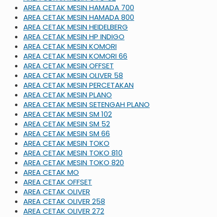
AREA CETAK MESIN HAMADA 700
AREA CETAK MESIN HAMADA 800
AREA CETAK MESIN HEIDELBERG
AREA CETAK MESIN HP INDIGO
AREA CETAK MESIN KOMORI
AREA CETAK MESIN KOMORI 66
AREA CETAK MESIN OFFSET
AREA CETAK MESIN OLIVER 58
AREA CETAK MESIN PERCETAKAN
AREA CETAK MESIN PLANO
AREA CETAK MESIN SETENGAH PLANO
AREA CETAK MESIN SM 102
AREA CETAK MESIN SM 52
AREA CETAK MESIN SM 66
AREA CETAK MESIN TOKO
AREA CETAK MESIN TOKO 810
AREA CETAK MESIN TOKO 820
AREA CETAK MO
AREA CETAK OFFSET
AREA CETAK OLIVER
AREA CETAK OLIVER 258
AREA CETAK OLIVER 272