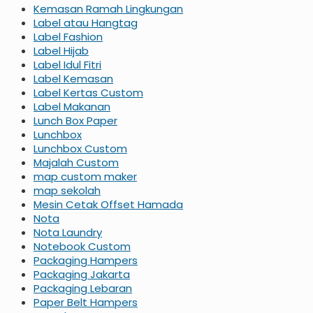
Kemasan Ramah Lingkungan
Label atau Hangtag
Label Fashion
Label Hijab
Label Idul Fitri
Label Kemasan
Label Kertas Custom
Label Makanan
Lunch Box Paper
Lunchbox
Lunchbox Custom
Majalah Custom
map custom maker
map sekolah
Mesin Cetak Offset Hamada
Nota
Nota Laundry
Notebook Custom
Packaging Hampers
Packaging Jakarta
Packaging Lebaran
Paper Belt Hampers