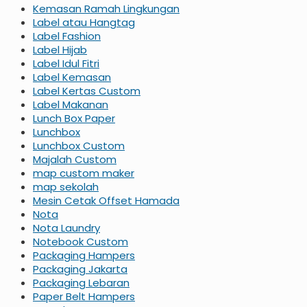
Kemasan Ramah Lingkungan
Label atau Hangtag
Label Fashion
Label Hijab
Label Idul Fitri
Label Kemasan
Label Kertas Custom
Label Makanan
Lunch Box Paper
Lunchbox
Lunchbox Custom
Majalah Custom
map custom maker
map sekolah
Mesin Cetak Offset Hamada
Nota
Nota Laundry
Notebook Custom
Packaging Hampers
Packaging Jakarta
Packaging Lebaran
Paper Belt Hampers