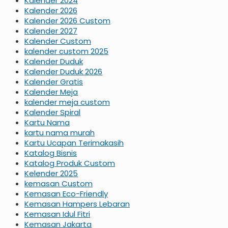
Kalender 2024
Kalender 2026
Kalender 2026 Custom
Kalender 2027
Kalender Custom
kalender custom 2025
Kalender Duduk
Kalender Duduk 2026
Kalender Gratis
Kalender Meja
kalender meja custom
Kalender Spiral
Kartu Nama
kartu nama murah
Kartu Ucapan Terimakasih
Katalog Bisnis
Katalog Produk Custom
Kelender 2025
kemasan Custom
Kemasan Eco-Friendly
Kemasan Hampers Lebaran
Kemasan Idul Fitri
Kemasan Jakarta