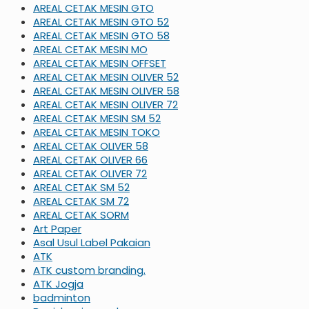
AREAL CETAK MESIN GTO
AREAL CETAK MESIN GTO 52
AREAL CETAK MESIN GTO 58
AREAL CETAK MESIN MO
AREAL CETAK MESIN OFFSET
AREAL CETAK MESIN OLIVER 52
AREAL CETAK MESIN OLIVER 58
AREAL CETAK MESIN OLIVER 72
AREAL CETAK MESIN SM 52
AREAL CETAK MESIN TOKO
AREAL CETAK OLIVER 58
AREAL CETAK OLIVER 66
AREAL CETAK OLIVER 72
AREAL CETAK SM 52
AREAL CETAK SM 72
AREAL CETAK SORM
Art Paper
Asal Usul Label Pakaian
ATK
ATK custom branding.
ATK Jogja
badminton