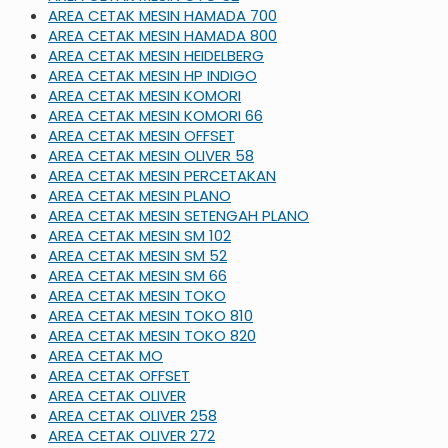
AREA CETAK MESIN HAMADA 700
AREA CETAK MESIN HAMADA 800
AREA CETAK MESIN HEIDELBERG
AREA CETAK MESIN HP INDIGO
AREA CETAK MESIN KOMORI
AREA CETAK MESIN KOMORI 66
AREA CETAK MESIN OFFSET
AREA CETAK MESIN OLIVER 58
AREA CETAK MESIN PERCETAKAN
AREA CETAK MESIN PLANO
AREA CETAK MESIN SETENGAH PLANO
AREA CETAK MESIN SM 102
AREA CETAK MESIN SM 52
AREA CETAK MESIN SM 66
AREA CETAK MESIN TOKO
AREA CETAK MESIN TOKO 810
AREA CETAK MESIN TOKO 820
AREA CETAK MO
AREA CETAK OFFSET
AREA CETAK OLIVER
AREA CETAK OLIVER 258
AREA CETAK OLIVER 272