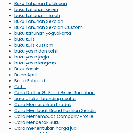
Buku Tahunan Kelulusan
buku tahunan keren
buku tahunan murah
Buku Tahunan Sekolah
Buku Tahunan Sekolah Custom
buku tahunan yogyakarta
buku tulis
buku tulis custom
buku yasin dan tahlil
buku yasin jogja
buku yasin lengkap
Buku Yassin
Bulan April
Bulan Februari
Cafe
Cara Daftar GoFood Bisnis Rumahan
cara efektif branding usaha
Cara Memasarkan Produk
Cara Membuat Brand Fashion Sendiri
Cara Memembuat Company Profile
Cara Mencetak Buku
Cara menentukan harga jual