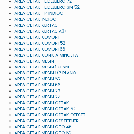
AREA CETAK HEIDELBERG 72
AREA CETAK HEIDELBERG SM 52
AREA CETAK HP INDIGO
AREA CETAK INDIGO
AREA CETAK KERTAS
AREA CETAK KERTAS A3+
AREA CETAK KOMORI
AREA CETAK KOMORI 52
AREA CETAK KOMORI 66
AREA CETAK KONICA MINOLTA
AREA CETAK MESIN
AREA CETAK MESIN 1 PLANO
AREA CETAK MESIN 1/2 PLANO
AREA CETAK MESIN 52
AREA CETAK MESIN 66
AREA CETAK MESIN 72
AREA CETAK MESIN 74
AREA CETAK MESIN CETAK
AREA CETAK MESIN CETAK 52
AREA CETAK MESIN CETAK OFFSET
AREA CETAK MESIN GESTETNER
AREA CETAK MESIN GTO 46
AREA CETAK MESIN GTO 52