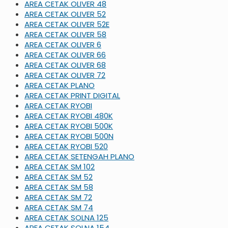
AREA CETAK OLIVER 48
AREA CETAK OLIVER 52
AREA CETAK OLIVER 52E
AREA CETAK OLIVER 58
AREA CETAK OLIVER 6
AREA CETAK OLIVER 66
AREA CETAK OLIVER 68
AREA CETAK OLIVER 72
AREA CETAK PLANO
AREA CETAK PRINT DIGITAL
AREA CETAK RYOBI
AREA CETAK RYOBI 480K
AREA CETAK RYOBI 500K
AREA CETAK RYOBI 500N
AREA CETAK RYOBI 520
AREA CETAK SETENGAH PLANO
AREA CETAK SM 102
AREA CETAK SM 52
AREA CETAK SM 58
AREA CETAK SM 72
AREA CETAK SM 74
AREA CETAK SOLNA 125
AREA CETAK SOLNA 154