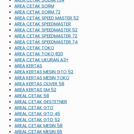
AREA CETAK SORM
AREA CETAK SORM 72
AREA CETAK SPEED MASTER 52
AREA CETAK SPEEDMASTER
AREA CETAK SPEEDMASTER 52
AREA CETAK SPEEDMASTER 72
AREA CETAK SPEEDMASTER 74
AREA CETAK TOKO
AREA CETAK TOKO 820
AREA CETAK UKURAN A3+
AREA KERTAS
AREA KERTAS MESIN GTO 52
AREA KERTAS MESIN TOKO
AREA KERTAS OLIVER 58
AREA KERTAS SM 52
AREAL CETAK 58
AREAL CETAK GESTETNER
AREAL CETAK GTO
AREAL CETAK GTO 46
AREAL CETAK GTO 52
AREAL CETAK MESIN 58
AREAL CETAK MESIN 66