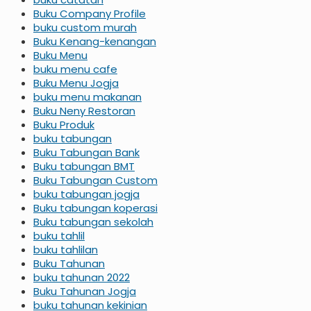
Buku Company Profile
buku custom murah
Buku Kenang-kenangan
Buku Menu
buku menu cafe
Buku Menu Jogja
buku menu makanan
Buku Neny Restoran
Buku Produk
buku tabungan
Buku Tabungan Bank
Buku tabungan BMT
Buku Tabungan Custom
buku tabungan jogja
Buku tabungan koperasi
Buku tabungan sekolah
buku tahlil
buku tahlilan
Buku Tahunan
buku tahunan 2022
Buku Tahunan Jogja
buku tahunan kekinian