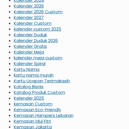
Kalender 2024
Kalender 2026
Kalender 2026 Custom
Kalender 2027
Kalender Custom
kalender custom 2025
Kalender Duduk
Kalender Duduk 2026
Kalender Gratis
Kalender Meja
kalender meja custom
Kalender Spiral
Kartu Nama
kartu nama murah
Kartu Ucapan Terimakasih
Katalog Bisnis
Katalog Produk Custom
Kelender 2025
kemasan Custom
Kemasan Eco-Friendly
Kemasan Hampers Lebaran
Kemasan Idul Fitri
Kemasan Jakarta