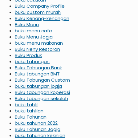
Buku Company Profile
buku custom murah
Buku Kenang-kenangan
Buku Menu
buku menu cafe
Buku Menu Jogja
buku menu makanan
Buku Neny Restoran
Buku Produk
buku tabungan
Buku Tabungan Bank
Buku tabungan BMT
Buku Tabungan Custom
buku tabungan jogja
Buku tabungan koperasi
Buku tabungan sekolah
buku tahlil
buku tahlilan
Buku Tahunan
buku tahunan 2022
Buku Tahunan Jogja
buku tahunan kekinian