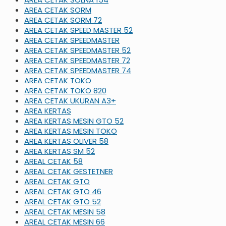
AREA CETAK SORM
AREA CETAK SORM 72
AREA CETAK SPEED MASTER 52
AREA CETAK SPEEDMASTER
AREA CETAK SPEEDMASTER 52
AREA CETAK SPEEDMASTER 72
AREA CETAK SPEEDMASTER 74
AREA CETAK TOKO
AREA CETAK TOKO 820
AREA CETAK UKURAN A3+
AREA KERTAS
AREA KERTAS MESIN GTO 52
AREA KERTAS MESIN TOKO
AREA KERTAS OLIVER 58
AREA KERTAS SM 52
AREAL CETAK 58
AREAL CETAK GESTETNER
AREAL CETAK GTO
AREAL CETAK GTO 46
AREAL CETAK GTO 52
AREAL CETAK MESIN 58
AREAL CETAK MESIN 66