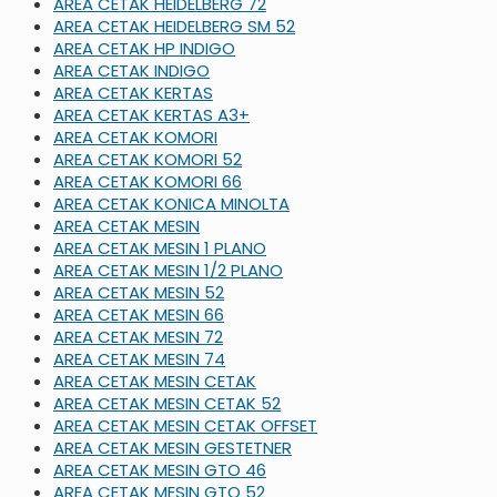
AREA CETAK HEIDELBERG 72
AREA CETAK HEIDELBERG SM 52
AREA CETAK HP INDIGO
AREA CETAK INDIGO
AREA CETAK KERTAS
AREA CETAK KERTAS A3+
AREA CETAK KOMORI
AREA CETAK KOMORI 52
AREA CETAK KOMORI 66
AREA CETAK KONICA MINOLTA
AREA CETAK MESIN
AREA CETAK MESIN 1 PLANO
AREA CETAK MESIN 1/2 PLANO
AREA CETAK MESIN 52
AREA CETAK MESIN 66
AREA CETAK MESIN 72
AREA CETAK MESIN 74
AREA CETAK MESIN CETAK
AREA CETAK MESIN CETAK 52
AREA CETAK MESIN CETAK OFFSET
AREA CETAK MESIN GESTETNER
AREA CETAK MESIN GTO 46
AREA CETAK MESIN GTO 52