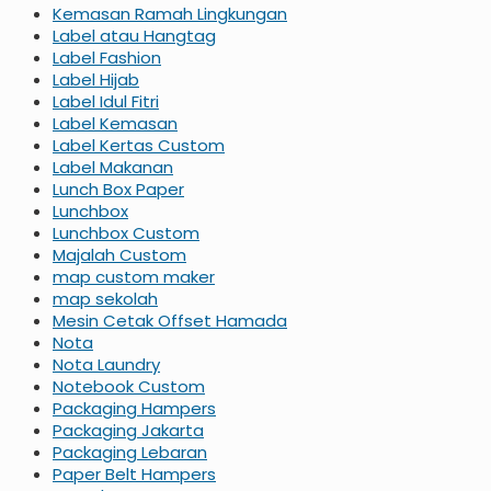
Kemasan Ramah Lingkungan
Label atau Hangtag
Label Fashion
Label Hijab
Label Idul Fitri
Label Kemasan
Label Kertas Custom
Label Makanan
Lunch Box Paper
Lunchbox
Lunchbox Custom
Majalah Custom
map custom maker
map sekolah
Mesin Cetak Offset Hamada
Nota
Nota Laundry
Notebook Custom
Packaging Hampers
Packaging Jakarta
Packaging Lebaran
Paper Belt Hampers