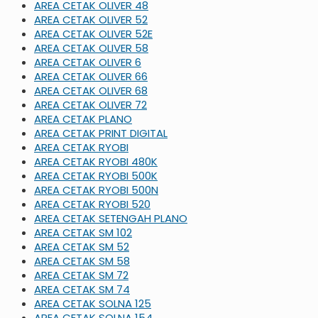
AREA CETAK OLIVER 48
AREA CETAK OLIVER 52
AREA CETAK OLIVER 52E
AREA CETAK OLIVER 58
AREA CETAK OLIVER 6
AREA CETAK OLIVER 66
AREA CETAK OLIVER 68
AREA CETAK OLIVER 72
AREA CETAK PLANO
AREA CETAK PRINT DIGITAL
AREA CETAK RYOBI
AREA CETAK RYOBI 480K
AREA CETAK RYOBI 500K
AREA CETAK RYOBI 500N
AREA CETAK RYOBI 520
AREA CETAK SETENGAH PLANO
AREA CETAK SM 102
AREA CETAK SM 52
AREA CETAK SM 58
AREA CETAK SM 72
AREA CETAK SM 74
AREA CETAK SOLNA 125
AREA CETAK SOLNA 154