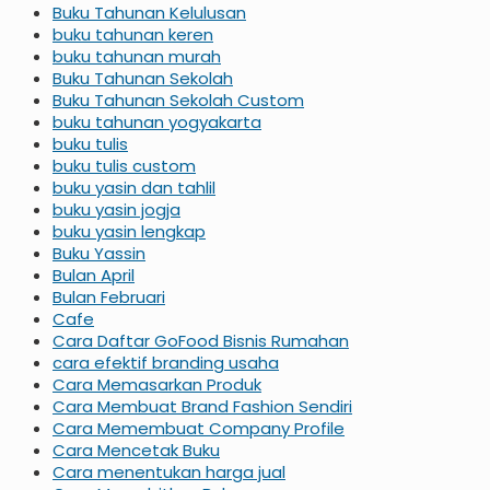
Buku Tahunan Kelulusan
buku tahunan keren
buku tahunan murah
Buku Tahunan Sekolah
Buku Tahunan Sekolah Custom
buku tahunan yogyakarta
buku tulis
buku tulis custom
buku yasin dan tahlil
buku yasin jogja
buku yasin lengkap
Buku Yassin
Bulan April
Bulan Februari
Cafe
Cara Daftar GoFood Bisnis Rumahan
cara efektif branding usaha
Cara Memasarkan Produk
Cara Membuat Brand Fashion Sendiri
Cara Memembuat Company Profile
Cara Mencetak Buku
Cara menentukan harga jual