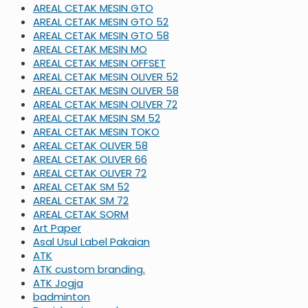
AREAL CETAK MESIN GTO
AREAL CETAK MESIN GTO 52
AREAL CETAK MESIN GTO 58
AREAL CETAK MESIN MO
AREAL CETAK MESIN OFFSET
AREAL CETAK MESIN OLIVER 52
AREAL CETAK MESIN OLIVER 58
AREAL CETAK MESIN OLIVER 72
AREAL CETAK MESIN SM 52
AREAL CETAK MESIN TOKO
AREAL CETAK OLIVER 58
AREAL CETAK OLIVER 66
AREAL CETAK OLIVER 72
AREAL CETAK SM 52
AREAL CETAK SM 72
AREAL CETAK SORM
Art Paper
Asal Usul Label Pakaian
ATK
ATK custom branding.
ATK Jogja
badminton