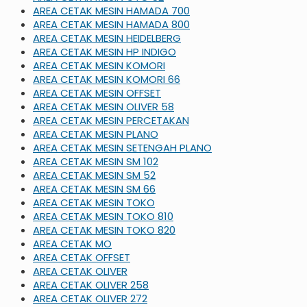
AREA CETAK MESIN HAMADA 700
AREA CETAK MESIN HAMADA 800
AREA CETAK MESIN HEIDELBERG
AREA CETAK MESIN HP INDIGO
AREA CETAK MESIN KOMORI
AREA CETAK MESIN KOMORI 66
AREA CETAK MESIN OFFSET
AREA CETAK MESIN OLIVER 58
AREA CETAK MESIN PERCETAKAN
AREA CETAK MESIN PLANO
AREA CETAK MESIN SETENGAH PLANO
AREA CETAK MESIN SM 102
AREA CETAK MESIN SM 52
AREA CETAK MESIN SM 66
AREA CETAK MESIN TOKO
AREA CETAK MESIN TOKO 810
AREA CETAK MESIN TOKO 820
AREA CETAK MO
AREA CETAK OFFSET
AREA CETAK OLIVER
AREA CETAK OLIVER 258
AREA CETAK OLIVER 272