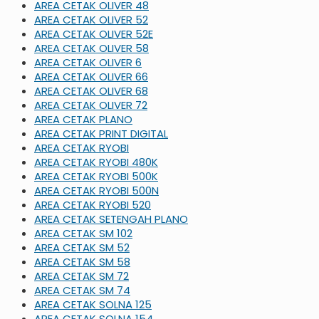
AREA CETAK OLIVER 48
AREA CETAK OLIVER 52
AREA CETAK OLIVER 52E
AREA CETAK OLIVER 58
AREA CETAK OLIVER 6
AREA CETAK OLIVER 66
AREA CETAK OLIVER 68
AREA CETAK OLIVER 72
AREA CETAK PLANO
AREA CETAK PRINT DIGITAL
AREA CETAK RYOBI
AREA CETAK RYOBI 480K
AREA CETAK RYOBI 500K
AREA CETAK RYOBI 500N
AREA CETAK RYOBI 520
AREA CETAK SETENGAH PLANO
AREA CETAK SM 102
AREA CETAK SM 52
AREA CETAK SM 58
AREA CETAK SM 72
AREA CETAK SM 74
AREA CETAK SOLNA 125
AREA CETAK SOLNA 154