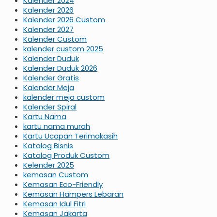
Kalender 2024
Kalender 2026
Kalender 2026 Custom
Kalender 2027
Kalender Custom
kalender custom 2025
Kalender Duduk
Kalender Duduk 2026
Kalender Gratis
Kalender Meja
kalender meja custom
Kalender Spiral
Kartu Nama
kartu nama murah
Kartu Ucapan Terimakasih
Katalog Bisnis
Katalog Produk Custom
Kelender 2025
kemasan Custom
Kemasan Eco-Friendly
Kemasan Hampers Lebaran
Kemasan Idul Fitri
Kemasan Jakarta