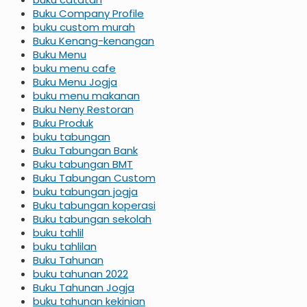
Buku Company Profile
buku custom murah
Buku Kenang-kenangan
Buku Menu
buku menu cafe
Buku Menu Jogja
buku menu makanan
Buku Neny Restoran
Buku Produk
buku tabungan
Buku Tabungan Bank
Buku tabungan BMT
Buku Tabungan Custom
buku tabungan jogja
Buku tabungan koperasi
Buku tabungan sekolah
buku tahlil
buku tahlilan
Buku Tahunan
buku tahunan 2022
Buku Tahunan Jogja
buku tahunan kekinian