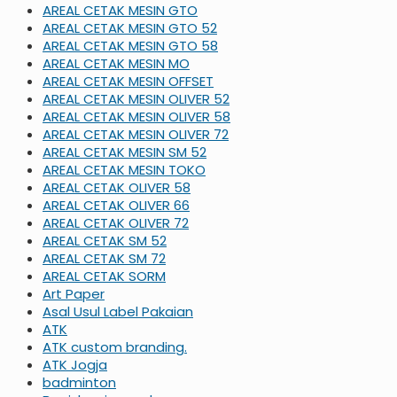
AREAL CETAK MESIN GTO
AREAL CETAK MESIN GTO 52
AREAL CETAK MESIN GTO 58
AREAL CETAK MESIN MO
AREAL CETAK MESIN OFFSET
AREAL CETAK MESIN OLIVER 52
AREAL CETAK MESIN OLIVER 58
AREAL CETAK MESIN OLIVER 72
AREAL CETAK MESIN SM 52
AREAL CETAK MESIN TOKO
AREAL CETAK OLIVER 58
AREAL CETAK OLIVER 66
AREAL CETAK OLIVER 72
AREAL CETAK SM 52
AREAL CETAK SM 72
AREAL CETAK SORM
Art Paper
Asal Usul Label Pakaian
ATK
ATK custom branding.
ATK Jogja
badminton