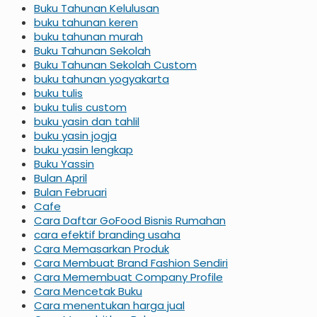
Buku Tahunan Kelulusan
buku tahunan keren
buku tahunan murah
Buku Tahunan Sekolah
Buku Tahunan Sekolah Custom
buku tahunan yogyakarta
buku tulis
buku tulis custom
buku yasin dan tahlil
buku yasin jogja
buku yasin lengkap
Buku Yassin
Bulan April
Bulan Februari
Cafe
Cara Daftar GoFood Bisnis Rumahan
cara efektif branding usaha
Cara Memasarkan Produk
Cara Membuat Brand Fashion Sendiri
Cara Memembuat Company Profile
Cara Mencetak Buku
Cara menentukan harga jual