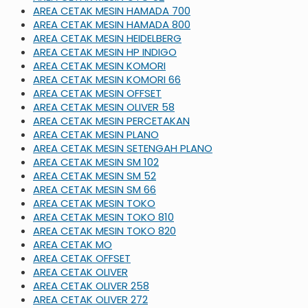
AREA CETAK MESIN HAMADA 700
AREA CETAK MESIN HAMADA 800
AREA CETAK MESIN HEIDELBERG
AREA CETAK MESIN HP INDIGO
AREA CETAK MESIN KOMORI
AREA CETAK MESIN KOMORI 66
AREA CETAK MESIN OFFSET
AREA CETAK MESIN OLIVER 58
AREA CETAK MESIN PERCETAKAN
AREA CETAK MESIN PLANO
AREA CETAK MESIN SETENGAH PLANO
AREA CETAK MESIN SM 102
AREA CETAK MESIN SM 52
AREA CETAK MESIN SM 66
AREA CETAK MESIN TOKO
AREA CETAK MESIN TOKO 810
AREA CETAK MESIN TOKO 820
AREA CETAK MO
AREA CETAK OFFSET
AREA CETAK OLIVER
AREA CETAK OLIVER 258
AREA CETAK OLIVER 272