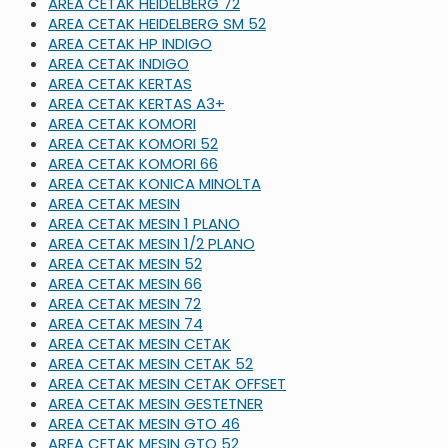
AREA CETAK HEIDELBERG 72
AREA CETAK HEIDELBERG SM 52
AREA CETAK HP INDIGO
AREA CETAK INDIGO
AREA CETAK KERTAS
AREA CETAK KERTAS A3+
AREA CETAK KOMORI
AREA CETAK KOMORI 52
AREA CETAK KOMORI 66
AREA CETAK KONICA MINOLTA
AREA CETAK MESIN
AREA CETAK MESIN 1 PLANO
AREA CETAK MESIN 1/2 PLANO
AREA CETAK MESIN 52
AREA CETAK MESIN 66
AREA CETAK MESIN 72
AREA CETAK MESIN 74
AREA CETAK MESIN CETAK
AREA CETAK MESIN CETAK 52
AREA CETAK MESIN CETAK OFFSET
AREA CETAK MESIN GESTETNER
AREA CETAK MESIN GTO 46
AREA CETAK MESIN GTO 52