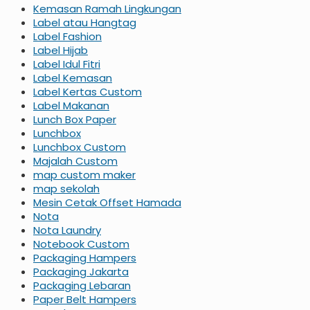
Kemasan Ramah Lingkungan
Label atau Hangtag
Label Fashion
Label Hijab
Label Idul Fitri
Label Kemasan
Label Kertas Custom
Label Makanan
Lunch Box Paper
Lunchbox
Lunchbox Custom
Majalah Custom
map custom maker
map sekolah
Mesin Cetak Offset Hamada
Nota
Nota Laundry
Notebook Custom
Packaging Hampers
Packaging Jakarta
Packaging Lebaran
Paper Belt Hampers