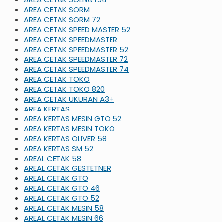
AREA CETAK SORM
AREA CETAK SORM 72
AREA CETAK SPEED MASTER 52
AREA CETAK SPEEDMASTER
AREA CETAK SPEEDMASTER 52
AREA CETAK SPEEDMASTER 72
AREA CETAK SPEEDMASTER 74
AREA CETAK TOKO
AREA CETAK TOKO 820
AREA CETAK UKURAN A3+
AREA KERTAS
AREA KERTAS MESIN GTO 52
AREA KERTAS MESIN TOKO
AREA KERTAS OLIVER 58
AREA KERTAS SM 52
AREAL CETAK 58
AREAL CETAK GESTETNER
AREAL CETAK GTO
AREAL CETAK GTO 46
AREAL CETAK GTO 52
AREAL CETAK MESIN 58
AREAL CETAK MESIN 66