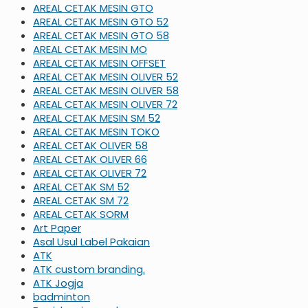
AREAL CETAK MESIN GTO
AREAL CETAK MESIN GTO 52
AREAL CETAK MESIN GTO 58
AREAL CETAK MESIN MO
AREAL CETAK MESIN OFFSET
AREAL CETAK MESIN OLIVER 52
AREAL CETAK MESIN OLIVER 58
AREAL CETAK MESIN OLIVER 72
AREAL CETAK MESIN SM 52
AREAL CETAK MESIN TOKO
AREAL CETAK OLIVER 58
AREAL CETAK OLIVER 66
AREAL CETAK OLIVER 72
AREAL CETAK SM 52
AREAL CETAK SM 72
AREAL CETAK SORM
Art Paper
Asal Usul Label Pakaian
ATK
ATK custom branding.
ATK Jogja
badminton