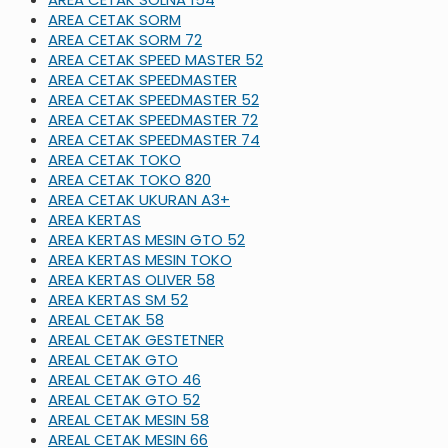
AREA CETAK SORM
AREA CETAK SORM 72
AREA CETAK SPEED MASTER 52
AREA CETAK SPEEDMASTER
AREA CETAK SPEEDMASTER 52
AREA CETAK SPEEDMASTER 72
AREA CETAK SPEEDMASTER 74
AREA CETAK TOKO
AREA CETAK TOKO 820
AREA CETAK UKURAN A3+
AREA KERTAS
AREA KERTAS MESIN GTO 52
AREA KERTAS MESIN TOKO
AREA KERTAS OLIVER 58
AREA KERTAS SM 52
AREAL CETAK 58
AREAL CETAK GESTETNER
AREAL CETAK GTO
AREAL CETAK GTO 46
AREAL CETAK GTO 52
AREAL CETAK MESIN 58
AREAL CETAK MESIN 66