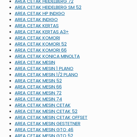
AREA CETAK HEIDELBERG 72
AREA CETAK HEIDELBERG SM 52
AREA CETAK HP INDIGO
AREA CETAK INDIGO
AREA CETAK KERTAS
AREA CETAK KERTAS A3+
AREA CETAK KOMORI
AREA CETAK KOMORI 52
AREA CETAK KOMORI 66
AREA CETAK KONICA MINOLTA
AREA CETAK MESIN
AREA CETAK MESIN 1 PLANO
AREA CETAK MESIN 1/2 PLANO
AREA CETAK MESIN 52
AREA CETAK MESIN 66
AREA CETAK MESIN 72
AREA CETAK MESIN 74
AREA CETAK MESIN CETAK
AREA CETAK MESIN CETAK 52
AREA CETAK MESIN CETAK OFFSET
AREA CETAK MESIN GESTETNER
AREA CETAK MESIN GTO 46
AREA CETAK MESIN GTO 52