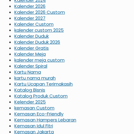
Kalender 2024
Kalender 2026
Kalender 2026 Custom
Kalender 2027
Kalender Custom
kalender custom 2025
Kalender Duduk
Kalender Duduk 2026
Kalender Gratis
Kalender Meja
kalender meja custom
Kalender Spiral
Kartu Nama
kartu nama murah
Kartu Ucapan Terimakasih
Katalog Bisnis
Katalog Produk Custom
Kelender 2025
kemasan Custom
Kemasan Eco-Friendly
Kemasan Hampers Lebaran
Kemasan Idul Fitri
Kemasan Jakarta