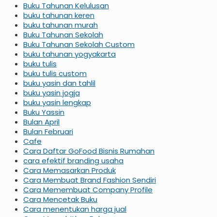
Buku Tahunan Kelulusan
buku tahunan keren
buku tahunan murah
Buku Tahunan Sekolah
Buku Tahunan Sekolah Custom
buku tahunan yogyakarta
buku tulis
buku tulis custom
buku yasin dan tahlil
buku yasin jogja
buku yasin lengkap
Buku Yassin
Bulan April
Bulan Februari
Cafe
Cara Daftar GoFood Bisnis Rumahan
cara efektif branding usaha
Cara Memasarkan Produk
Cara Membuat Brand Fashion Sendiri
Cara Memembuat Company Profile
Cara Mencetak Buku
Cara menentukan harga jual