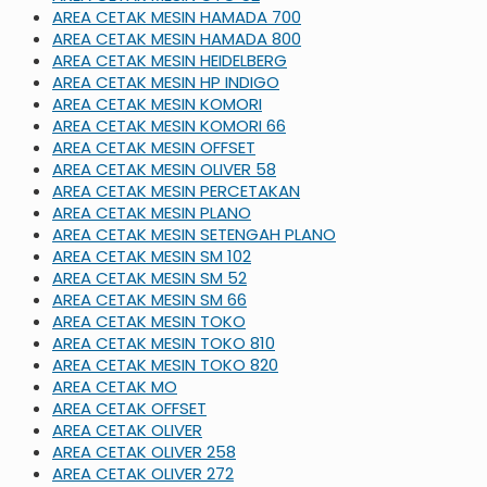
AREA CETAK MESIN HAMADA 700
AREA CETAK MESIN HAMADA 800
AREA CETAK MESIN HEIDELBERG
AREA CETAK MESIN HP INDIGO
AREA CETAK MESIN KOMORI
AREA CETAK MESIN KOMORI 66
AREA CETAK MESIN OFFSET
AREA CETAK MESIN OLIVER 58
AREA CETAK MESIN PERCETAKAN
AREA CETAK MESIN PLANO
AREA CETAK MESIN SETENGAH PLANO
AREA CETAK MESIN SM 102
AREA CETAK MESIN SM 52
AREA CETAK MESIN SM 66
AREA CETAK MESIN TOKO
AREA CETAK MESIN TOKO 810
AREA CETAK MESIN TOKO 820
AREA CETAK MO
AREA CETAK OFFSET
AREA CETAK OLIVER
AREA CETAK OLIVER 258
AREA CETAK OLIVER 272