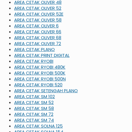
AREA CETAK OLIVER 48
AREA CETAK OLIVER 52
AREA CETAK OLIVER 52E
AREA CETAK OLIVER 58
AREA CETAK OLIVER 6
AREA CETAK OLIVER 66
AREA CETAK OLIVER 68
AREA CETAK OLIVER 72
AREA CETAK PLANO
AREA CETAK PRINT DIGITAL
AREA CETAK RYOBI
AREA CETAK RYOBI 480K
AREA CETAK RYOBI 500K
AREA CETAK RYOBI 500N
AREA CETAK RYOBI 520
AREA CETAK SETENGAH PLANO
AREA CETAK SM 102
AREA CETAK SM 52
AREA CETAK SM 58
AREA CETAK SM 72
AREA CETAK SM 74
AREA CETAK SOLNA 125
AREA CETAK SOLNA 154