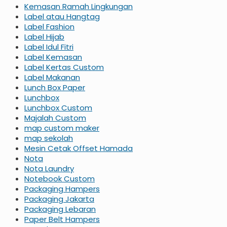
Kemasan Ramah Lingkungan
Label atau Hangtag
Label Fashion
Label Hijab
Label Idul Fitri
Label Kemasan
Label Kertas Custom
Label Makanan
Lunch Box Paper
Lunchbox
Lunchbox Custom
Majalah Custom
map custom maker
map sekolah
Mesin Cetak Offset Hamada
Nota
Nota Laundry
Notebook Custom
Packaging Hampers
Packaging Jakarta
Packaging Lebaran
Paper Belt Hampers