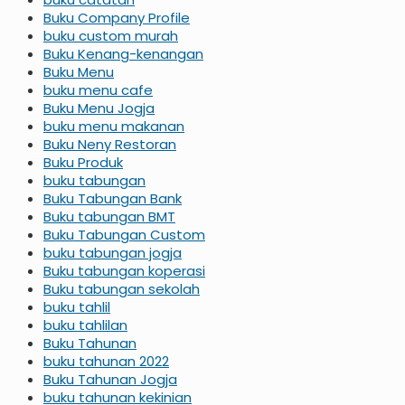
Buku Company Profile
buku custom murah
Buku Kenang-kenangan
Buku Menu
buku menu cafe
Buku Menu Jogja
buku menu makanan
Buku Neny Restoran
Buku Produk
buku tabungan
Buku Tabungan Bank
Buku tabungan BMT
Buku Tabungan Custom
buku tabungan jogja
Buku tabungan koperasi
Buku tabungan sekolah
buku tahlil
buku tahlilan
Buku Tahunan
buku tahunan 2022
Buku Tahunan Jogja
buku tahunan kekinian