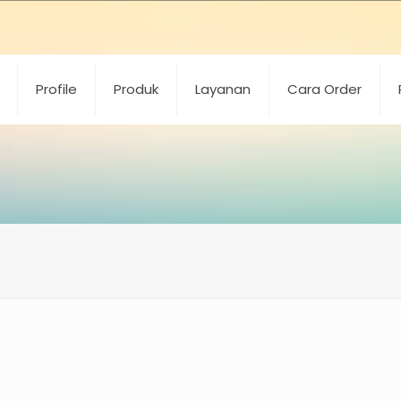
Profile
Produk
Layanan
Cara Order