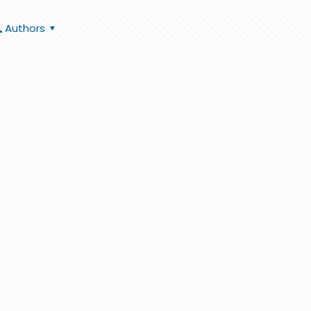
Authors