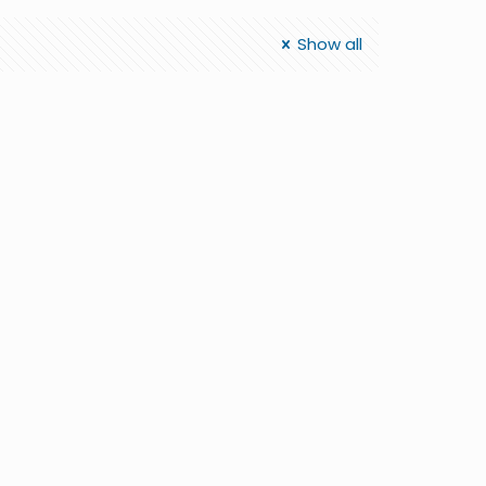
Show all