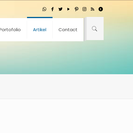
Portofolio
Artikel
Contact