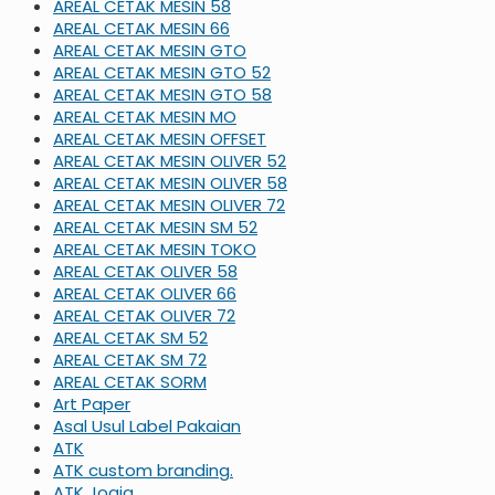
AREAL CETAK MESIN 58
AREAL CETAK MESIN 66
AREAL CETAK MESIN GTO
AREAL CETAK MESIN GTO 52
AREAL CETAK MESIN GTO 58
AREAL CETAK MESIN MO
AREAL CETAK MESIN OFFSET
AREAL CETAK MESIN OLIVER 52
AREAL CETAK MESIN OLIVER 58
AREAL CETAK MESIN OLIVER 72
AREAL CETAK MESIN SM 52
AREAL CETAK MESIN TOKO
AREAL CETAK OLIVER 58
AREAL CETAK OLIVER 66
AREAL CETAK OLIVER 72
AREAL CETAK SM 52
AREAL CETAK SM 72
AREAL CETAK SORM
Art Paper
Asal Usul Label Pakaian
ATK
ATK custom branding.
ATK Jogja