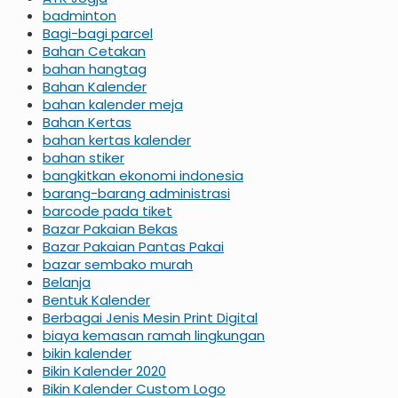
badminton
Bagi-bagi parcel
Bahan Cetakan
bahan hangtag
Bahan Kalender
bahan kalender meja
Bahan Kertas
bahan kertas kalender
bahan stiker
bangkitkan ekonomi indonesia
barang-barang administrasi
barcode pada tiket
Bazar Pakaian Bekas
Bazar Pakaian Pantas Pakai
bazar sembako murah
Belanja
Bentuk Kalender
Berbagai Jenis Mesin Print Digital
biaya kemasan ramah lingkungan
bikin kalender
Bikin Kalender 2020
Bikin Kalender Custom Logo