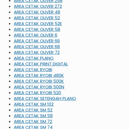
AREA CETAK OLIVER 258
AREA CETAK OLIVER 272
AREA CETAK OLIVER 48
AREA CETAK OLIVER 52
AREA CETAK OLIVER 52E
AREA CETAK OLIVER 58
AREA CETAK OLIVER 6
AREA CETAK OLIVER 66
AREA CETAK OLIVER 68
AREA CETAK OLIVER 72
AREA CETAK PLANO
AREA CETAK PRINT DIGITAL
AREA CETAK RYOBI
AREA CETAK RYOBI 480K
AREA CETAK RYOBI 500K
AREA CETAK RYOBI 500N
AREA CETAK RYOBI 520
AREA CETAK SETENGAH PLANO
AREA CETAK SM 102
AREA CETAK SM 52
AREA CETAK SM 58
AREA CETAK SM 72
AREA CETAK SM 74