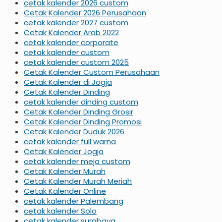
cetak kalender 2026 custom
Cetak Kalender 2026 Perusahaan
cetak kalender 2027 custom
Cetak Kalender Arab 2022
cetak kalender corporate
cetak kalender custom
cetak kalender custom 2025
Cetak Kalender Custom Perusahaan
Cetak Kalender di Jogja
Cetak Kalender Dinding
cetak kalender dinding custom
Cetak Kalender Dinding Grosir
Cetak Kalender Dinding Promosi
Cetak Kalender Duduk 2026
cetak kalender full warna
Cetak Kalender Jogja
cetak kalender meja custom
Cetak Kalender Murah
Cetak Kalender Murah Meriah
Cetak Kalender Online
cetak kalender Palembang
cetak kalender Solo
cetak kalender surabaya