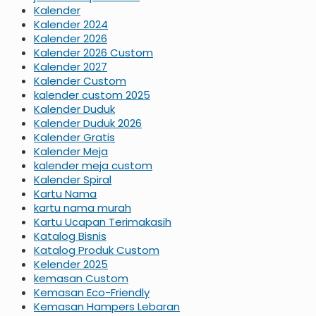
Kalender
Kalender 2024
Kalender 2026
Kalender 2026 Custom
Kalender 2027
Kalender Custom
kalender custom 2025
Kalender Duduk
Kalender Duduk 2026
Kalender Gratis
Kalender Meja
kalender meja custom
Kalender Spiral
Kartu Nama
kartu nama murah
Kartu Ucapan Terimakasih
Katalog Bisnis
Katalog Produk Custom
Kelender 2025
kemasan Custom
Kemasan Eco-Friendly
Kemasan Hampers Lebaran