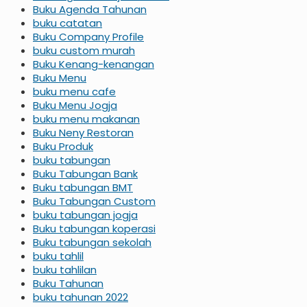
Buku Agenda Tahunan
buku catatan
Buku Company Profile
buku custom murah
Buku Kenang-kenangan
Buku Menu
buku menu cafe
Buku Menu Jogja
buku menu makanan
Buku Neny Restoran
Buku Produk
buku tabungan
Buku Tabungan Bank
Buku tabungan BMT
Buku Tabungan Custom
buku tabungan jogja
Buku tabungan koperasi
Buku tabungan sekolah
buku tahlil
buku tahlilan
Buku Tahunan
buku tahunan 2022