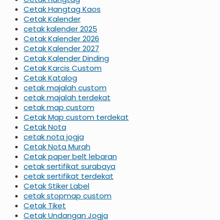
Cetak Hangtag Kaos
Cetak Kalender
cetak kalender 2025
Cetak Kalender 2026
Cetak Kalender 2027
Cetak Kalender Dinding
Cetak Karcis Custom
Cetak Katalog
cetak majalah custom
cetak majalah terdekat
cetak map custom
Cetak Map custom terdekat
Cetak Nota
cetak nota jogja
Cetak Nota Murah
Cetak paper belt lebaran
cetak sertifikat surabaya
cetak sertifikat terdekat
Cetak Stiker Label
cetak stopmap custom
Cetak Tiket
Cetak Undangan Jogja