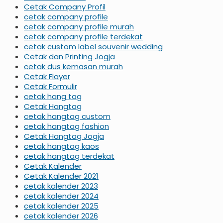
Cetak Company Profil
cetak company profile
cetak company profile murah
cetak company profile terdekat
cetak custom label souvenir wedding
Cetak dan Printing Jogja
cetak dus kemasan murah
Cetak Flayer
Cetak Formulir
cetak hang tag
Cetak Hangtag
cetak hangtag custom
cetak hangtag fashion
Cetak Hangtag Jogja
cetak hangtag kaos
cetak hangtag terdekat
Cetak Kalender
Cetak Kalender 2021
cetak kalender 2023
cetak kalender 2024
cetak kalender 2025
cetak kalender 2026