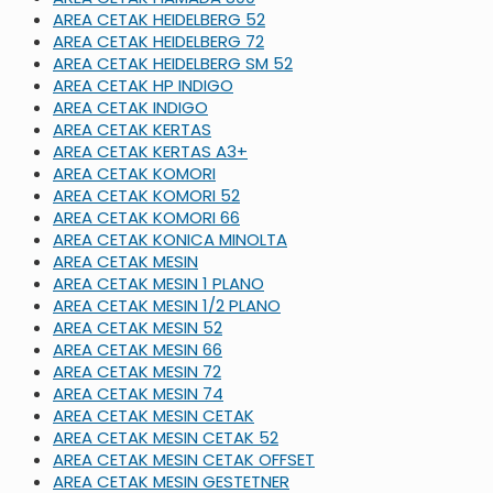
AREA CETAK HEIDELBERG 52
AREA CETAK HEIDELBERG 72
AREA CETAK HEIDELBERG SM 52
AREA CETAK HP INDIGO
AREA CETAK INDIGO
AREA CETAK KERTAS
AREA CETAK KERTAS A3+
AREA CETAK KOMORI
AREA CETAK KOMORI 52
AREA CETAK KOMORI 66
AREA CETAK KONICA MINOLTA
AREA CETAK MESIN
AREA CETAK MESIN 1 PLANO
AREA CETAK MESIN 1/2 PLANO
AREA CETAK MESIN 52
AREA CETAK MESIN 66
AREA CETAK MESIN 72
AREA CETAK MESIN 74
AREA CETAK MESIN CETAK
AREA CETAK MESIN CETAK 52
AREA CETAK MESIN CETAK OFFSET
AREA CETAK MESIN GESTETNER