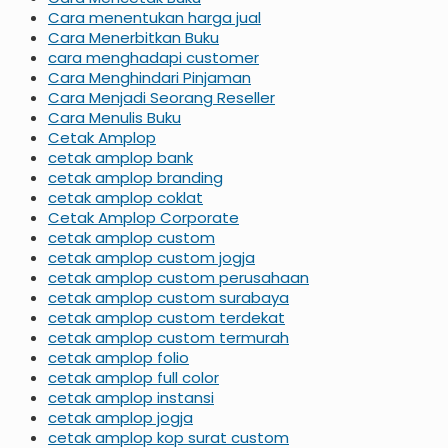
Cara menentukan harga jual
Cara Menerbitkan Buku
cara menghadapi customer
Cara Menghindari Pinjaman
Cara Menjadi Seorang Reseller
Cara Menulis Buku
Cetak Amplop
cetak amplop bank
cetak amplop branding
cetak amplop coklat
Cetak Amplop Corporate
cetak amplop custom
cetak amplop custom jogja
cetak amplop custom perusahaan
cetak amplop custom surabaya
cetak amplop custom terdekat
cetak amplop custom termurah
cetak amplop folio
cetak amplop full color
cetak amplop instansi
cetak amplop jogja
cetak amplop kop surat custom