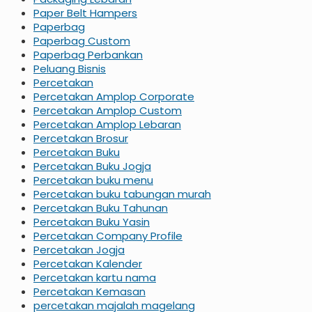
Paper Belt Hampers
Paperbag
Paperbag Custom
Paperbag Perbankan
Peluang Bisnis
Percetakan
Percetakan Amplop Corporate
Percetakan Amplop Custom
Percetakan Amplop Lebaran
Percetakan Brosur
Percetakan Buku
Percetakan Buku Jogja
Percetakan buku menu
Percetakan buku tabungan murah
Percetakan Buku Tahunan
Percetakan Buku Yasin
Percetakan Company Profile
Percetakan Jogja
Percetakan Kalender
Percetakan kartu nama
Percetakan Kemasan
percetakan majalah magelang