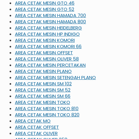
AREA CETAK MESIN GTO 46
AREA CETAK MESIN GTO 52
AREA CETAK MESIN HAMADA 700
AREA CETAK MESIN HAMADA 800
AREA CETAK MESIN HEIDELBERG
AREA CETAK MESIN HP INDIGO
AREA CETAK MESIN KOMORI
AREA CETAK MESIN KOMORI 66
AREA CETAK MESIN OFFSET
AREA CETAK MESIN OLIVER 58
AREA CETAK MESIN PERCETAKAN
AREA CETAK MESIN PLANO
AREA CETAK MESIN SETENGAH PLANO
AREA CETAK MESIN SM 102
AREA CETAK MESIN SM 52
AREA CETAK MESIN SM 66
AREA CETAK MESIN TOKO
AREA CETAK MESIN TOKO 810
AREA CETAK MESIN TOKO 820
AREA CETAK MO
AREA CETAK OFFSET
AREA CETAK OLIVER