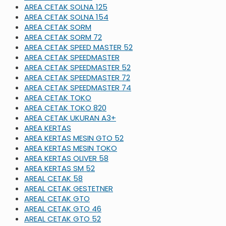
AREA CETAK SOLNA 125
AREA CETAK SOLNA 154
AREA CETAK SORM
AREA CETAK SORM 72
AREA CETAK SPEED MASTER 52
AREA CETAK SPEEDMASTER
AREA CETAK SPEEDMASTER 52
AREA CETAK SPEEDMASTER 72
AREA CETAK SPEEDMASTER 74
AREA CETAK TOKO
AREA CETAK TOKO 820
AREA CETAK UKURAN A3+
AREA KERTAS
AREA KERTAS MESIN GTO 52
AREA KERTAS MESIN TOKO
AREA KERTAS OLIVER 58
AREA KERTAS SM 52
AREAL CETAK 58
AREAL CETAK GESTETNER
AREAL CETAK GTO
AREAL CETAK GTO 46
AREAL CETAK GTO 52