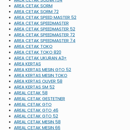
AREA CETAK SORM
AREA CETAK SORM 72
AREA CETAK SPEED MASTER 52
AREA CETAK SPEEDMASTER
AREA CETAK SPEEDMASTER 52
AREA CETAK SPEEDMASTER 72
AREA CETAK SPEEDMASTER 74
AREA CETAK TOKO
AREA CETAK TOKO 820
AREA CETAK UKURAN A3+
AREA KERTAS
AREA KERTAS MESIN GTO 52
AREA KERTAS MESIN TOKO
AREA KERTAS OLIVER 58
AREA KERTAS SM 52
AREAL CETAK 58
AREAL CETAK GESTETNER
AREAL CETAK GTO
AREAL CETAK GTO 46
AREAL CETAK GTO 52
AREAL CETAK MESIN 58
AREAL CETAK MESIN 66