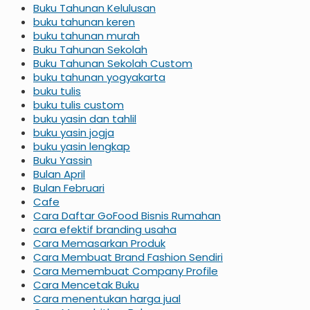
Buku Tahunan Kelulusan
buku tahunan keren
buku tahunan murah
Buku Tahunan Sekolah
Buku Tahunan Sekolah Custom
buku tahunan yogyakarta
buku tulis
buku tulis custom
buku yasin dan tahlil
buku yasin jogja
buku yasin lengkap
Buku Yassin
Bulan April
Bulan Februari
Cafe
Cara Daftar GoFood Bisnis Rumahan
cara efektif branding usaha
Cara Memasarkan Produk
Cara Membuat Brand Fashion Sendiri
Cara Memembuat Company Profile
Cara Mencetak Buku
Cara menentukan harga jual