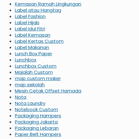
Kemasan Ramah Lingkungan
Label atau Hangtag
Label Fashion
Label Hijab
Label Idul Fitri
Label Kemasan
Label Kertas Custom
Label Makanan
Lunch Box Paper
Lunchbox
Lunchbox Custom
Majalah Custom
map custom maker
map sekolah
Mesin Cetak Offset Hamada
Nota
Nota Laundry
Notebook Custom
Packaging Hampers
Packaging Jakarta
Packaging Lebaran
Paper Belt Hampers