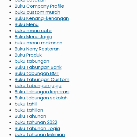
Buku Company Profile
buku custom murah
Buku Kenang-kenangan
Buku Menu
buku menu cafe
Buku Menu Jogja
buku menu makanan
Buku Neny Restoran
Buku Produk
buku tabungan
Buku Tabungan Bank
Buku tabungan BMT
Buku Tabungan Custom
buku tabungan jogja
Buku tabungan koperasi
Buku tabungan sekolah
buku tahlil
buku tahlilan
Buku Tahunan
buku tahunan 2022
Buku Tahunan Jogja
buku tahunan kekinian