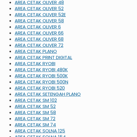
AREA CETAK OLIVER 48
AREA CETAK OLIVER 52
AREA CETAK OLIVER 52E
AREA CETAK OLIVER 58
AREA CETAK OLIVER 6
AREA CETAK OLIVER 66
AREA CETAK OLIVER 68
AREA CETAK OLIVER 72
AREA CETAK PLANO
AREA CETAK PRINT DIGITAL
AREA CETAK RYOBI
AREA CETAK RYOBI 480K
AREA CETAK RYOBI 500K
AREA CETAK RYOBI 500N
AREA CETAK RYOBI 520
AREA CETAK SETENGAH PLANO
AREA CETAK SM 102
AREA CETAK SM 52
AREA CETAK SM 58
AREA CETAK SM 72
AREA CETAK SM 74
AREA CETAK SOLNA 125
AREA CETAK SOLNA 154