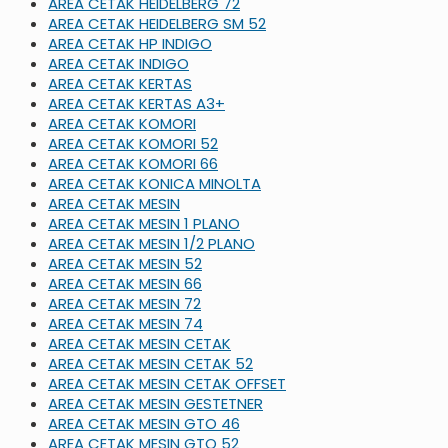
AREA CETAK HEIDELBERG 72
AREA CETAK HEIDELBERG SM 52
AREA CETAK HP INDIGO
AREA CETAK INDIGO
AREA CETAK KERTAS
AREA CETAK KERTAS A3+
AREA CETAK KOMORI
AREA CETAK KOMORI 52
AREA CETAK KOMORI 66
AREA CETAK KONICA MINOLTA
AREA CETAK MESIN
AREA CETAK MESIN 1 PLANO
AREA CETAK MESIN 1/2 PLANO
AREA CETAK MESIN 52
AREA CETAK MESIN 66
AREA CETAK MESIN 72
AREA CETAK MESIN 74
AREA CETAK MESIN CETAK
AREA CETAK MESIN CETAK 52
AREA CETAK MESIN CETAK OFFSET
AREA CETAK MESIN GESTETNER
AREA CETAK MESIN GTO 46
AREA CETAK MESIN GTO 52