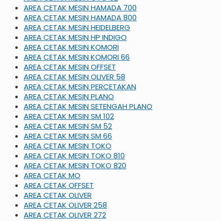
AREA CETAK MESIN HAMADA 700
AREA CETAK MESIN HAMADA 800
AREA CETAK MESIN HEIDELBERG
AREA CETAK MESIN HP INDIGO
AREA CETAK MESIN KOMORI
AREA CETAK MESIN KOMORI 66
AREA CETAK MESIN OFFSET
AREA CETAK MESIN OLIVER 58
AREA CETAK MESIN PERCETAKAN
AREA CETAK MESIN PLANO
AREA CETAK MESIN SETENGAH PLANO
AREA CETAK MESIN SM 102
AREA CETAK MESIN SM 52
AREA CETAK MESIN SM 66
AREA CETAK MESIN TOKO
AREA CETAK MESIN TOKO 810
AREA CETAK MESIN TOKO 820
AREA CETAK MO
AREA CETAK OFFSET
AREA CETAK OLIVER
AREA CETAK OLIVER 258
AREA CETAK OLIVER 272