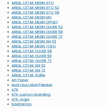
AREAL CETAK MESIN GTO
AREAL CETAK MESIN GTO 52
AREAL CETAK MESIN GTO 58
AREAL CETAK MESIN MO
AREAL CETAK MESIN OFFSET
AREAL CETAK MESIN OLIVER 52
AREAL CETAK MESIN OLIVER 58
AREAL CETAK MESIN OLIVER 72
AREAL CETAK MESIN SM 52
AREAL CETAK MESIN TOKO
AREAL CETAK OLIVER 58
AREAL CETAK OLIVER 66
AREAL CETAK OLIVER 72
AREAL CETAK SM 52
AREAL CETAK SM 72
AREAL CETAK SORM
Art Paper
Asal Usul Label Pakaian
ATK
ATK custom branding.
ATK Jogja
badminton