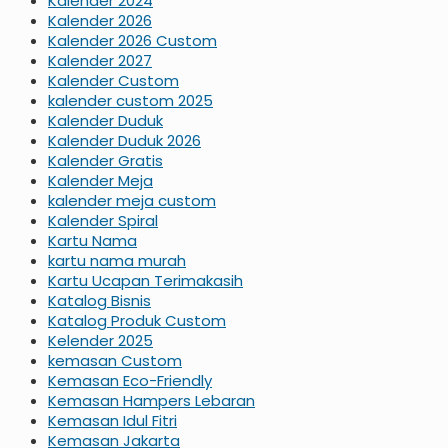
Kalender 2024
Kalender 2026
Kalender 2026 Custom
Kalender 2027
Kalender Custom
kalender custom 2025
Kalender Duduk
Kalender Duduk 2026
Kalender Gratis
Kalender Meja
kalender meja custom
Kalender Spiral
Kartu Nama
kartu nama murah
Kartu Ucapan Terimakasih
Katalog Bisnis
Katalog Produk Custom
Kelender 2025
kemasan Custom
Kemasan Eco-Friendly
Kemasan Hampers Lebaran
Kemasan Idul Fitri
Kemasan Jakarta