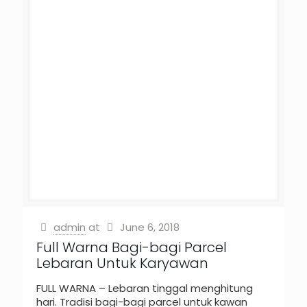
admin
at
June 6, 2018
Full Warna Bagi-bagi Parcel
Lebaran Untuk Karyawan
FULL WARNA – Lebaran tinggal menghitung
hari. Tradisi bagi-bagi parcel untuk kawan