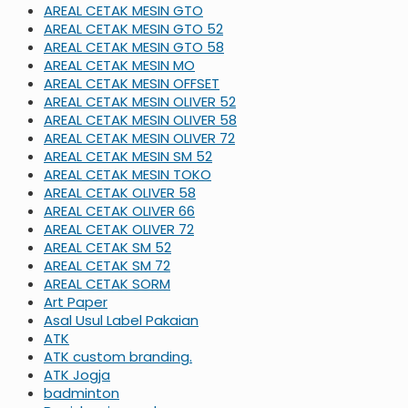
AREAL CETAK MESIN GTO
AREAL CETAK MESIN GTO 52
AREAL CETAK MESIN GTO 58
AREAL CETAK MESIN MO
AREAL CETAK MESIN OFFSET
AREAL CETAK MESIN OLIVER 52
AREAL CETAK MESIN OLIVER 58
AREAL CETAK MESIN OLIVER 72
AREAL CETAK MESIN SM 52
AREAL CETAK MESIN TOKO
AREAL CETAK OLIVER 58
AREAL CETAK OLIVER 66
AREAL CETAK OLIVER 72
AREAL CETAK SM 52
AREAL CETAK SM 72
AREAL CETAK SORM
Art Paper
Asal Usul Label Pakaian
ATK
ATK custom branding.
ATK Jogja
badminton