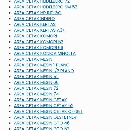
AREA CETAK HEIDELBERG 72
AREA CETAK HEIDELBERG SM 52
AREA CETAK HP INDIGO
AREA CETAK INDIGO
AREA CETAK KERTAS
AREA CETAK KERTAS A3+
AREA CETAK KOMORI
AREA CETAK KOMORI 52
AREA CETAK KOMORI 66
AREA CETAK KONICA MINOLTA
AREA CETAK MESIN
AREA CETAK MESIN 1 PLANO
AREA CETAK MESIN 1/2 PLANO
AREA CETAK MESIN 52
AREA CETAK MESIN 66
AREA CETAK MESIN 72
AREA CETAK MESIN 74
AREA CETAK MESIN CETAK
AREA CETAK MESIN CETAK 52
AREA CETAK MESIN CETAK OFFSET
AREA CETAK MESIN GESTETNER
AREA CETAK MESIN GTO 46
AREA CETAK MESIN GTO 52