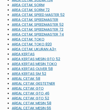
AREA CETAK SORM
AREA CETAK SORM 72
AREA CETAK SPEED MASTER 52
AREA CETAK SPEEDMASTER
AREA CETAK SPEEDMASTER 52
AREA CETAK SPEEDMASTER 72
AREA CETAK SPEEDMASTER 74
AREA CETAK TOKO
AREA CETAK TOKO 820
AREA CETAK UKURAN A3+
AREA KERTAS
AREA KERTAS MESIN GTO 52
AREA KERTAS MESIN TOKO
AREA KERTAS OLIVER 58
AREA KERTAS SM 52
AREAL CETAK 58
AREAL CETAK GESTETNER
AREAL CETAK GTO
AREAL CETAK GTO 46
AREAL CETAK GTO 52
AREAL CETAK MESIN 58
AREAL CETAK MESIN 66