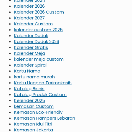
Kalender 2024
Kalender 2026
Kalender 2026 Custom
Kalender 2027
Kalender Custom
kalender custom 2025
Kalender Duduk
Kalender Duduk 2026
Kalender Gratis
Kalender Meja
kalender meja custom
Kalender Spiral
Kartu Nama
kartu nama murah
Kartu Ucapan Terimakasih
Katalog Bisnis
Katalog Produk Custom
Kelender 2025
kemasan Custom
Kemasan Eco-Friendly
Kemasan Hampers Lebaran
Kemasan Idul Fitri
Kemasan Jakarta