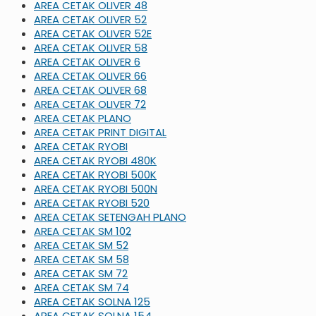
AREA CETAK OLIVER 48
AREA CETAK OLIVER 52
AREA CETAK OLIVER 52E
AREA CETAK OLIVER 58
AREA CETAK OLIVER 6
AREA CETAK OLIVER 66
AREA CETAK OLIVER 68
AREA CETAK OLIVER 72
AREA CETAK PLANO
AREA CETAK PRINT DIGITAL
AREA CETAK RYOBI
AREA CETAK RYOBI 480K
AREA CETAK RYOBI 500K
AREA CETAK RYOBI 500N
AREA CETAK RYOBI 520
AREA CETAK SETENGAH PLANO
AREA CETAK SM 102
AREA CETAK SM 52
AREA CETAK SM 58
AREA CETAK SM 72
AREA CETAK SM 74
AREA CETAK SOLNA 125
AREA CETAK SOLNA 154