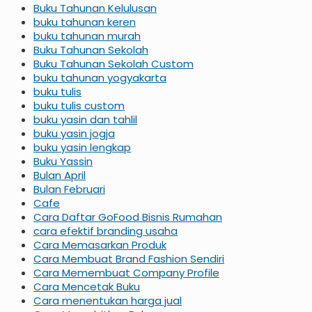
Buku Tahunan Kelulusan
buku tahunan keren
buku tahunan murah
Buku Tahunan Sekolah
Buku Tahunan Sekolah Custom
buku tahunan yogyakarta
buku tulis
buku tulis custom
buku yasin dan tahlil
buku yasin jogja
buku yasin lengkap
Buku Yassin
Bulan April
Bulan Februari
Cafe
Cara Daftar GoFood Bisnis Rumahan
cara efektif branding usaha
Cara Memasarkan Produk
Cara Membuat Brand Fashion Sendiri
Cara Memembuat Company Profile
Cara Mencetak Buku
Cara menentukan harga jual