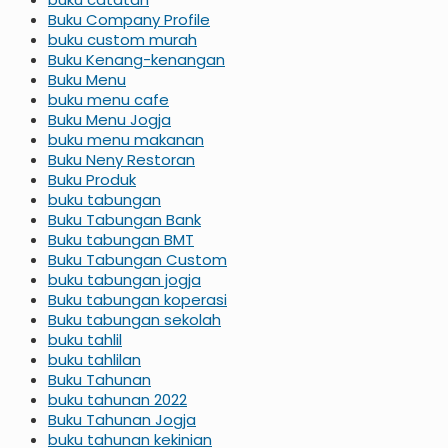
Buku Company Profile
buku custom murah
Buku Kenang-kenangan
Buku Menu
buku menu cafe
Buku Menu Jogja
buku menu makanan
Buku Neny Restoran
Buku Produk
buku tabungan
Buku Tabungan Bank
Buku tabungan BMT
Buku Tabungan Custom
buku tabungan jogja
Buku tabungan koperasi
Buku tabungan sekolah
buku tahlil
buku tahlilan
Buku Tahunan
buku tahunan 2022
Buku Tahunan Jogja
buku tahunan kekinian