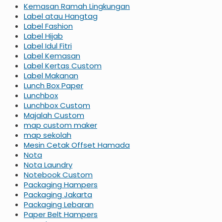
Kemasan Ramah Lingkungan
Label atau Hangtag
Label Fashion
Label Hijab
Label Idul Fitri
Label Kemasan
Label Kertas Custom
Label Makanan
Lunch Box Paper
Lunchbox
Lunchbox Custom
Majalah Custom
map custom maker
map sekolah
Mesin Cetak Offset Hamada
Nota
Nota Laundry
Notebook Custom
Packaging Hampers
Packaging Jakarta
Packaging Lebaran
Paper Belt Hampers