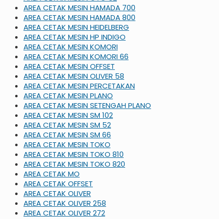
AREA CETAK MESIN HAMADA 700
AREA CETAK MESIN HAMADA 800
AREA CETAK MESIN HEIDELBERG
AREA CETAK MESIN HP INDIGO
AREA CETAK MESIN KOMORI
AREA CETAK MESIN KOMORI 66
AREA CETAK MESIN OFFSET
AREA CETAK MESIN OLIVER 58
AREA CETAK MESIN PERCETAKAN
AREA CETAK MESIN PLANO
AREA CETAK MESIN SETENGAH PLANO
AREA CETAK MESIN SM 102
AREA CETAK MESIN SM 52
AREA CETAK MESIN SM 66
AREA CETAK MESIN TOKO
AREA CETAK MESIN TOKO 810
AREA CETAK MESIN TOKO 820
AREA CETAK MO
AREA CETAK OFFSET
AREA CETAK OLIVER
AREA CETAK OLIVER 258
AREA CETAK OLIVER 272