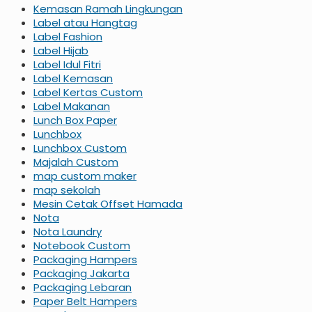
Kemasan Ramah Lingkungan
Label atau Hangtag
Label Fashion
Label Hijab
Label Idul Fitri
Label Kemasan
Label Kertas Custom
Label Makanan
Lunch Box Paper
Lunchbox
Lunchbox Custom
Majalah Custom
map custom maker
map sekolah
Mesin Cetak Offset Hamada
Nota
Nota Laundry
Notebook Custom
Packaging Hampers
Packaging Jakarta
Packaging Lebaran
Paper Belt Hampers