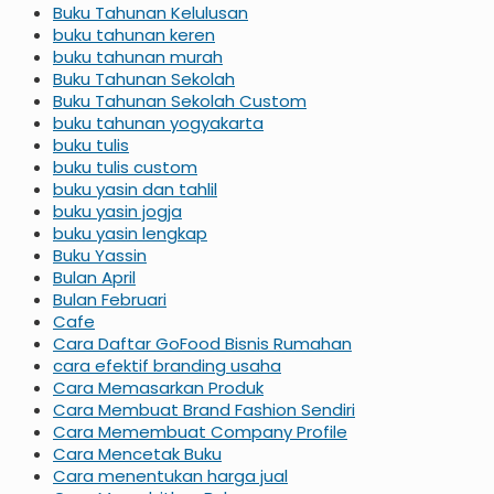
Buku Tahunan Kelulusan
buku tahunan keren
buku tahunan murah
Buku Tahunan Sekolah
Buku Tahunan Sekolah Custom
buku tahunan yogyakarta
buku tulis
buku tulis custom
buku yasin dan tahlil
buku yasin jogja
buku yasin lengkap
Buku Yassin
Bulan April
Bulan Februari
Cafe
Cara Daftar GoFood Bisnis Rumahan
cara efektif branding usaha
Cara Memasarkan Produk
Cara Membuat Brand Fashion Sendiri
Cara Memembuat Company Profile
Cara Mencetak Buku
Cara menentukan harga jual