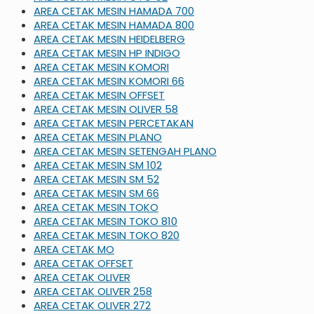
AREA CETAK MESIN HAMADA 700
AREA CETAK MESIN HAMADA 800
AREA CETAK MESIN HEIDELBERG
AREA CETAK MESIN HP INDIGO
AREA CETAK MESIN KOMORI
AREA CETAK MESIN KOMORI 66
AREA CETAK MESIN OFFSET
AREA CETAK MESIN OLIVER 58
AREA CETAK MESIN PERCETAKAN
AREA CETAK MESIN PLANO
AREA CETAK MESIN SETENGAH PLANO
AREA CETAK MESIN SM 102
AREA CETAK MESIN SM 52
AREA CETAK MESIN SM 66
AREA CETAK MESIN TOKO
AREA CETAK MESIN TOKO 810
AREA CETAK MESIN TOKO 820
AREA CETAK MO
AREA CETAK OFFSET
AREA CETAK OLIVER
AREA CETAK OLIVER 258
AREA CETAK OLIVER 272