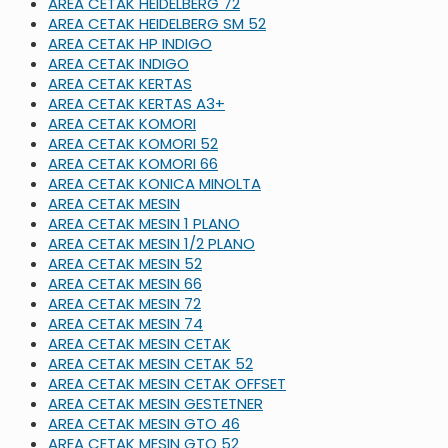
AREA CETAK HEIDELBERG 72
AREA CETAK HEIDELBERG SM 52
AREA CETAK HP INDIGO
AREA CETAK INDIGO
AREA CETAK KERTAS
AREA CETAK KERTAS A3+
AREA CETAK KOMORI
AREA CETAK KOMORI 52
AREA CETAK KOMORI 66
AREA CETAK KONICA MINOLTA
AREA CETAK MESIN
AREA CETAK MESIN 1 PLANO
AREA CETAK MESIN 1/2 PLANO
AREA CETAK MESIN 52
AREA CETAK MESIN 66
AREA CETAK MESIN 72
AREA CETAK MESIN 74
AREA CETAK MESIN CETAK
AREA CETAK MESIN CETAK 52
AREA CETAK MESIN CETAK OFFSET
AREA CETAK MESIN GESTETNER
AREA CETAK MESIN GTO 46
AREA CETAK MESIN GTO 52