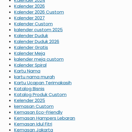
Kalender 2024
Kalender 2026
Kalender 2026 Custom
Kalender 2027
Kalender Custom
kalender custom 2025
Kalender Duduk
Kalender Duduk 2026
Kalender Gratis
Kalender Meja
kalender meja custom
Kalender Spiral
Kartu Nama
kartu nama murah
Kartu Ucapan Terimakasih
Katalog Bisnis
Katalog Produk Custom
Kelender 2025
kemasan Custom
Kemasan Eco-Friendly
Kemasan Hampers Lebaran
Kemasan Idul Fitri
Kemasan Jakarta