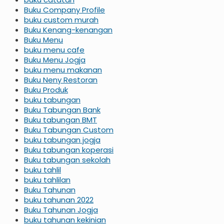
Buku Company Profile
buku custom murah
Buku Kenang-kenangan
Buku Menu
buku menu cafe
Buku Menu Jogja
buku menu makanan
Buku Neny Restoran
Buku Produk
buku tabungan
Buku Tabungan Bank
Buku tabungan BMT
Buku Tabungan Custom
buku tabungan jogja
Buku tabungan koperasi
Buku tabungan sekolah
buku tahlil
buku tahlilan
Buku Tahunan
buku tahunan 2022
Buku Tahunan Jogja
buku tahunan kekinian