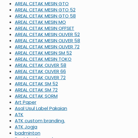
AREAL CETAK MESIN GTO
AREAL CETAK MESIN GTO 52
AREAL CETAK MESIN GTO 58
AREAL CETAK MESIN MO
AREAL CETAK MESIN OFFSET
AREAL CETAK MESIN OLIVER 52
AREAL CETAK MESIN OLIVER 58
AREAL CETAK MESIN OLIVER 72
AREAL CETAK MESIN SM 52
AREAL CETAK MESIN TOKO
AREAL CETAK OLIVER 58
AREAL CETAK OLIVER 66
AREAL CETAK OLIVER 72
AREAL CETAK SM 52
AREAL CETAK SM 72
AREAL CETAK SORM
Art Paper
Asal Usul Label Pakaian
ATK
ATK custom branding.
ATK Jogja
badminton