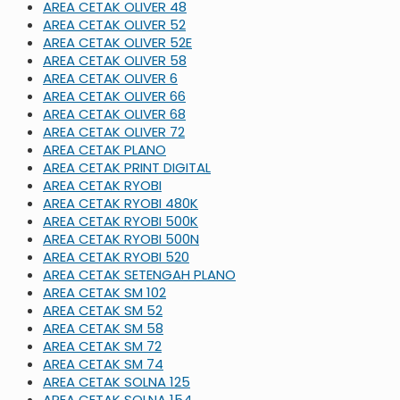
AREA CETAK OLIVER 48
AREA CETAK OLIVER 52
AREA CETAK OLIVER 52E
AREA CETAK OLIVER 58
AREA CETAK OLIVER 6
AREA CETAK OLIVER 66
AREA CETAK OLIVER 68
AREA CETAK OLIVER 72
AREA CETAK PLANO
AREA CETAK PRINT DIGITAL
AREA CETAK RYOBI
AREA CETAK RYOBI 480K
AREA CETAK RYOBI 500K
AREA CETAK RYOBI 500N
AREA CETAK RYOBI 520
AREA CETAK SETENGAH PLANO
AREA CETAK SM 102
AREA CETAK SM 52
AREA CETAK SM 58
AREA CETAK SM 72
AREA CETAK SM 74
AREA CETAK SOLNA 125
AREA CETAK SOLNA 154