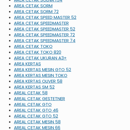
AREA CETAK SORM
AREA CETAK SORM 72
AREA CETAK SPEED MASTER 52
AREA CETAK SPEEDMASTER
AREA CETAK SPEEDMASTER 52
AREA CETAK SPEEDMASTER 72
AREA CETAK SPEEDMASTER 74
AREA CETAK TOKO
AREA CETAK TOKO 820
AREA CETAK UKURAN A3+
AREA KERTAS
AREA KERTAS MESIN GTO 52
AREA KERTAS MESIN TOKO
AREA KERTAS OLIVER 58
AREA KERTAS SM 52
AREAL CETAK 58
AREAL CETAK GESTETNER
AREAL CETAK GTO
AREAL CETAK GTO 46
AREAL CETAK GTO 52
AREAL CETAK MESIN 58
AREAL CETAK MESIN 66