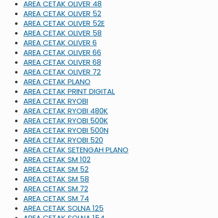
AREA CETAK OLIVER 48
AREA CETAK OLIVER 52
AREA CETAK OLIVER 52E
AREA CETAK OLIVER 58
AREA CETAK OLIVER 6
AREA CETAK OLIVER 66
AREA CETAK OLIVER 68
AREA CETAK OLIVER 72
AREA CETAK PLANO
AREA CETAK PRINT DIGITAL
AREA CETAK RYOBI
AREA CETAK RYOBI 480K
AREA CETAK RYOBI 500K
AREA CETAK RYOBI 500N
AREA CETAK RYOBI 520
AREA CETAK SETENGAH PLANO
AREA CETAK SM 102
AREA CETAK SM 52
AREA CETAK SM 58
AREA CETAK SM 72
AREA CETAK SM 74
AREA CETAK SOLNA 125
AREA CETAK SOLNA 154