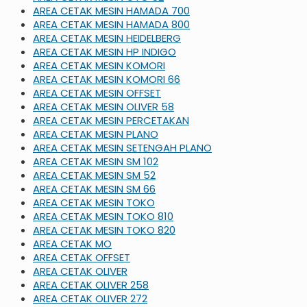
AREA CETAK MESIN HAMADA 700
AREA CETAK MESIN HAMADA 800
AREA CETAK MESIN HEIDELBERG
AREA CETAK MESIN HP INDIGO
AREA CETAK MESIN KOMORI
AREA CETAK MESIN KOMORI 66
AREA CETAK MESIN OFFSET
AREA CETAK MESIN OLIVER 58
AREA CETAK MESIN PERCETAKAN
AREA CETAK MESIN PLANO
AREA CETAK MESIN SETENGAH PLANO
AREA CETAK MESIN SM 102
AREA CETAK MESIN SM 52
AREA CETAK MESIN SM 66
AREA CETAK MESIN TOKO
AREA CETAK MESIN TOKO 810
AREA CETAK MESIN TOKO 820
AREA CETAK MO
AREA CETAK OFFSET
AREA CETAK OLIVER
AREA CETAK OLIVER 258
AREA CETAK OLIVER 272