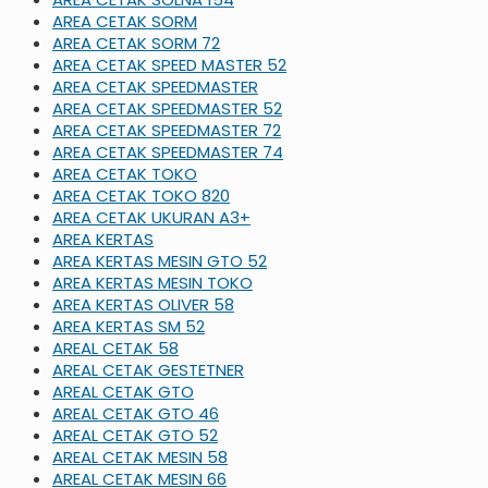
AREA CETAK SORM
AREA CETAK SORM 72
AREA CETAK SPEED MASTER 52
AREA CETAK SPEEDMASTER
AREA CETAK SPEEDMASTER 52
AREA CETAK SPEEDMASTER 72
AREA CETAK SPEEDMASTER 74
AREA CETAK TOKO
AREA CETAK TOKO 820
AREA CETAK UKURAN A3+
AREA KERTAS
AREA KERTAS MESIN GTO 52
AREA KERTAS MESIN TOKO
AREA KERTAS OLIVER 58
AREA KERTAS SM 52
AREAL CETAK 58
AREAL CETAK GESTETNER
AREAL CETAK GTO
AREAL CETAK GTO 46
AREAL CETAK GTO 52
AREAL CETAK MESIN 58
AREAL CETAK MESIN 66