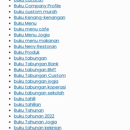
Buku Company Profile
buku custom murah
Buku Kenang-kenangan
Buku Menu
buku menu cafe
Buku Menu Jogja
buku menu makanan
Buku Neny Restoran
Buku Produk
buku tabungan
Buku Tabungan Bank
Buku tabungan BMT
Buku Tabungan Custom
buku tabungan jogja
Buku tabungan koperasi
Buku tabungan sekolah
buku tahlil
buku tahlilan
Buku Tahunan
buku tahunan 2022
Buku Tahunan Jogja
buku tahunan kekinian