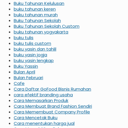
Buku Tahunan Kelulusan
buku tahunan keren
buku tahunan murah
Buku Tahunan Sekolah
Buku Tahunan Sekolah Custom
buku tahunan yogyakarta
buku tulis
buku tulis custom
buku yasin dan tahlil
buku yasin jogja
buku yasin lengkap
Buku Yassin
Bulan April
Bulan Februari
Cafe
Cara Daftar GoFood Bisnis Rumahan
cara efektif branding usaha
Cara Memasarkan Produk
Cara Membuat Brand Fashion Sendiri
Cara Memembuat Company Profile
Cara Mencetak Buku
Cara menentukan harga jual