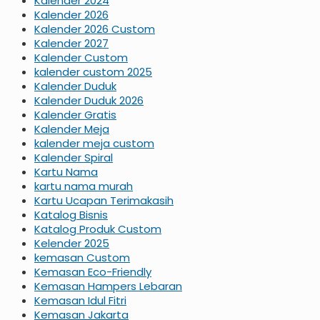
Kalender 2024
Kalender 2026
Kalender 2026 Custom
Kalender 2027
Kalender Custom
kalender custom 2025
Kalender Duduk
Kalender Duduk 2026
Kalender Gratis
Kalender Meja
kalender meja custom
Kalender Spiral
Kartu Nama
kartu nama murah
Kartu Ucapan Terimakasih
Katalog Bisnis
Katalog Produk Custom
Kelender 2025
kemasan Custom
Kemasan Eco-Friendly
Kemasan Hampers Lebaran
Kemasan Idul Fitri
Kemasan Jakarta