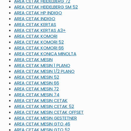
AREA CETAK HEIDELBERG 72
AREA CETAK HEIDELBERG SM 52
AREA CETAK HP INDIGO
AREA CETAK INDIGO
AREA CETAK KERTAS
AREA CETAK KERTAS A3+
AREA CETAK KOMORI
AREA CETAK KOMORI 52
AREA CETAK KOMORI 66
AREA CETAK KONICA MINOLTA
AREA CETAK MESIN
AREA CETAK MESIN 1 PLANO
AREA CETAK MESIN 1/2 PLANO
AREA CETAK MESIN 52
AREA CETAK MESIN 66
AREA CETAK MESIN 72
AREA CETAK MESIN 74
AREA CETAK MESIN CETAK
AREA CETAK MESIN CETAK 52
AREA CETAK MESIN CETAK OFFSET
AREA CETAK MESIN GESTETNER
AREA CETAK MESIN GTO 46
AREA CETAK MESIN GTO 52