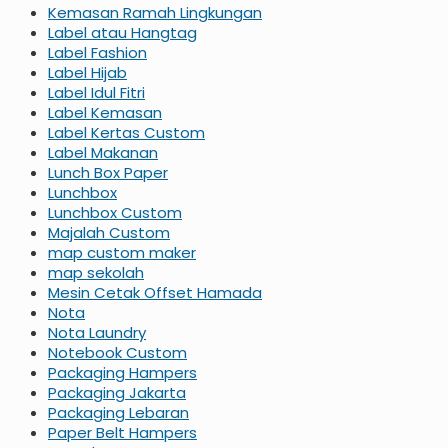
Kemasan Ramah Lingkungan
Label atau Hangtag
Label Fashion
Label Hijab
Label Idul Fitri
Label Kemasan
Label Kertas Custom
Label Makanan
Lunch Box Paper
Lunchbox
Lunchbox Custom
Majalah Custom
map custom maker
map sekolah
Mesin Cetak Offset Hamada
Nota
Nota Laundry
Notebook Custom
Packaging Hampers
Packaging Jakarta
Packaging Lebaran
Paper Belt Hampers