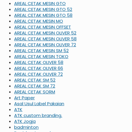
AREAL CETAK MESIN GTO
AREAL CETAK MESIN GTO 52
AREAL CETAK MESIN GTO 58
AREAL CETAK MESIN MO
AREAL CETAK MESIN OFFSET
AREAL CETAK MESIN OLIVER 52
AREAL CETAK MESIN OLIVER 58
AREAL CETAK MESIN OLIVER 72
AREAL CETAK MESIN SM 52
AREAL CETAK MESIN TOKO
AREAL CETAK OLIVER 58
AREAL CETAK OLIVER 66
AREAL CETAK OLIVER 72
AREAL CETAK SM 52
AREAL CETAK SM 72
AREAL CETAK SORM
Art Paper
Asal Usul Label Pakaian
ATK
ATK custom branding.
ATK Jogja
badminton