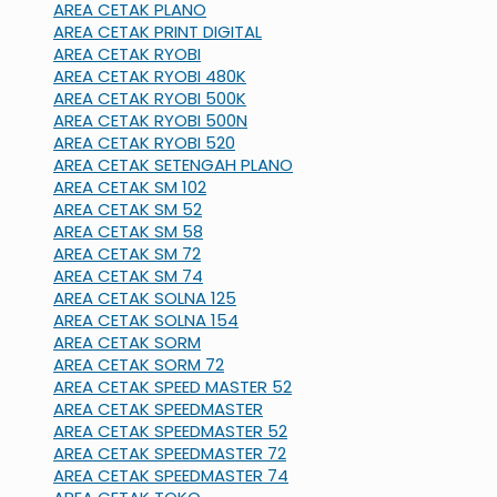
AREA CETAK PLANO
AREA CETAK PRINT DIGITAL
AREA CETAK RYOBI
AREA CETAK RYOBI 480K
AREA CETAK RYOBI 500K
AREA CETAK RYOBI 500N
AREA CETAK RYOBI 520
AREA CETAK SETENGAH PLANO
AREA CETAK SM 102
AREA CETAK SM 52
AREA CETAK SM 58
AREA CETAK SM 72
AREA CETAK SM 74
AREA CETAK SOLNA 125
AREA CETAK SOLNA 154
AREA CETAK SORM
AREA CETAK SORM 72
AREA CETAK SPEED MASTER 52
AREA CETAK SPEEDMASTER
AREA CETAK SPEEDMASTER 52
AREA CETAK SPEEDMASTER 72
AREA CETAK SPEEDMASTER 74