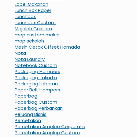
Label Makanan
Lunch Box Paper
Lunchbox
Lunchbox Custom
Majalah Custom
map custom maker
map sekolah
Mesin Cetak Offset Hamada
Nota
Nota Laundry
Notebook Custom
Packaging Hampers
Packaging Jakarta
Packaging Lebaran
Paper Belt Hampers
Paperbag
Paperbag Custom
Paperbag Perbankan
Peluang Bisnis
Percetakan
Percetakan Amplop Corporate
Percetakan Amplop Custom