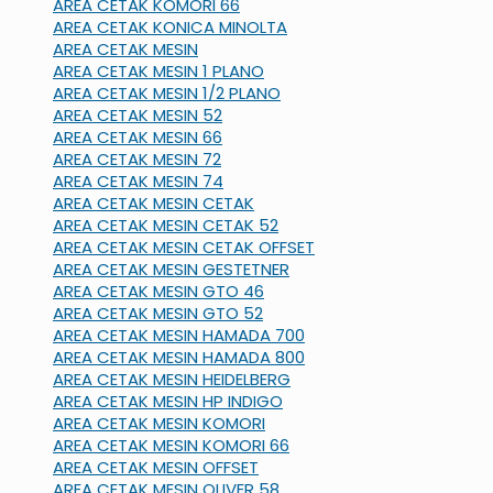
AREA CETAK KOMORI 66
AREA CETAK KONICA MINOLTA
AREA CETAK MESIN
AREA CETAK MESIN 1 PLANO
AREA CETAK MESIN 1/2 PLANO
AREA CETAK MESIN 52
AREA CETAK MESIN 66
AREA CETAK MESIN 72
AREA CETAK MESIN 74
AREA CETAK MESIN CETAK
AREA CETAK MESIN CETAK 52
AREA CETAK MESIN CETAK OFFSET
AREA CETAK MESIN GESTETNER
AREA CETAK MESIN GTO 46
AREA CETAK MESIN GTO 52
AREA CETAK MESIN HAMADA 700
AREA CETAK MESIN HAMADA 800
AREA CETAK MESIN HEIDELBERG
AREA CETAK MESIN HP INDIGO
AREA CETAK MESIN KOMORI
AREA CETAK MESIN KOMORI 66
AREA CETAK MESIN OFFSET
AREA CETAK MESIN OLIVER 58