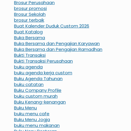
Brosur Perusahaan
brosur promosi
Brosur Sekolah
brosur terbaik
Buat Kalender Duduk Custom 2026
Buat Katalog
Buka Bersama
Buka Bersama dan Pengajian Karyawan
Buka Bersama dan Pengajian Ramadhan
Bukti Transaksi
Bukti Transaksi Perusahaan
buku agenda
buku agenda kerja custom
Buku Agenda Tahunan
buku catatan
Buku Company Profile
buku custom murah
Buku Kenang-kenangan
Buku Menu
buku menu cafe
Buku Menu Jogja
buku menu makanan