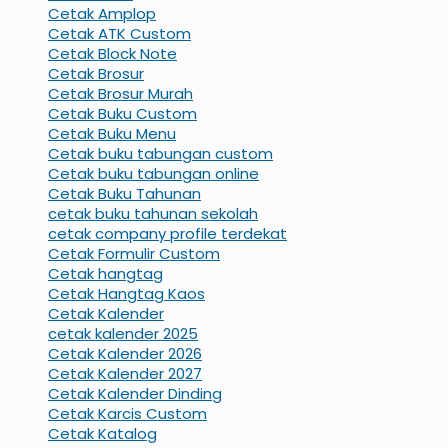
Cetak Amplop
Cetak ATK Custom
Cetak Block Note
Cetak Brosur
Cetak Brosur Murah
Cetak Buku Custom
Cetak Buku Menu
Cetak buku tabungan custom
Cetak buku tabungan online
Cetak Buku Tahunan
cetak buku tahunan sekolah
cetak company profile terdekat
Cetak Formulir Custom
Cetak hangtag
Cetak Hangtag Kaos
Cetak Kalender
cetak kalender 2025
Cetak Kalender 2026
Cetak Kalender 2027
Cetak Kalender Dinding
Cetak Karcis Custom
Cetak Katalog