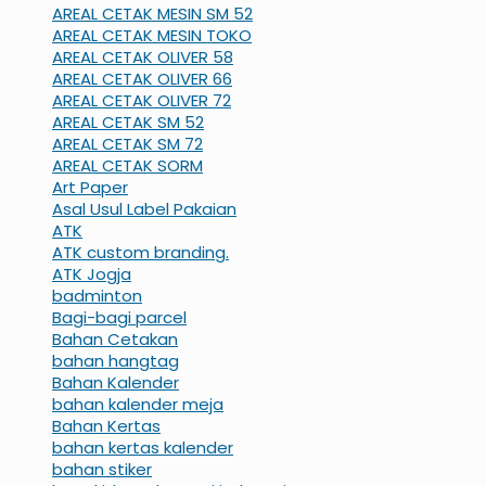
AREAL CETAK MESIN SM 52
AREAL CETAK MESIN TOKO
AREAL CETAK OLIVER 58
AREAL CETAK OLIVER 66
AREAL CETAK OLIVER 72
AREAL CETAK SM 52
AREAL CETAK SM 72
AREAL CETAK SORM
Art Paper
Asal Usul Label Pakaian
ATK
ATK custom branding.
ATK Jogja
badminton
Bagi-bagi parcel
Bahan Cetakan
bahan hangtag
Bahan Kalender
bahan kalender meja
Bahan Kertas
bahan kertas kalender
bahan stiker