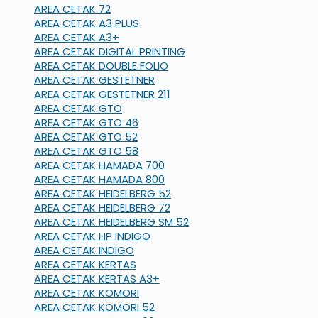
AREA CETAK 72
AREA CETAK A3 PLUS
AREA CETAK A3+
AREA CETAK DIGITAL PRINTING
AREA CETAK DOUBLE FOLIO
AREA CETAK GESTETNER
AREA CETAK GESTETNER 211
AREA CETAK GTO
AREA CETAK GTO 46
AREA CETAK GTO 52
AREA CETAK GTO 58
AREA CETAK HAMADA 700
AREA CETAK HAMADA 800
AREA CETAK HEIDELBERG 52
AREA CETAK HEIDELBERG 72
AREA CETAK HEIDELBERG SM 52
AREA CETAK HP INDIGO
AREA CETAK INDIGO
AREA CETAK KERTAS
AREA CETAK KERTAS A3+
AREA CETAK KOMORI
AREA CETAK KOMORI 52