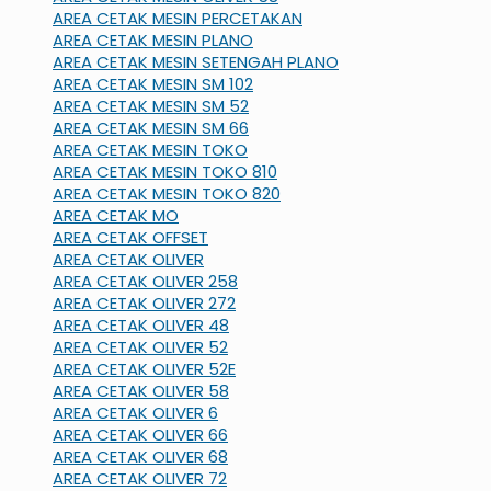
AREA CETAK MESIN PERCETAKAN
AREA CETAK MESIN PLANO
AREA CETAK MESIN SETENGAH PLANO
AREA CETAK MESIN SM 102
AREA CETAK MESIN SM 52
AREA CETAK MESIN SM 66
AREA CETAK MESIN TOKO
AREA CETAK MESIN TOKO 810
AREA CETAK MESIN TOKO 820
AREA CETAK MO
AREA CETAK OFFSET
AREA CETAK OLIVER
AREA CETAK OLIVER 258
AREA CETAK OLIVER 272
AREA CETAK OLIVER 48
AREA CETAK OLIVER 52
AREA CETAK OLIVER 52E
AREA CETAK OLIVER 58
AREA CETAK OLIVER 6
AREA CETAK OLIVER 66
AREA CETAK OLIVER 68
AREA CETAK OLIVER 72