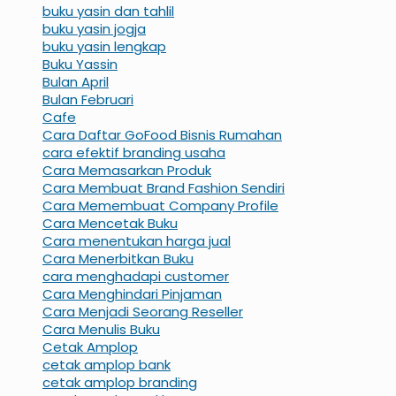
buku yasin dan tahlil
buku yasin jogja
buku yasin lengkap
Buku Yassin
Bulan April
Bulan Februari
Cafe
Cara Daftar GoFood Bisnis Rumahan
cara efektif branding usaha
Cara Memasarkan Produk
Cara Membuat Brand Fashion Sendiri
Cara Memembuat Company Profile
Cara Mencetak Buku
Cara menentukan harga jual
Cara Menerbitkan Buku
cara menghadapi customer
Cara Menghindari Pinjaman
Cara Menjadi Seorang Reseller
Cara Menulis Buku
Cetak Amplop
cetak amplop bank
cetak amplop branding