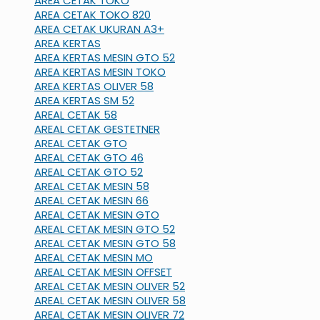
AREA CETAK TOKO
AREA CETAK TOKO 820
AREA CETAK UKURAN A3+
AREA KERTAS
AREA KERTAS MESIN GTO 52
AREA KERTAS MESIN TOKO
AREA KERTAS OLIVER 58
AREA KERTAS SM 52
AREAL CETAK 58
AREAL CETAK GESTETNER
AREAL CETAK GTO
AREAL CETAK GTO 46
AREAL CETAK GTO 52
AREAL CETAK MESIN 58
AREAL CETAK MESIN 66
AREAL CETAK MESIN GTO
AREAL CETAK MESIN GTO 52
AREAL CETAK MESIN GTO 58
AREAL CETAK MESIN MO
AREAL CETAK MESIN OFFSET
AREAL CETAK MESIN OLIVER 52
AREAL CETAK MESIN OLIVER 58
AREAL CETAK MESIN OLIVER 72