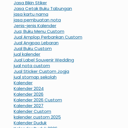
Jasa Bikin Stiker
Jasa Cetak Buku Tabungan
jasa kartu nama
jasa pembuatan nota
Jenis-jenis Kalender
Jua; Buku Menu Custom
Jual Amplop Perbankan Custom
Jual Angpao Lebaran
Jual Buku Custom
jual kalender
Jual Label Souvenir Wedding
jual nota custom
Jual Sticker Custom Jogja
jual stomap sekolah
Kalender
Kalender 2024
Kalender 2026
Kalender 2026 Custom
Kalender 2027
Kalender Custom
kalender custom 2025
Kalender Duduk