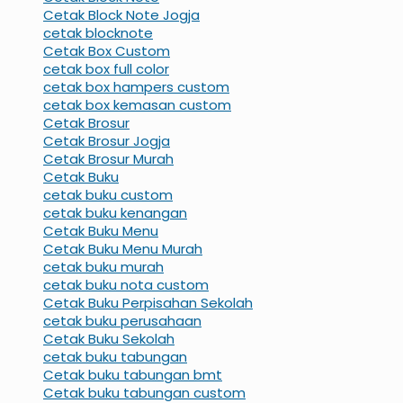
Cetak Block Note Jogja
cetak blocknote
Cetak Box Custom
cetak box full color
cetak box hampers custom
cetak box kemasan custom
Cetak Brosur
Cetak Brosur Jogja
Cetak Brosur Murah
Cetak Buku
cetak buku custom
cetak buku kenangan
Cetak Buku Menu
Cetak Buku Menu Murah
cetak buku murah
cetak buku nota custom
Cetak Buku Perpisahan Sekolah
cetak buku perusahaan
Cetak Buku Sekolah
cetak buku tabungan
Cetak buku tabungan bmt
Cetak buku tabungan custom