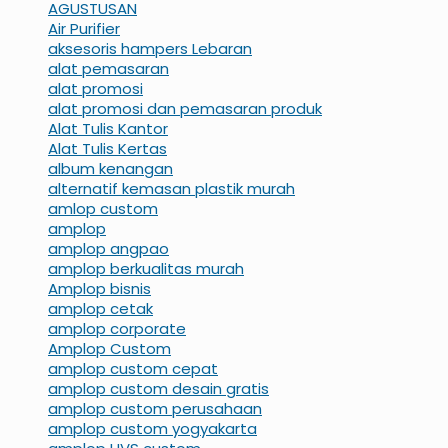
AGUSTUSAN
Air Purifier
aksesoris hampers Lebaran
alat pemasaran
alat promosi
alat promosi dan pemasaran produk
Alat Tulis Kantor
Alat Tulis Kertas
album kenangan
alternatif kemasan plastik murah
amlop custom
amplop
amplop angpao
amplop berkualitas murah
Amplop bisnis
amplop cetak
amplop corporate
Amplop Custom
amplop custom cepat
amplop custom desain gratis
amplop custom perusahaan
amplop custom yogyakarta