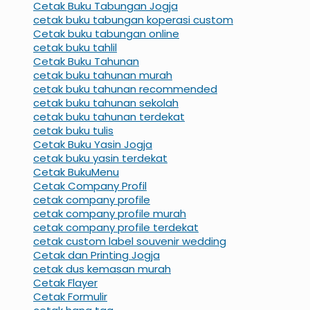
Cetak Buku Tabungan Jogja
cetak buku tabungan koperasi custom
Cetak buku tabungan online
cetak buku tahlil
Cetak Buku Tahunan
cetak buku tahunan murah
cetak buku tahunan recommended
cetak buku tahunan sekolah
cetak buku tahunan terdekat
cetak buku tulis
Cetak Buku Yasin Jogja
cetak buku yasin terdekat
Cetak BukuMenu
Cetak Company Profil
cetak company profile
cetak company profile murah
cetak company profile terdekat
cetak custom label souvenir wedding
Cetak dan Printing Jogja
cetak dus kemasan murah
Cetak Flayer
Cetak Formulir