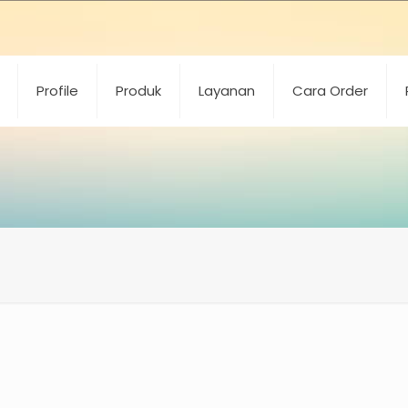
Profile
Produk
Layanan
Cara Order