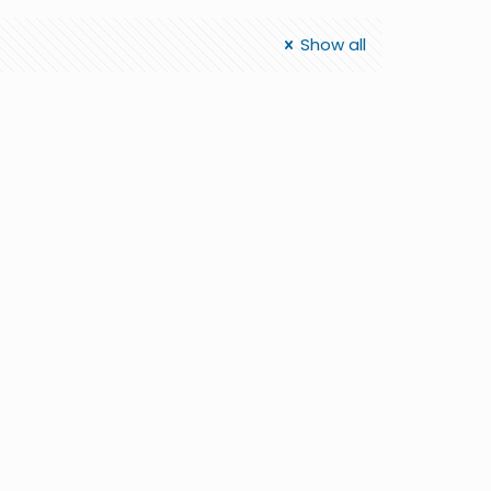
Show all