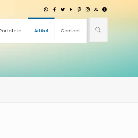
Portofolio
Artikel
Contact