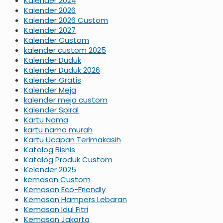
Kalender 2024
Kalender 2026
Kalender 2026 Custom
Kalender 2027
Kalender Custom
kalender custom 2025
Kalender Duduk
Kalender Duduk 2026
Kalender Gratis
Kalender Meja
kalender meja custom
Kalender Spiral
Kartu Nama
kartu nama murah
Kartu Ucapan Terimakasih
Katalog Bisnis
Katalog Produk Custom
Kelender 2025
kemasan Custom
Kemasan Eco-Friendly
Kemasan Hampers Lebaran
Kemasan Idul Fitri
Kemasan Jakarta