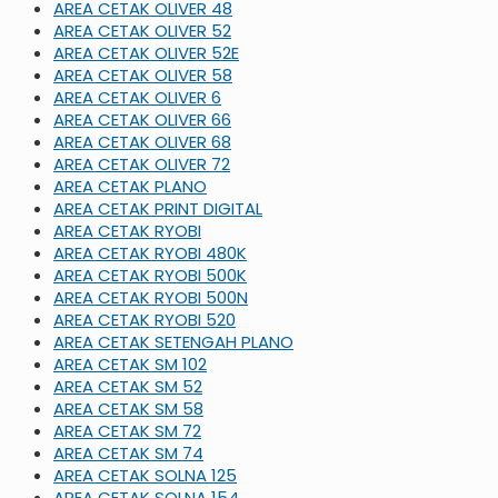
AREA CETAK OLIVER 48
AREA CETAK OLIVER 52
AREA CETAK OLIVER 52E
AREA CETAK OLIVER 58
AREA CETAK OLIVER 6
AREA CETAK OLIVER 66
AREA CETAK OLIVER 68
AREA CETAK OLIVER 72
AREA CETAK PLANO
AREA CETAK PRINT DIGITAL
AREA CETAK RYOBI
AREA CETAK RYOBI 480K
AREA CETAK RYOBI 500K
AREA CETAK RYOBI 500N
AREA CETAK RYOBI 520
AREA CETAK SETENGAH PLANO
AREA CETAK SM 102
AREA CETAK SM 52
AREA CETAK SM 58
AREA CETAK SM 72
AREA CETAK SM 74
AREA CETAK SOLNA 125
AREA CETAK SOLNA 154