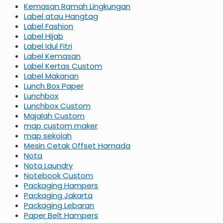
Kemasan Ramah Lingkungan
Label atau Hangtag
Label Fashion
Label Hijab
Label Idul Fitri
Label Kemasan
Label Kertas Custom
Label Makanan
Lunch Box Paper
Lunchbox
Lunchbox Custom
Majalah Custom
map custom maker
map sekolah
Mesin Cetak Offset Hamada
Nota
Nota Laundry
Notebook Custom
Packaging Hampers
Packaging Jakarta
Packaging Lebaran
Paper Belt Hampers