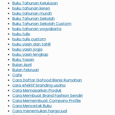
Buku Tahunan Kelulusan
buku tahunan keren
buku tahunan murah
Buku Tahunan Sekolah
Buku Tahunan Sekolah Custom
buku tahunan yogyakarta
buku tulis
buku tulis custom
buku yasin dan tahlil
buku yasin jogja
buku yasin lengkap
Buku Yassin
Bulan April
Bulan Februari
Cafe
Cara Daftar GoFood Bisnis Rumahan
cara efektif branding usaha
Cara Memasarkan Produk
Cara Membuat Brand Fashion Sendiri
Cara Memembuat Company Profile
Cara Mencetak Buku
Cara menentukan harga jual