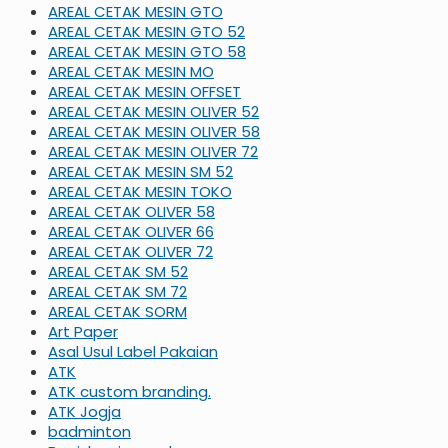
AREAL CETAK MESIN GTO
AREAL CETAK MESIN GTO 52
AREAL CETAK MESIN GTO 58
AREAL CETAK MESIN MO
AREAL CETAK MESIN OFFSET
AREAL CETAK MESIN OLIVER 52
AREAL CETAK MESIN OLIVER 58
AREAL CETAK MESIN OLIVER 72
AREAL CETAK MESIN SM 52
AREAL CETAK MESIN TOKO
AREAL CETAK OLIVER 58
AREAL CETAK OLIVER 66
AREAL CETAK OLIVER 72
AREAL CETAK SM 52
AREAL CETAK SM 72
AREAL CETAK SORM
Art Paper
Asal Usul Label Pakaian
ATK
ATK custom branding.
ATK Jogja
badminton