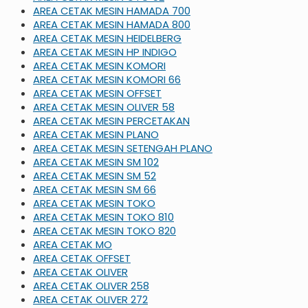
AREA CETAK MESIN HAMADA 700
AREA CETAK MESIN HAMADA 800
AREA CETAK MESIN HEIDELBERG
AREA CETAK MESIN HP INDIGO
AREA CETAK MESIN KOMORI
AREA CETAK MESIN KOMORI 66
AREA CETAK MESIN OFFSET
AREA CETAK MESIN OLIVER 58
AREA CETAK MESIN PERCETAKAN
AREA CETAK MESIN PLANO
AREA CETAK MESIN SETENGAH PLANO
AREA CETAK MESIN SM 102
AREA CETAK MESIN SM 52
AREA CETAK MESIN SM 66
AREA CETAK MESIN TOKO
AREA CETAK MESIN TOKO 810
AREA CETAK MESIN TOKO 820
AREA CETAK MO
AREA CETAK OFFSET
AREA CETAK OLIVER
AREA CETAK OLIVER 258
AREA CETAK OLIVER 272