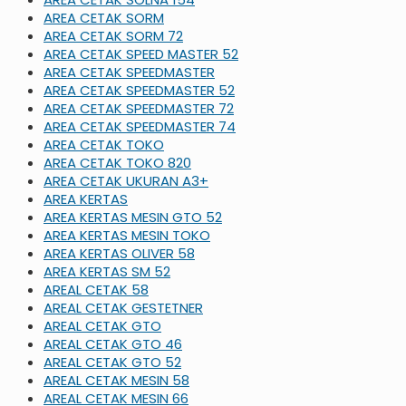
AREA CETAK SORM
AREA CETAK SORM 72
AREA CETAK SPEED MASTER 52
AREA CETAK SPEEDMASTER
AREA CETAK SPEEDMASTER 52
AREA CETAK SPEEDMASTER 72
AREA CETAK SPEEDMASTER 74
AREA CETAK TOKO
AREA CETAK TOKO 820
AREA CETAK UKURAN A3+
AREA KERTAS
AREA KERTAS MESIN GTO 52
AREA KERTAS MESIN TOKO
AREA KERTAS OLIVER 58
AREA KERTAS SM 52
AREAL CETAK 58
AREAL CETAK GESTETNER
AREAL CETAK GTO
AREAL CETAK GTO 46
AREAL CETAK GTO 52
AREAL CETAK MESIN 58
AREAL CETAK MESIN 66