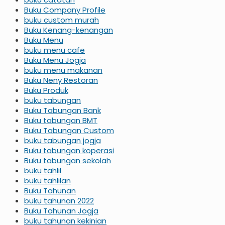
Buku Company Profile
buku custom murah
Buku Kenang-kenangan
Buku Menu
buku menu cafe
Buku Menu Jogja
buku menu makanan
Buku Neny Restoran
Buku Produk
buku tabungan
Buku Tabungan Bank
Buku tabungan BMT
Buku Tabungan Custom
buku tabungan jogja
Buku tabungan koperasi
Buku tabungan sekolah
buku tahlil
buku tahlilan
Buku Tahunan
buku tahunan 2022
Buku Tahunan Jogja
buku tahunan kekinian