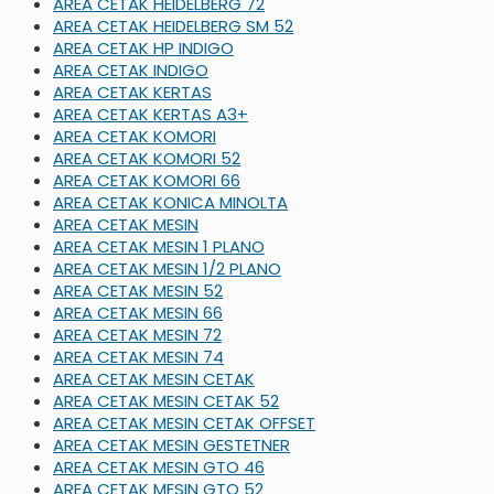
AREA CETAK HEIDELBERG 72
AREA CETAK HEIDELBERG SM 52
AREA CETAK HP INDIGO
AREA CETAK INDIGO
AREA CETAK KERTAS
AREA CETAK KERTAS A3+
AREA CETAK KOMORI
AREA CETAK KOMORI 52
AREA CETAK KOMORI 66
AREA CETAK KONICA MINOLTA
AREA CETAK MESIN
AREA CETAK MESIN 1 PLANO
AREA CETAK MESIN 1/2 PLANO
AREA CETAK MESIN 52
AREA CETAK MESIN 66
AREA CETAK MESIN 72
AREA CETAK MESIN 74
AREA CETAK MESIN CETAK
AREA CETAK MESIN CETAK 52
AREA CETAK MESIN CETAK OFFSET
AREA CETAK MESIN GESTETNER
AREA CETAK MESIN GTO 46
AREA CETAK MESIN GTO 52