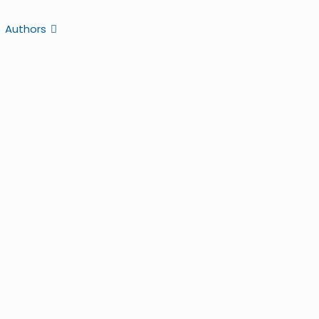
Authors