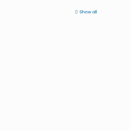
Show all