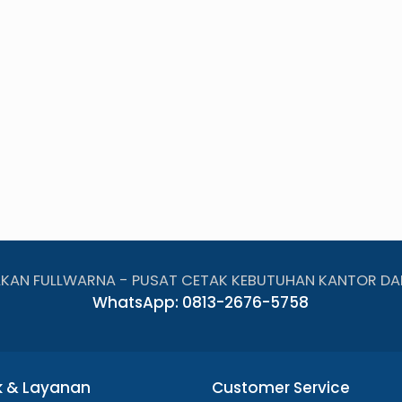
AKAN FULLWARNA - PUSAT CETAK KEBUTUHAN KANTOR DA
WhatsApp: 0813-2676-5758
k & Layanan
Customer Service