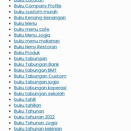
Buku Company Profile
buku custom murah
Buku Kenang-kenangan
Buku Menu
buku menu cafe
Buku Menu Jogja
buku menu makanan
Buku Neny Restoran
Buku Produk
buku tabungan
Buku Tabungan Bank
Buku tabungan BMT
Buku Tabungan Custom
buku tabungan jogja
Buku tabungan koperasi
Buku tabungan sekolah
buku tahlil
buku tahlilan
Buku Tahunan
buku tahunan 2022
Buku Tahunan Jogja
buku tahunan kekinian