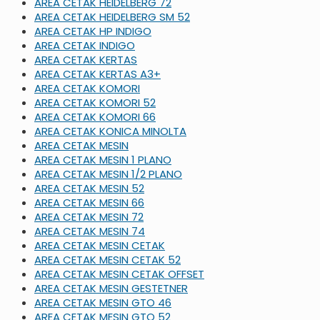
AREA CETAK HEIDELBERG 72
AREA CETAK HEIDELBERG SM 52
AREA CETAK HP INDIGO
AREA CETAK INDIGO
AREA CETAK KERTAS
AREA CETAK KERTAS A3+
AREA CETAK KOMORI
AREA CETAK KOMORI 52
AREA CETAK KOMORI 66
AREA CETAK KONICA MINOLTA
AREA CETAK MESIN
AREA CETAK MESIN 1 PLANO
AREA CETAK MESIN 1/2 PLANO
AREA CETAK MESIN 52
AREA CETAK MESIN 66
AREA CETAK MESIN 72
AREA CETAK MESIN 74
AREA CETAK MESIN CETAK
AREA CETAK MESIN CETAK 52
AREA CETAK MESIN CETAK OFFSET
AREA CETAK MESIN GESTETNER
AREA CETAK MESIN GTO 46
AREA CETAK MESIN GTO 52