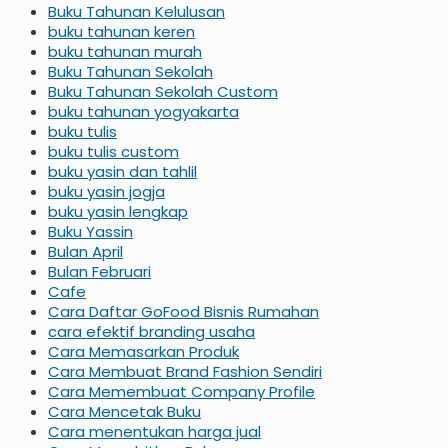
Buku Tahunan Kelulusan
buku tahunan keren
buku tahunan murah
Buku Tahunan Sekolah
Buku Tahunan Sekolah Custom
buku tahunan yogyakarta
buku tulis
buku tulis custom
buku yasin dan tahlil
buku yasin jogja
buku yasin lengkap
Buku Yassin
Bulan April
Bulan Februari
Cafe
Cara Daftar GoFood Bisnis Rumahan
cara efektif branding usaha
Cara Memasarkan Produk
Cara Membuat Brand Fashion Sendiri
Cara Memembuat Company Profile
Cara Mencetak Buku
Cara menentukan harga jual