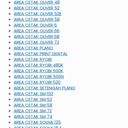
AREA CETAK OLIVER 48
AREA CETAK OLIVER 52
AREA CETAK OLIVER 52E
AREA CETAK OLIVER 58
AREA CETAK OLIVER 6
AREA CETAK OLIVER 66
AREA CETAK OLIVER 68
AREA CETAK OLIVER 72
AREA CETAK PLANO
AREA CETAK PRINT DIGITAL
AREA CETAK RYOBI
AREA CETAK RYOBI 480K
AREA CETAK RYOBI 500K
AREA CETAK RYOBI 500N
AREA CETAK RYOBI 520
AREA CETAK SETENGAH PLANO
AREA CETAK SM 102
AREA CETAK SM 52
AREA CETAK SM 58
AREA CETAK SM 72
AREA CETAK SM 74
AREA CETAK SOLNA 125
AREA CETAK SOLNA 154