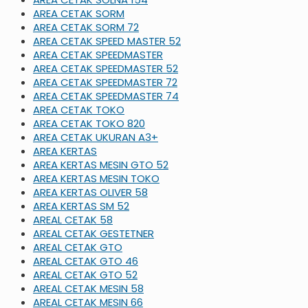
AREA CETAK SORM
AREA CETAK SORM 72
AREA CETAK SPEED MASTER 52
AREA CETAK SPEEDMASTER
AREA CETAK SPEEDMASTER 52
AREA CETAK SPEEDMASTER 72
AREA CETAK SPEEDMASTER 74
AREA CETAK TOKO
AREA CETAK TOKO 820
AREA CETAK UKURAN A3+
AREA KERTAS
AREA KERTAS MESIN GTO 52
AREA KERTAS MESIN TOKO
AREA KERTAS OLIVER 58
AREA KERTAS SM 52
AREAL CETAK 58
AREAL CETAK GESTETNER
AREAL CETAK GTO
AREAL CETAK GTO 46
AREAL CETAK GTO 52
AREAL CETAK MESIN 58
AREAL CETAK MESIN 66