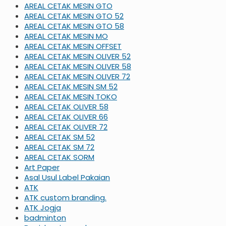
AREAL CETAK MESIN GTO
AREAL CETAK MESIN GTO 52
AREAL CETAK MESIN GTO 58
AREAL CETAK MESIN MO
AREAL CETAK MESIN OFFSET
AREAL CETAK MESIN OLIVER 52
AREAL CETAK MESIN OLIVER 58
AREAL CETAK MESIN OLIVER 72
AREAL CETAK MESIN SM 52
AREAL CETAK MESIN TOKO
AREAL CETAK OLIVER 58
AREAL CETAK OLIVER 66
AREAL CETAK OLIVER 72
AREAL CETAK SM 52
AREAL CETAK SM 72
AREAL CETAK SORM
Art Paper
Asal Usul Label Pakaian
ATK
ATK custom branding.
ATK Jogja
badminton