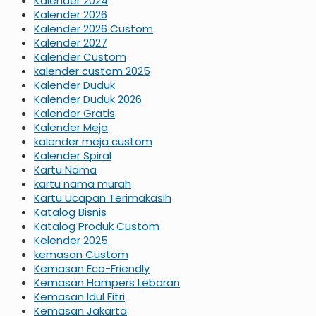
Kalender 2024
Kalender 2026
Kalender 2026 Custom
Kalender 2027
Kalender Custom
kalender custom 2025
Kalender Duduk
Kalender Duduk 2026
Kalender Gratis
Kalender Meja
kalender meja custom
Kalender Spiral
Kartu Nama
kartu nama murah
Kartu Ucapan Terimakasih
Katalog Bisnis
Katalog Produk Custom
Kelender 2025
kemasan Custom
Kemasan Eco-Friendly
Kemasan Hampers Lebaran
Kemasan Idul Fitri
Kemasan Jakarta