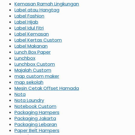
Kemasan Ramah Lingkungan
Label atau Hangtag
Label Fashion
Label Hijab
Label Idul Fitri
Label Kemasan
Label Kertas Custom
Label Makanan
Lunch Box Paper
Lunchbox
Lunchbox Custom
Majalah Custom
map custom maker
map sekolah
Mesin Cetak Offset Hamada
Nota
Nota Laundry
Notebook Custom
Packaging Hampers
Packaging Jakarta
Packaging Lebaran
Paper Belt Hampers