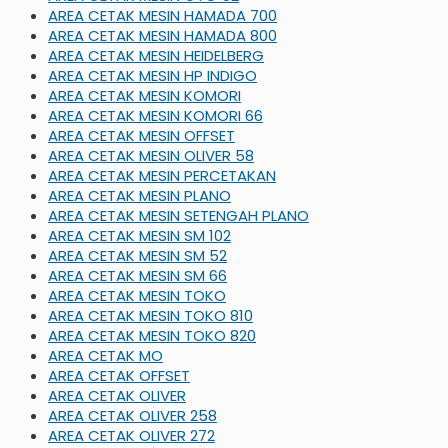
AREA CETAK MESIN HAMADA 700
AREA CETAK MESIN HAMADA 800
AREA CETAK MESIN HEIDELBERG
AREA CETAK MESIN HP INDIGO
AREA CETAK MESIN KOMORI
AREA CETAK MESIN KOMORI 66
AREA CETAK MESIN OFFSET
AREA CETAK MESIN OLIVER 58
AREA CETAK MESIN PERCETAKAN
AREA CETAK MESIN PLANO
AREA CETAK MESIN SETENGAH PLANO
AREA CETAK MESIN SM 102
AREA CETAK MESIN SM 52
AREA CETAK MESIN SM 66
AREA CETAK MESIN TOKO
AREA CETAK MESIN TOKO 810
AREA CETAK MESIN TOKO 820
AREA CETAK MO
AREA CETAK OFFSET
AREA CETAK OLIVER
AREA CETAK OLIVER 258
AREA CETAK OLIVER 272