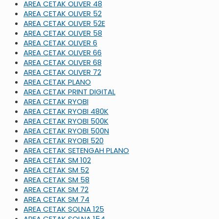
AREA CETAK OLIVER 48
AREA CETAK OLIVER 52
AREA CETAK OLIVER 52E
AREA CETAK OLIVER 58
AREA CETAK OLIVER 6
AREA CETAK OLIVER 66
AREA CETAK OLIVER 68
AREA CETAK OLIVER 72
AREA CETAK PLANO
AREA CETAK PRINT DIGITAL
AREA CETAK RYOBI
AREA CETAK RYOBI 480K
AREA CETAK RYOBI 500K
AREA CETAK RYOBI 500N
AREA CETAK RYOBI 520
AREA CETAK SETENGAH PLANO
AREA CETAK SM 102
AREA CETAK SM 52
AREA CETAK SM 58
AREA CETAK SM 72
AREA CETAK SM 74
AREA CETAK SOLNA 125
AREA CETAK SOLNA 154