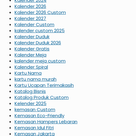
Kalender 2024
Kalender 2026
Kalender 2026 Custom
Kalender 2027
Kalender Custom
kalender custom 2025
Kalender Duduk
Kalender Duduk 2026
Kalender Gratis
Kalender Meja
kalender meja custom
Kalender Spiral
Kartu Nama
kartu nama murah
Kartu Ucapan Terimakasih
Katalog Bisnis
Katalog Produk Custom
Kelender 2025
kemasan Custom
Kemasan Eco-Friendly
Kemasan Hampers Lebaran
Kemasan Idul Fitri
Kemasan Jakarta