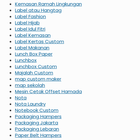
Kemasan Ramah Lingkungan
Label atau Hangtag
Label Fashion
Label Hijab
Label Idul Fitri
Label Kemasan
Label Kertas Custom
Label Makanan
Lunch Box Paper
Lunchbox
Lunchbox Custom
Majalah Custom
map custom maker
map sekolah
Mesin Cetak Offset Hamada
Nota
Nota Laundry
Notebook Custom
Packaging Hampers
Packaging Jakarta
Packaging Lebaran
Paper Belt Hampers