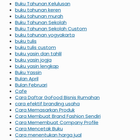
Buku Tahunan Kelulusan
buku tahunan keren
buku tahunan murah
Buku Tahunan Sekolah
Buku Tahunan Sekolah Custom
buku tahunan yogyakarta
buku tulis
buku tulis custom
buku yasin dan tahlil
buku yasin jogja
buku yasin lengkap
Buku Yassin
Bulan April
Bulan Februari
Cafe
Cara Daftar GoFood Bisnis Rumahan
cara efektif branding usaha
Cara Memasarkan Produk
Cara Membuat Brand Fashion Sendiri
Cara Memembuat Company Profile
Cara Mencetak Buku
Cara menentukan harga jual