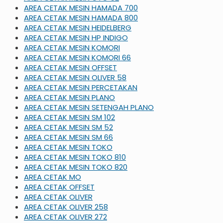
AREA CETAK MESIN HAMADA 700
AREA CETAK MESIN HAMADA 800
AREA CETAK MESIN HEIDELBERG
AREA CETAK MESIN HP INDIGO
AREA CETAK MESIN KOMORI
AREA CETAK MESIN KOMORI 66
AREA CETAK MESIN OFFSET
AREA CETAK MESIN OLIVER 58
AREA CETAK MESIN PERCETAKAN
AREA CETAK MESIN PLANO
AREA CETAK MESIN SETENGAH PLANO
AREA CETAK MESIN SM 102
AREA CETAK MESIN SM 52
AREA CETAK MESIN SM 66
AREA CETAK MESIN TOKO
AREA CETAK MESIN TOKO 810
AREA CETAK MESIN TOKO 820
AREA CETAK MO
AREA CETAK OFFSET
AREA CETAK OLIVER
AREA CETAK OLIVER 258
AREA CETAK OLIVER 272