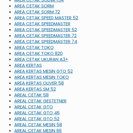
AREA CETAK SORM
AREA CETAK SORM 72
AREA CETAK SPEED MASTER 52
AREA CETAK SPEEDMASTER
AREA CETAK SPEEDMASTER 52
AREA CETAK SPEEDMASTER 72
AREA CETAK SPEEDMASTER 74
AREA CETAK TOKO
AREA CETAK TOKO 820
AREA CETAK UKURAN A3+
AREA KERTAS
AREA KERTAS MESIN GTO 52
AREA KERTAS MESIN TOKO
AREA KERTAS OLIVER 58
AREA KERTAS SM 52
AREAL CETAK 58
AREAL CETAK GESTETNER
AREAL CETAK GTO
AREAL CETAK GTO 46
AREAL CETAK GTO 52
AREAL CETAK MESIN 58
AREAL CETAK MESIN 66