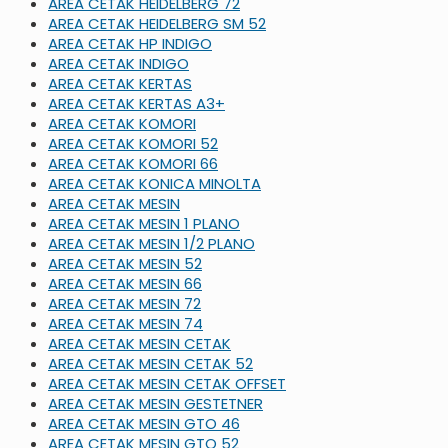
AREA CETAK HEIDELBERG 72
AREA CETAK HEIDELBERG SM 52
AREA CETAK HP INDIGO
AREA CETAK INDIGO
AREA CETAK KERTAS
AREA CETAK KERTAS A3+
AREA CETAK KOMORI
AREA CETAK KOMORI 52
AREA CETAK KOMORI 66
AREA CETAK KONICA MINOLTA
AREA CETAK MESIN
AREA CETAK MESIN 1 PLANO
AREA CETAK MESIN 1/2 PLANO
AREA CETAK MESIN 52
AREA CETAK MESIN 66
AREA CETAK MESIN 72
AREA CETAK MESIN 74
AREA CETAK MESIN CETAK
AREA CETAK MESIN CETAK 52
AREA CETAK MESIN CETAK OFFSET
AREA CETAK MESIN GESTETNER
AREA CETAK MESIN GTO 46
AREA CETAK MESIN GTO 52