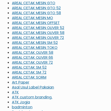
AREAL CETAK MESIN GTO
AREAL CETAK MESIN GTO 52
AREAL CETAK MESIN GTO 58
AREAL CETAK MESIN MO
AREAL CETAK MESIN OFFSET
AREAL CETAK MESIN OLIVER 52
AREAL CETAK MESIN OLIVER 58
AREAL CETAK MESIN OLIVER 72
AREAL CETAK MESIN SM 52
AREAL CETAK MESIN TOKO
AREAL CETAK OLIVER 58
AREAL CETAK OLIVER 66
AREAL CETAK OLIVER 72
AREAL CETAK SM 52
AREAL CETAK SM 72
AREAL CETAK SORM
Art Paper
Asal Usul Label Pakaian
ATK
ATK custom branding.
ATK Jogja
badminton