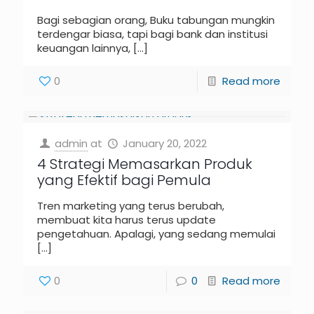
Bagi sebagian orang, Buku tabungan mungkin
terdengar biasa, tapi bagi bank dan institusi
keuangan lainnya,
[…]
0
Read more
admin
at
January 20, 2022
4 Strategi Memasarkan Produk
yang Efektif bagi Pemula
Tren marketing yang terus berubah,
membuat kita harus terus update
pengetahuan. Apalagi, yang sedang memulai
[…]
0
0
Read more