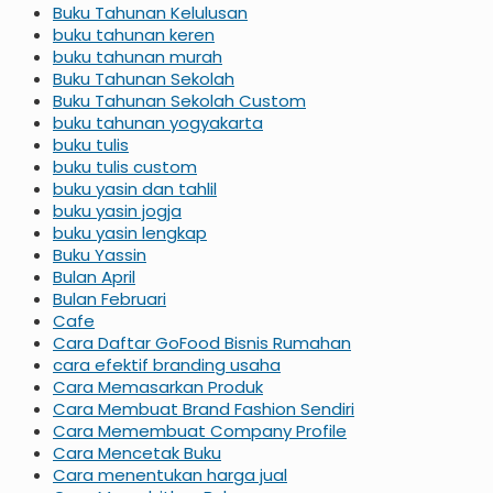
Buku Tahunan Kelulusan
buku tahunan keren
buku tahunan murah
Buku Tahunan Sekolah
Buku Tahunan Sekolah Custom
buku tahunan yogyakarta
buku tulis
buku tulis custom
buku yasin dan tahlil
buku yasin jogja
buku yasin lengkap
Buku Yassin
Bulan April
Bulan Februari
Cafe
Cara Daftar GoFood Bisnis Rumahan
cara efektif branding usaha
Cara Memasarkan Produk
Cara Membuat Brand Fashion Sendiri
Cara Memembuat Company Profile
Cara Mencetak Buku
Cara menentukan harga jual