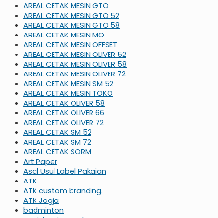
AREAL CETAK MESIN GTO
AREAL CETAK MESIN GTO 52
AREAL CETAK MESIN GTO 58
AREAL CETAK MESIN MO
AREAL CETAK MESIN OFFSET
AREAL CETAK MESIN OLIVER 52
AREAL CETAK MESIN OLIVER 58
AREAL CETAK MESIN OLIVER 72
AREAL CETAK MESIN SM 52
AREAL CETAK MESIN TOKO
AREAL CETAK OLIVER 58
AREAL CETAK OLIVER 66
AREAL CETAK OLIVER 72
AREAL CETAK SM 52
AREAL CETAK SM 72
AREAL CETAK SORM
Art Paper
Asal Usul Label Pakaian
ATK
ATK custom branding.
ATK Jogja
badminton