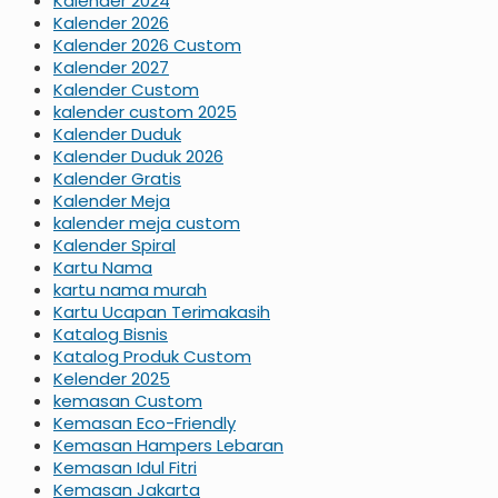
Kalender 2024
Kalender 2026
Kalender 2026 Custom
Kalender 2027
Kalender Custom
kalender custom 2025
Kalender Duduk
Kalender Duduk 2026
Kalender Gratis
Kalender Meja
kalender meja custom
Kalender Spiral
Kartu Nama
kartu nama murah
Kartu Ucapan Terimakasih
Katalog Bisnis
Katalog Produk Custom
Kelender 2025
kemasan Custom
Kemasan Eco-Friendly
Kemasan Hampers Lebaran
Kemasan Idul Fitri
Kemasan Jakarta