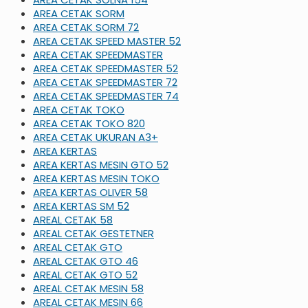
AREA CETAK SORM
AREA CETAK SORM 72
AREA CETAK SPEED MASTER 52
AREA CETAK SPEEDMASTER
AREA CETAK SPEEDMASTER 52
AREA CETAK SPEEDMASTER 72
AREA CETAK SPEEDMASTER 74
AREA CETAK TOKO
AREA CETAK TOKO 820
AREA CETAK UKURAN A3+
AREA KERTAS
AREA KERTAS MESIN GTO 52
AREA KERTAS MESIN TOKO
AREA KERTAS OLIVER 58
AREA KERTAS SM 52
AREAL CETAK 58
AREAL CETAK GESTETNER
AREAL CETAK GTO
AREAL CETAK GTO 46
AREAL CETAK GTO 52
AREAL CETAK MESIN 58
AREAL CETAK MESIN 66