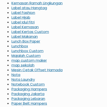
Kemasan Ramah Lingkungan
Label atau Hangtag
Label Fashion
Label Hijab
Label Idul Fitri
Label Kemasan
Label Kertas Custom
Label Makanan
Lunch Box Paper
Lunchbox
Lunchbox Custom
Majalah Custom
map custom maker
map sekolah
Mesin Cetak Offset Hamada
Nota
Nota Laundry
Notebook Custom
Packaging Hampers
Packaging Jakarta
Packaging Lebaran
Paper Belt Hampers