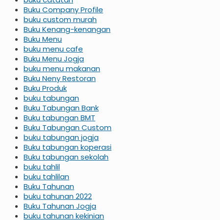
Buku Company Profile
buku custom murah
Buku Kenang-kenangan
Buku Menu
buku menu cafe
Buku Menu Jogja
buku menu makanan
Buku Neny Restoran
Buku Produk
buku tabungan
Buku Tabungan Bank
Buku tabungan BMT
Buku Tabungan Custom
buku tabungan jogja
Buku tabungan koperasi
Buku tabungan sekolah
buku tahlil
buku tahlilan
Buku Tahunan
buku tahunan 2022
Buku Tahunan Jogja
buku tahunan kekinian