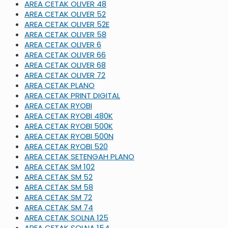
AREA CETAK OLIVER 48
AREA CETAK OLIVER 52
AREA CETAK OLIVER 52E
AREA CETAK OLIVER 58
AREA CETAK OLIVER 6
AREA CETAK OLIVER 66
AREA CETAK OLIVER 68
AREA CETAK OLIVER 72
AREA CETAK PLANO
AREA CETAK PRINT DIGITAL
AREA CETAK RYOBI
AREA CETAK RYOBI 480K
AREA CETAK RYOBI 500K
AREA CETAK RYOBI 500N
AREA CETAK RYOBI 520
AREA CETAK SETENGAH PLANO
AREA CETAK SM 102
AREA CETAK SM 52
AREA CETAK SM 58
AREA CETAK SM 72
AREA CETAK SM 74
AREA CETAK SOLNA 125
AREA CETAK SOLNA 154