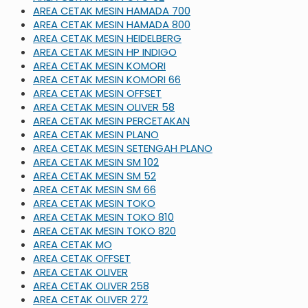
AREA CETAK MESIN HAMADA 700
AREA CETAK MESIN HAMADA 800
AREA CETAK MESIN HEIDELBERG
AREA CETAK MESIN HP INDIGO
AREA CETAK MESIN KOMORI
AREA CETAK MESIN KOMORI 66
AREA CETAK MESIN OFFSET
AREA CETAK MESIN OLIVER 58
AREA CETAK MESIN PERCETAKAN
AREA CETAK MESIN PLANO
AREA CETAK MESIN SETENGAH PLANO
AREA CETAK MESIN SM 102
AREA CETAK MESIN SM 52
AREA CETAK MESIN SM 66
AREA CETAK MESIN TOKO
AREA CETAK MESIN TOKO 810
AREA CETAK MESIN TOKO 820
AREA CETAK MO
AREA CETAK OFFSET
AREA CETAK OLIVER
AREA CETAK OLIVER 258
AREA CETAK OLIVER 272