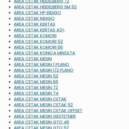
AREA CETAK HEIDELBERG 72
AREA CETAK HEIDELBERG SM 52
AREA CETAK HP INDIGO
AREA CETAK INDIGO
AREA CETAK KERTAS
AREA CETAK KERTAS A3+
AREA CETAK KOMORI
AREA CETAK KOMORI 52
AREA CETAK KOMORI 66
AREA CETAK KONICA MINOLTA
AREA CETAK MESIN
AREA CETAK MESIN 1 PLANO
AREA CETAK MESIN 1/2 PLANO
AREA CETAK MESIN 52
AREA CETAK MESIN 66
AREA CETAK MESIN 72
AREA CETAK MESIN 74
AREA CETAK MESIN CETAK
AREA CETAK MESIN CETAK 52
AREA CETAK MESIN CETAK OFFSET
AREA CETAK MESIN GESTETNER
AREA CETAK MESIN GTO 46
AREA CETAK MESIN GTO 52