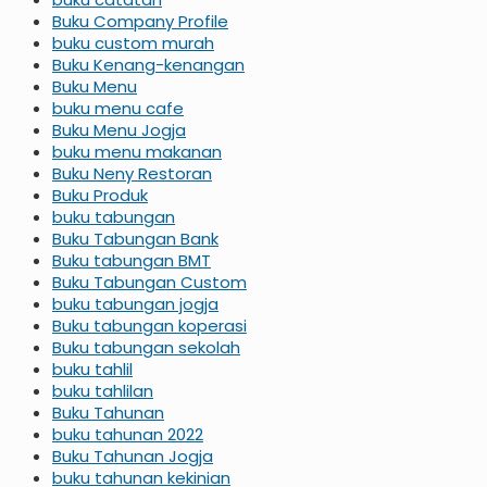
Buku Company Profile
buku custom murah
Buku Kenang-kenangan
Buku Menu
buku menu cafe
Buku Menu Jogja
buku menu makanan
Buku Neny Restoran
Buku Produk
buku tabungan
Buku Tabungan Bank
Buku tabungan BMT
Buku Tabungan Custom
buku tabungan jogja
Buku tabungan koperasi
Buku tabungan sekolah
buku tahlil
buku tahlilan
Buku Tahunan
buku tahunan 2022
Buku Tahunan Jogja
buku tahunan kekinian