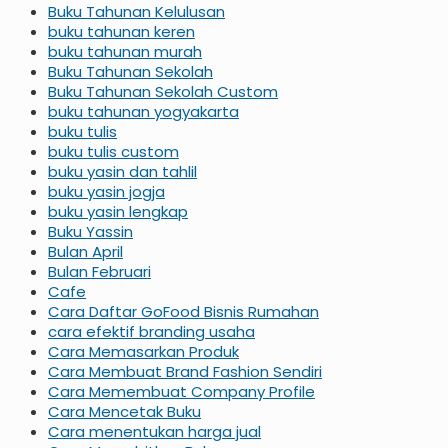
Buku Tahunan Kelulusan
buku tahunan keren
buku tahunan murah
Buku Tahunan Sekolah
Buku Tahunan Sekolah Custom
buku tahunan yogyakarta
buku tulis
buku tulis custom
buku yasin dan tahlil
buku yasin jogja
buku yasin lengkap
Buku Yassin
Bulan April
Bulan Februari
Cafe
Cara Daftar GoFood Bisnis Rumahan
cara efektif branding usaha
Cara Memasarkan Produk
Cara Membuat Brand Fashion Sendiri
Cara Memembuat Company Profile
Cara Mencetak Buku
Cara menentukan harga jual