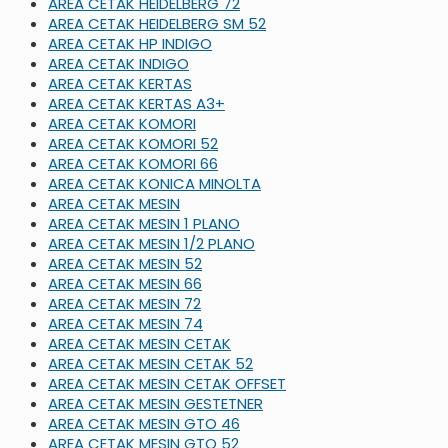
AREA CETAK HEIDELBERG 72
AREA CETAK HEIDELBERG SM 52
AREA CETAK HP INDIGO
AREA CETAK INDIGO
AREA CETAK KERTAS
AREA CETAK KERTAS A3+
AREA CETAK KOMORI
AREA CETAK KOMORI 52
AREA CETAK KOMORI 66
AREA CETAK KONICA MINOLTA
AREA CETAK MESIN
AREA CETAK MESIN 1 PLANO
AREA CETAK MESIN 1/2 PLANO
AREA CETAK MESIN 52
AREA CETAK MESIN 66
AREA CETAK MESIN 72
AREA CETAK MESIN 74
AREA CETAK MESIN CETAK
AREA CETAK MESIN CETAK 52
AREA CETAK MESIN CETAK OFFSET
AREA CETAK MESIN GESTETNER
AREA CETAK MESIN GTO 46
AREA CETAK MESIN GTO 52