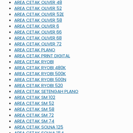
AREA CETAK OLIVER 48
AREA CETAK OLIVER 52
AREA CETAK OLIVER 52E
AREA CETAK OLIVER 58
AREA CETAK OLIVER 6
AREA CETAK OLIVER 66
AREA CETAK OLIVER 68
AREA CETAK OLIVER 72
AREA CETAK PLANO
AREA CETAK PRINT DIGITAL
AREA CETAK RYOBI
AREA CETAK RYOBI 480K
AREA CETAK RYOBI 500K
AREA CETAK RYOBI 500N
AREA CETAK RYOBI 520
AREA CETAK SETENGAH PLANO
AREA CETAK SM 102
AREA CETAK SM 52
AREA CETAK SM 58
AREA CETAK SM 72
AREA CETAK SM 74
AREA CETAK SOLNA 125
AREA CETAK SOLNA 154