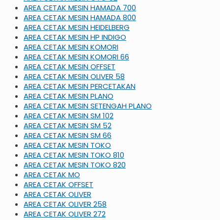
AREA CETAK MESIN HAMADA 700
AREA CETAK MESIN HAMADA 800
AREA CETAK MESIN HEIDELBERG
AREA CETAK MESIN HP INDIGO
AREA CETAK MESIN KOMORI
AREA CETAK MESIN KOMORI 66
AREA CETAK MESIN OFFSET
AREA CETAK MESIN OLIVER 58
AREA CETAK MESIN PERCETAKAN
AREA CETAK MESIN PLANO
AREA CETAK MESIN SETENGAH PLANO
AREA CETAK MESIN SM 102
AREA CETAK MESIN SM 52
AREA CETAK MESIN SM 66
AREA CETAK MESIN TOKO
AREA CETAK MESIN TOKO 810
AREA CETAK MESIN TOKO 820
AREA CETAK MO
AREA CETAK OFFSET
AREA CETAK OLIVER
AREA CETAK OLIVER 258
AREA CETAK OLIVER 272