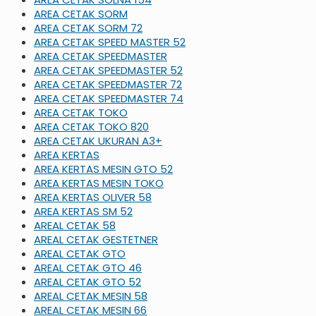
AREA CETAK SORM
AREA CETAK SORM 72
AREA CETAK SPEED MASTER 52
AREA CETAK SPEEDMASTER
AREA CETAK SPEEDMASTER 52
AREA CETAK SPEEDMASTER 72
AREA CETAK SPEEDMASTER 74
AREA CETAK TOKO
AREA CETAK TOKO 820
AREA CETAK UKURAN A3+
AREA KERTAS
AREA KERTAS MESIN GTO 52
AREA KERTAS MESIN TOKO
AREA KERTAS OLIVER 58
AREA KERTAS SM 52
AREAL CETAK 58
AREAL CETAK GESTETNER
AREAL CETAK GTO
AREAL CETAK GTO 46
AREAL CETAK GTO 52
AREAL CETAK MESIN 58
AREAL CETAK MESIN 66