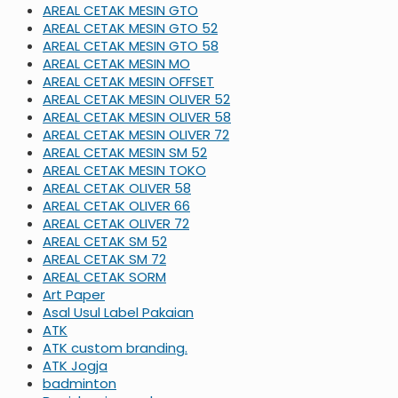
AREAL CETAK MESIN GTO
AREAL CETAK MESIN GTO 52
AREAL CETAK MESIN GTO 58
AREAL CETAK MESIN MO
AREAL CETAK MESIN OFFSET
AREAL CETAK MESIN OLIVER 52
AREAL CETAK MESIN OLIVER 58
AREAL CETAK MESIN OLIVER 72
AREAL CETAK MESIN SM 52
AREAL CETAK MESIN TOKO
AREAL CETAK OLIVER 58
AREAL CETAK OLIVER 66
AREAL CETAK OLIVER 72
AREAL CETAK SM 52
AREAL CETAK SM 72
AREAL CETAK SORM
Art Paper
Asal Usul Label Pakaian
ATK
ATK custom branding.
ATK Jogja
badminton