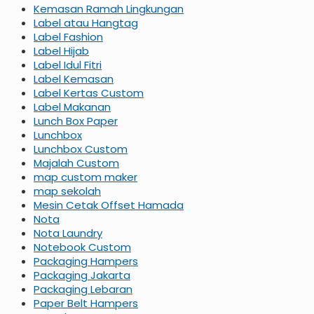
Kemasan Ramah Lingkungan
Label atau Hangtag
Label Fashion
Label Hijab
Label Idul Fitri
Label Kemasan
Label Kertas Custom
Label Makanan
Lunch Box Paper
Lunchbox
Lunchbox Custom
Majalah Custom
map custom maker
map sekolah
Mesin Cetak Offset Hamada
Nota
Nota Laundry
Notebook Custom
Packaging Hampers
Packaging Jakarta
Packaging Lebaran
Paper Belt Hampers