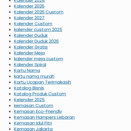
Kalender 2024
Kalender 2026
Kalender 2026 Custom
Kalender 2027
Kalender Custom
kalender custom 2025
Kalender Duduk
Kalender Duduk 2026
Kalender Gratis
Kalender Meja
kalender meja custom
Kalender Spiral
Kartu Nama
kartu nama murah
Kartu Ucapan Terimakasih
Katalog Bisnis
Katalog Produk Custom
Kelender 2025
kemasan Custom
Kemasan Eco-Friendly
Kemasan Hampers Lebaran
Kemasan Idul Fitri
Kemasan Jakarta