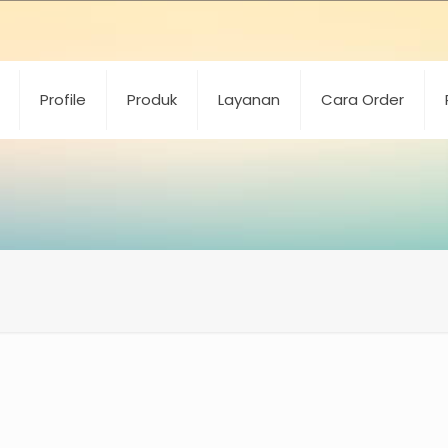
Profile
Produk
Layanan
Cara Order