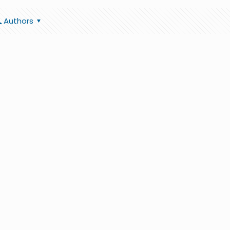
Authors