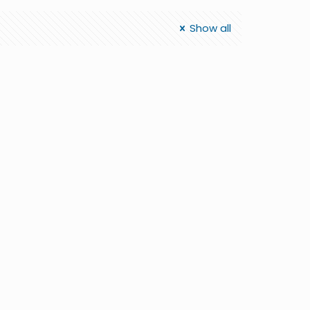
Show all