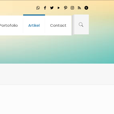
Portofolio
Artikel
Contact