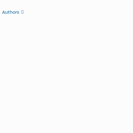
Authors