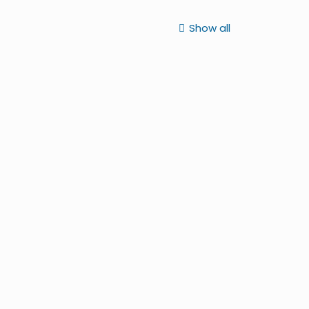
Show all