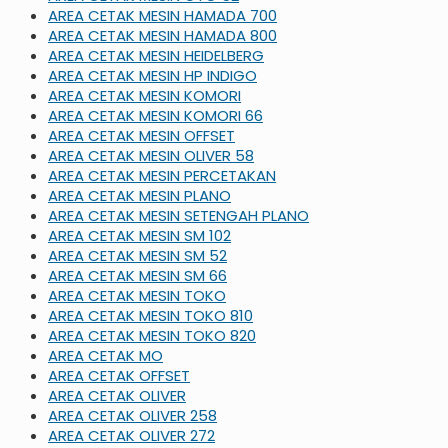
AREA CETAK MESIN HAMADA 700
AREA CETAK MESIN HAMADA 800
AREA CETAK MESIN HEIDELBERG
AREA CETAK MESIN HP INDIGO
AREA CETAK MESIN KOMORI
AREA CETAK MESIN KOMORI 66
AREA CETAK MESIN OFFSET
AREA CETAK MESIN OLIVER 58
AREA CETAK MESIN PERCETAKAN
AREA CETAK MESIN PLANO
AREA CETAK MESIN SETENGAH PLANO
AREA CETAK MESIN SM 102
AREA CETAK MESIN SM 52
AREA CETAK MESIN SM 66
AREA CETAK MESIN TOKO
AREA CETAK MESIN TOKO 810
AREA CETAK MESIN TOKO 820
AREA CETAK MO
AREA CETAK OFFSET
AREA CETAK OLIVER
AREA CETAK OLIVER 258
AREA CETAK OLIVER 272