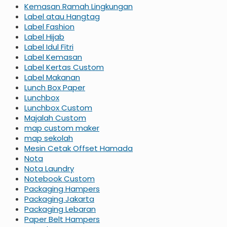
Kemasan Ramah Lingkungan
Label atau Hangtag
Label Fashion
Label Hijab
Label Idul Fitri
Label Kemasan
Label Kertas Custom
Label Makanan
Lunch Box Paper
Lunchbox
Lunchbox Custom
Majalah Custom
map custom maker
map sekolah
Mesin Cetak Offset Hamada
Nota
Nota Laundry
Notebook Custom
Packaging Hampers
Packaging Jakarta
Packaging Lebaran
Paper Belt Hampers