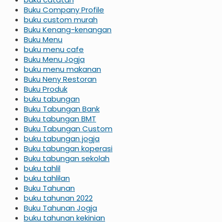
Buku Company Profile
buku custom murah
Buku Kenang-kenangan
Buku Menu
buku menu cafe
Buku Menu Jogja
buku menu makanan
Buku Neny Restoran
Buku Produk
buku tabungan
Buku Tabungan Bank
Buku tabungan BMT
Buku Tabungan Custom
buku tabungan jogja
Buku tabungan koperasi
Buku tabungan sekolah
buku tahlil
buku tahlilan
Buku Tahunan
buku tahunan 2022
Buku Tahunan Jogja
buku tahunan kekinian