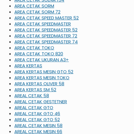
AREA CETAK SORM
AREA CETAK SORM 72
AREA CETAK SPEED MASTER 52
AREA CETAK SPEEDMASTER
AREA CETAK SPEEDMASTER 52
AREA CETAK SPEEDMASTER 72
AREA CETAK SPEEDMASTER 74
AREA CETAK TOKO
AREA CETAK TOKO 820
AREA CETAK UKURAN A3+
AREA KERTAS
AREA KERTAS MESIN GTO 52
AREA KERTAS MESIN TOKO
AREA KERTAS OLIVER 58
AREA KERTAS SM 52
AREAL CETAK 58
AREAL CETAK GESTETNER
AREAL CETAK GTO
AREAL CETAK GTO 46
AREAL CETAK GTO 52
AREAL CETAK MESIN 58
AREAL CETAK MESIN 66