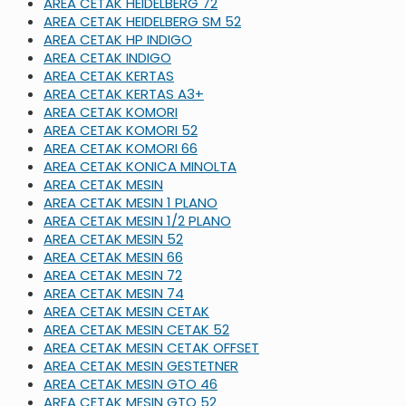
AREA CETAK HEIDELBERG 72
AREA CETAK HEIDELBERG SM 52
AREA CETAK HP INDIGO
AREA CETAK INDIGO
AREA CETAK KERTAS
AREA CETAK KERTAS A3+
AREA CETAK KOMORI
AREA CETAK KOMORI 52
AREA CETAK KOMORI 66
AREA CETAK KONICA MINOLTA
AREA CETAK MESIN
AREA CETAK MESIN 1 PLANO
AREA CETAK MESIN 1/2 PLANO
AREA CETAK MESIN 52
AREA CETAK MESIN 66
AREA CETAK MESIN 72
AREA CETAK MESIN 74
AREA CETAK MESIN CETAK
AREA CETAK MESIN CETAK 52
AREA CETAK MESIN CETAK OFFSET
AREA CETAK MESIN GESTETNER
AREA CETAK MESIN GTO 46
AREA CETAK MESIN GTO 52