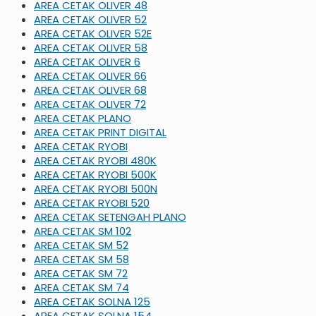
AREA CETAK OLIVER 48
AREA CETAK OLIVER 52
AREA CETAK OLIVER 52E
AREA CETAK OLIVER 58
AREA CETAK OLIVER 6
AREA CETAK OLIVER 66
AREA CETAK OLIVER 68
AREA CETAK OLIVER 72
AREA CETAK PLANO
AREA CETAK PRINT DIGITAL
AREA CETAK RYOBI
AREA CETAK RYOBI 480K
AREA CETAK RYOBI 500K
AREA CETAK RYOBI 500N
AREA CETAK RYOBI 520
AREA CETAK SETENGAH PLANO
AREA CETAK SM 102
AREA CETAK SM 52
AREA CETAK SM 58
AREA CETAK SM 72
AREA CETAK SM 74
AREA CETAK SOLNA 125
AREA CETAK SOLNA 154