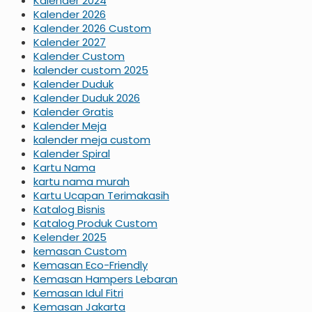
Kalender 2024
Kalender 2026
Kalender 2026 Custom
Kalender 2027
Kalender Custom
kalender custom 2025
Kalender Duduk
Kalender Duduk 2026
Kalender Gratis
Kalender Meja
kalender meja custom
Kalender Spiral
Kartu Nama
kartu nama murah
Kartu Ucapan Terimakasih
Katalog Bisnis
Katalog Produk Custom
Kelender 2025
kemasan Custom
Kemasan Eco-Friendly
Kemasan Hampers Lebaran
Kemasan Idul Fitri
Kemasan Jakarta