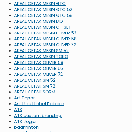
AREAL CETAK MESIN GTO
AREAL CETAK MESIN GTO 52
AREAL CETAK MESIN GTO 58
AREAL CETAK MESIN MO
AREAL CETAK MESIN OFFSET
AREAL CETAK MESIN OLIVER 52
AREAL CETAK MESIN OLIVER 58
AREAL CETAK MESIN OLIVER 72
AREAL CETAK MESIN SM 52
AREAL CETAK MESIN TOKO
AREAL CETAK OLIVER 58
AREAL CETAK OLIVER 66
AREAL CETAK OLIVER 72
AREAL CETAK SM 52
AREAL CETAK SM 72
AREAL CETAK SORM
Art Paper
Asal Usul Label Pakaian
ATK
ATK custom branding.
ATK Jogja
badminton