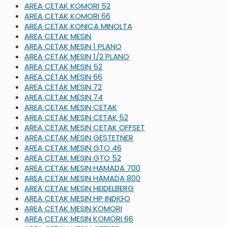
AREA CETAK KOMORI 52
AREA CETAK KOMORI 66
AREA CETAK KONICA MINOLTA
AREA CETAK MESIN
AREA CETAK MESIN 1 PLANO
AREA CETAK MESIN 1/2 PLANO
AREA CETAK MESIN 52
AREA CETAK MESIN 66
AREA CETAK MESIN 72
AREA CETAK MESIN 74
AREA CETAK MESIN CETAK
AREA CETAK MESIN CETAK 52
AREA CETAK MESIN CETAK OFFSET
AREA CETAK MESIN GESTETNER
AREA CETAK MESIN GTO 46
AREA CETAK MESIN GTO 52
AREA CETAK MESIN HAMADA 700
AREA CETAK MESIN HAMADA 800
AREA CETAK MESIN HEIDELBERG
AREA CETAK MESIN HP INDIGO
AREA CETAK MESIN KOMORI
AREA CETAK MESIN KOMORI 66