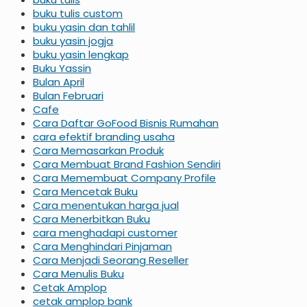
buku tulis custom
buku yasin dan tahlil
buku yasin jogja
buku yasin lengkap
Buku Yassin
Bulan April
Bulan Februari
Cafe
Cara Daftar GoFood Bisnis Rumahan
cara efektif branding usaha
Cara Memasarkan Produk
Cara Membuat Brand Fashion Sendiri
Cara Memembuat Company Profile
Cara Mencetak Buku
Cara menentukan harga jual
Cara Menerbitkan Buku
cara menghadapi customer
Cara Menghindari Pinjaman
Cara Menjadi Seorang Reseller
Cara Menulis Buku
Cetak Amplop
cetak amplop bank