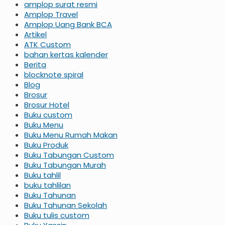
amplop surat resmi
Amplop Travel
Amplop Uang Bank BCA
Artikel
ATK Custom
bahan kertas kalender
Berita
blocknote spiral
Blog
Brosur
Brosur Hotel
Buku custom
Buku Menu
Buku Menu Rumah Makan
Buku Produk
Buku Tabungan Custom
Buku Tabungan Murah
Buku tahlil
buku tahlilan
Buku Tahunan
Buku Tahunan Sekolah
Buku tulis custom