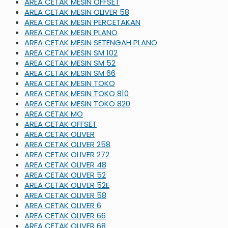
AREA CETAK MESIN OFFSET
AREA CETAK MESIN OLIVER 58
AREA CETAK MESIN PERCETAKAN
AREA CETAK MESIN PLANO
AREA CETAK MESIN SETENGAH PLANO
AREA CETAK MESIN SM 102
AREA CETAK MESIN SM 52
AREA CETAK MESIN SM 66
AREA CETAK MESIN TOKO
AREA CETAK MESIN TOKO 810
AREA CETAK MESIN TOKO 820
AREA CETAK MO
AREA CETAK OFFSET
AREA CETAK OLIVER
AREA CETAK OLIVER 258
AREA CETAK OLIVER 272
AREA CETAK OLIVER 48
AREA CETAK OLIVER 52
AREA CETAK OLIVER 52E
AREA CETAK OLIVER 58
AREA CETAK OLIVER 6
AREA CETAK OLIVER 66
AREA CETAK OLIVER 68