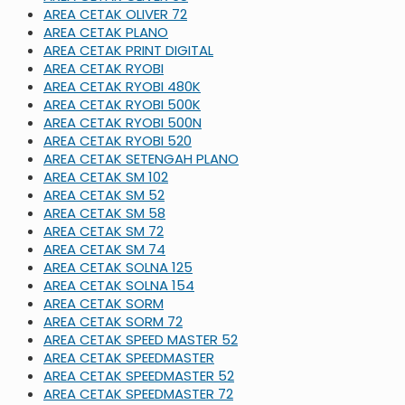
AREA CETAK OLIVER 72
AREA CETAK PLANO
AREA CETAK PRINT DIGITAL
AREA CETAK RYOBI
AREA CETAK RYOBI 480K
AREA CETAK RYOBI 500K
AREA CETAK RYOBI 500N
AREA CETAK RYOBI 520
AREA CETAK SETENGAH PLANO
AREA CETAK SM 102
AREA CETAK SM 52
AREA CETAK SM 58
AREA CETAK SM 72
AREA CETAK SM 74
AREA CETAK SOLNA 125
AREA CETAK SOLNA 154
AREA CETAK SORM
AREA CETAK SORM 72
AREA CETAK SPEED MASTER 52
AREA CETAK SPEEDMASTER
AREA CETAK SPEEDMASTER 52
AREA CETAK SPEEDMASTER 72