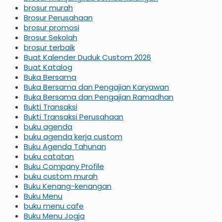
brosur murah
Brosur Perusahaan
brosur promosi
Brosur Sekolah
brosur terbaik
Buat Kalender Duduk Custom 2026
Buat Katalog
Buka Bersama
Buka Bersama dan Pengajian Karyawan
Buka Bersama dan Pengajian Ramadhan
Bukti Transaksi
Bukti Transaksi Perusahaan
buku agenda
buku agenda kerja custom
Buku Agenda Tahunan
buku catatan
Buku Company Profile
buku custom murah
Buku Kenang-kenangan
Buku Menu
buku menu cafe
Buku Menu Jogja