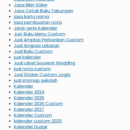
Jasa Bikin Stiker
Jasa Cetak Buku Tabungan
jasa kartu nama
jasa pembuatan nota
Jenis-jenis Kalender
Jua; Buku Menu Custom
Jual Amplop Perbankan Custom
Jual Angpao Lebaran
Jual Buku Custom
jual kalender
Jual Label Souvenir Wedding
jual nota custom
Jual Sticker Custom Jogja
jual stomap sekolah
Kalender
Kalender 2024
Kalender 2026
Kalender 2026 Custom
Kalender 2027
Kalender Custom
kalender custom 2025
Kalender Duduk