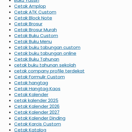
Buku Yassin
Cetak Amplop
Cetak ATK Custom
Cetak Block Note
Cetak Brosur
Cetak Brosur Murah
Cetak Buku Custom
Cetak Buku Menu
Cetak buku tabungan custom
Cetak buku tabungan online
Cetak Buku Tahunan
cetak buku tahunan sekolah
cetak company profile terdekat
Cetak Formulir Custom
Cetak hangtag
Cetak Hangtag Kaos
Cetak Kalender
cetak kalender 2025
Cetak Kalender 2026
Cetak Kalender 2027
Cetak Kalender Dinding
Cetak Karcis Custom
Cetak Katalog