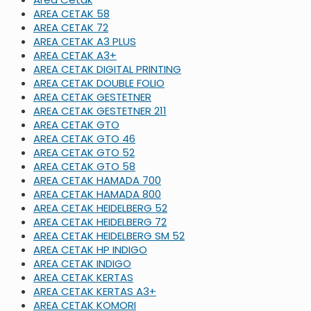
AREA CETAK 58
AREA CETAK 72
AREA CETAK A3 PLUS
AREA CETAK A3+
AREA CETAK DIGITAL PRINTING
AREA CETAK DOUBLE FOLIO
AREA CETAK GESTETNER
AREA CETAK GESTETNER 211
AREA CETAK GTO
AREA CETAK GTO 46
AREA CETAK GTO 52
AREA CETAK GTO 58
AREA CETAK HAMADA 700
AREA CETAK HAMADA 800
AREA CETAK HEIDELBERG 52
AREA CETAK HEIDELBERG 72
AREA CETAK HEIDELBERG SM 52
AREA CETAK HP INDIGO
AREA CETAK INDIGO
AREA CETAK KERTAS
AREA CETAK KERTAS A3+
AREA CETAK KOMORI