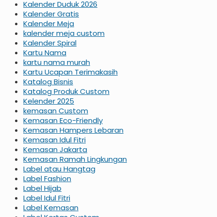
Kalender Duduk 2026
Kalender Gratis
Kalender Meja
kalender meja custom
Kalender Spiral
Kartu Nama
kartu nama murah
Kartu Ucapan Terimakasih
Katalog Bisnis
Katalog Produk Custom
Kelender 2025
kemasan Custom
Kemasan Eco-Friendly
Kemasan Hampers Lebaran
Kemasan Idul Fitri
Kemasan Jakarta
Kemasan Ramah Lingkungan
Label atau Hangtag
Label Fashion
Label Hijab
Label Idul Fitri
Label Kemasan