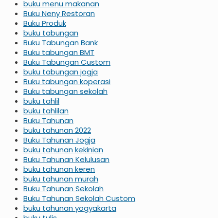
buku menu makanan
Buku Neny Restoran
Buku Produk
buku tabungan
Buku Tabungan Bank
Buku tabungan BMT
Buku Tabungan Custom
buku tabungan jogja
Buku tabungan koperasi
Buku tabungan sekolah
buku tahlil
buku tahlilan
Buku Tahunan
buku tahunan 2022
Buku Tahunan Jogja
buku tahunan kekinian
Buku Tahunan Kelulusan
buku tahunan keren
buku tahunan murah
Buku Tahunan Sekolah
Buku Tahunan Sekolah Custom
buku tahunan yogyakarta
buku tulis