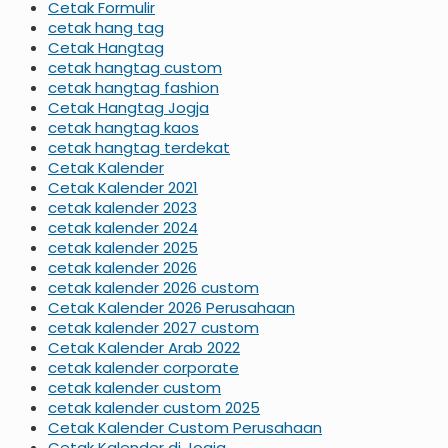
Cetak Formulir
cetak hang tag
Cetak Hangtag
cetak hangtag custom
cetak hangtag fashion
Cetak Hangtag Jogja
cetak hangtag kaos
cetak hangtag terdekat
Cetak Kalender
Cetak Kalender 2021
cetak kalender 2023
cetak kalender 2024
cetak kalender 2025
cetak kalender 2026
cetak kalender 2026 custom
Cetak Kalender 2026 Perusahaan
cetak kalender 2027 custom
Cetak Kalender Arab 2022
cetak kalender corporate
cetak kalender custom
cetak kalender custom 2025
Cetak Kalender Custom Perusahaan
Cetak Kalender di Jogja