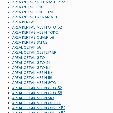
AREA CETAK SPEEDMASTER 74
AREA CETAK TOKO
AREA CETAK TOKO 820
AREA CETAK UKURAN A3+
AREA KERTAS
AREA KERTAS MESIN GTO 52
AREA KERTAS MESIN TOKO
AREA KERTAS OLIVER 58
AREA KERTAS SM 52
AREAL CETAK 58
AREAL CETAK GESTETNER
AREAL CETAK GTO
AREAL CETAK GTO 46
AREAL CETAK GTO 52
AREAL CETAK MESIN 58
AREAL CETAK MESIN 66
AREAL CETAK MESIN GTO
AREAL CETAK MESIN GTO 52
AREAL CETAK MESIN GTO 58
AREAL CETAK MESIN MO
AREAL CETAK MESIN OFFSET
AREAL CETAK MESIN OLIVER 52
AREAL CETAK MESIN OLIVER 58