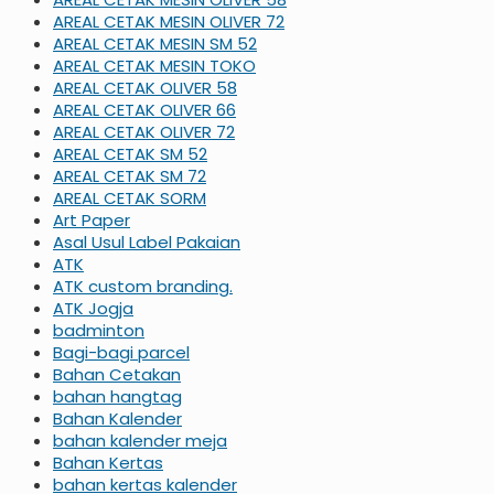
AREAL CETAK MESIN OLIVER 72
AREAL CETAK MESIN SM 52
AREAL CETAK MESIN TOKO
AREAL CETAK OLIVER 58
AREAL CETAK OLIVER 66
AREAL CETAK OLIVER 72
AREAL CETAK SM 52
AREAL CETAK SM 72
AREAL CETAK SORM
Art Paper
Asal Usul Label Pakaian
ATK
ATK custom branding.
ATK Jogja
badminton
Bagi-bagi parcel
Bahan Cetakan
bahan hangtag
Bahan Kalender
bahan kalender meja
Bahan Kertas
bahan kertas kalender