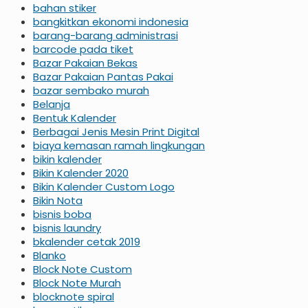
bahan stiker
bangkitkan ekonomi indonesia
barang-barang administrasi
barcode pada tiket
Bazar Pakaian Bekas
Bazar Pakaian Pantas Pakai
bazar sembako murah
Belanja
Bentuk Kalender
Berbagai Jenis Mesin Print Digital
biaya kemasan ramah lingkungan
bikin kalender
Bikin Kalender 2020
Bikin Kalender Custom Logo
Bikin Nota
bisnis boba
bisnis laundry
bkalender cetak 2019
Blanko
Block Note Custom
Block Note Murah
blocknote spiral