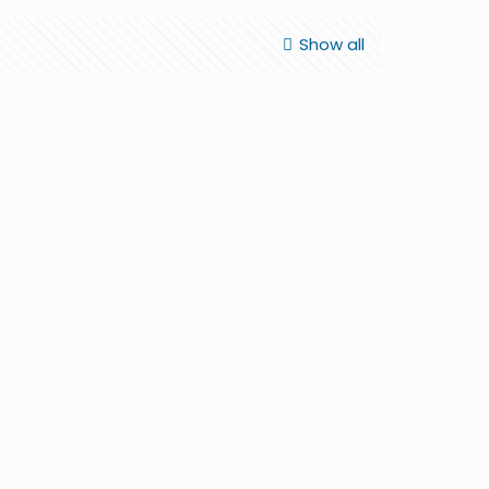
Show all