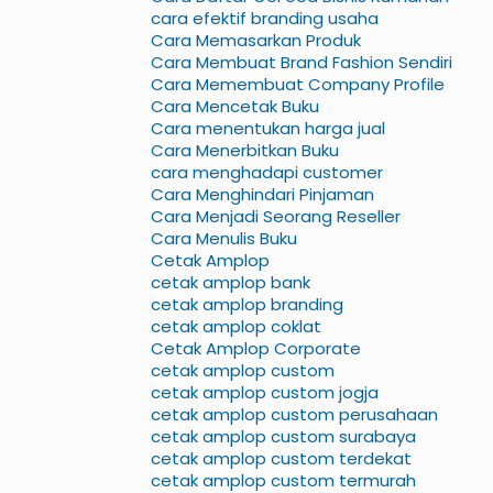
cara efektif branding usaha
Cara Memasarkan Produk
Cara Membuat Brand Fashion Sendiri
Cara Memembuat Company Profile
Cara Mencetak Buku
Cara menentukan harga jual
Cara Menerbitkan Buku
cara menghadapi customer
Cara Menghindari Pinjaman
Cara Menjadi Seorang Reseller
Cara Menulis Buku
Cetak Amplop
cetak amplop bank
cetak amplop branding
cetak amplop coklat
Cetak Amplop Corporate
cetak amplop custom
cetak amplop custom jogja
cetak amplop custom perusahaan
cetak amplop custom surabaya
cetak amplop custom terdekat
cetak amplop custom termurah