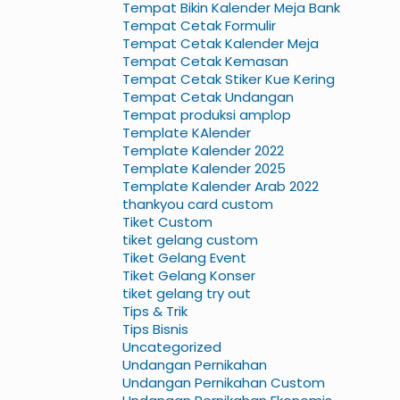
Tempat Bikin Kalender Meja Bank
Tempat Cetak Formulir
Tempat Cetak Kalender Meja
Tempat Cetak Kemasan
Tempat Cetak Stiker Kue Kering
Tempat Cetak Undangan
Tempat produksi amplop
Template KAlender
Template Kalender 2022
Template Kalender 2025
Template Kalender Arab 2022
thankyou card custom
Tiket Custom
tiket gelang custom
Tiket Gelang Event
Tiket Gelang Konser
tiket gelang try out
Tips & Trik
Tips Bisnis
Uncategorized
Undangan Pernikahan
Undangan Pernikahan Custom