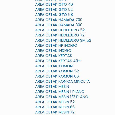
AREA CETAK GTO 46
AREA CETAK GTO 52
AREA CETAK GTO 58
AREA CETAK HAMADA 700
AREA CETAK HAMADA 800
AREA CETAK HEIDELBERG 52
AREA CETAK HEIDELBERG 72
AREA CETAK HEIDELBERG SM 52
AREA CETAK HP INDIGO
AREA CETAK INDIGO
AREA CETAK KERTAS
AREA CETAK KERTAS A3+
AREA CETAK KOMORI
AREA CETAK KOMORI 52
AREA CETAK KOMORI 66
AREA CETAK KONICA MINOLTA
AREA CETAK MESIN
AREA CETAK MESIN 1 PLANO
AREA CETAK MESIN 1/2 PLANO
AREA CETAK MESIN 52
AREA CETAK MESIN 66
AREA CETAK MESIN 72