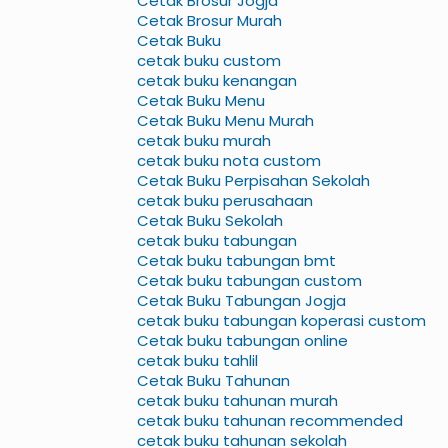
Cetak Brosur Jogja
Cetak Brosur Murah
Cetak Buku
cetak buku custom
cetak buku kenangan
Cetak Buku Menu
Cetak Buku Menu Murah
cetak buku murah
cetak buku nota custom
Cetak Buku Perpisahan Sekolah
cetak buku perusahaan
Cetak Buku Sekolah
cetak buku tabungan
Cetak buku tabungan bmt
Cetak buku tabungan custom
Cetak Buku Tabungan Jogja
cetak buku tabungan koperasi custom
Cetak buku tabungan online
cetak buku tahlil
Cetak Buku Tahunan
cetak buku tahunan murah
cetak buku tahunan recommended
cetak buku tahunan sekolah