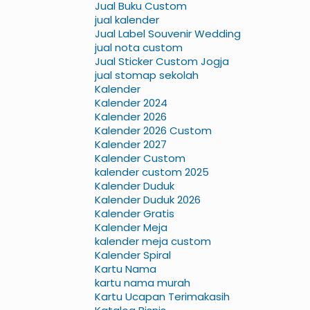
Jual Buku Custom
jual kalender
Jual Label Souvenir Wedding
jual nota custom
Jual Sticker Custom Jogja
jual stomap sekolah
Kalender
Kalender 2024
Kalender 2026
Kalender 2026 Custom
Kalender 2027
Kalender Custom
kalender custom 2025
Kalender Duduk
Kalender Duduk 2026
Kalender Gratis
Kalender Meja
kalender meja custom
Kalender Spiral
Kartu Nama
kartu nama murah
Kartu Ucapan Terimakasih