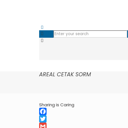
AREAL CETAK SORM
Sharing is Caring
Facebook
Twitter