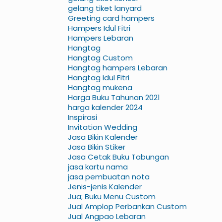
gelang tiket lanyard
Greeting card hampers
Hampers Idul Fitri
Hampers Lebaran
Hangtag
Hangtag Custom
Hangtag hampers Lebaran
Hangtag Idul Fitri
Hangtag mukena
Harga Buku Tahunan 2021
harga kalender 2024
Inspirasi
Invitation Wedding
Jasa Bikin Kalender
Jasa Bikin Stiker
Jasa Cetak Buku Tabungan
jasa kartu nama
jasa pembuatan nota
Jenis-jenis Kalender
Jua; Buku Menu Custom
Jual Amplop Perbankan Custom
Jual Angpao Lebaran