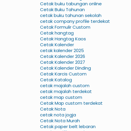
Cetak buku tabungan online
Cetak Buku Tahunan
cetak buku tahunan sekolah
cetak company profile terdekat
Cetak Formulir Custom
Cetak hangtag
Cetak Hangtag Kaos
Cetak Kalender
cetak kalender 2025
Cetak Kalender 2026
Cetak Kalender 2027
Cetak Kalender Dinding
Cetak Karcis Custom
Cetak Katalog
cetak majalah custom
cetak majalah terdekat
cetak map custom
Cetak Map custom terdekat
Cetak Nota
cetak nota jogja
Cetak Nota Murah
Cetak paper belt lebaran