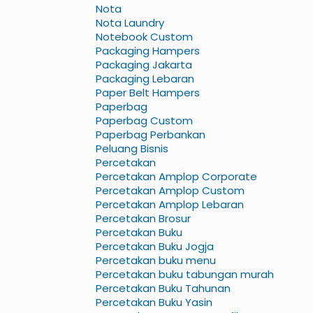
Nota
Nota Laundry
Notebook Custom
Packaging Hampers
Packaging Jakarta
Packaging Lebaran
Paper Belt Hampers
Paperbag
Paperbag Custom
Paperbag Perbankan
Peluang Bisnis
Percetakan
Percetakan Amplop Corporate
Percetakan Amplop Custom
Percetakan Amplop Lebaran
Percetakan Brosur
Percetakan Buku
Percetakan Buku Jogja
Percetakan buku menu
Percetakan buku tabungan murah
Percetakan Buku Tahunan
Percetakan Buku Yasin