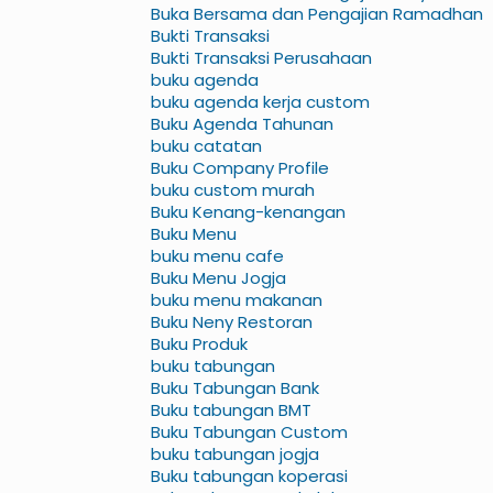
Buka Bersama dan Pengajian Ramadhan
Bukti Transaksi
Bukti Transaksi Perusahaan
buku agenda
buku agenda kerja custom
Buku Agenda Tahunan
buku catatan
Buku Company Profile
buku custom murah
Buku Kenang-kenangan
Buku Menu
buku menu cafe
Buku Menu Jogja
buku menu makanan
Buku Neny Restoran
Buku Produk
buku tabungan
Buku Tabungan Bank
Buku tabungan BMT
Buku Tabungan Custom
buku tabungan jogja
Buku tabungan koperasi