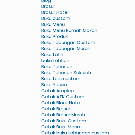
Blog
Brosur
Brosur Hotel
Buku custom
Buku Menu
Buku Menu Rumah Makan
Buku Produk
Buku Tabungan Custom
Buku Tabungan Murah
Buku tahlil
buku tahlilan
Buku Tahunan
Buku Tahunan Sekolah
Buku tulis custom
Buku Yassin
Cetak Amplop
Cetak ATK Custom
Cetak Block Note
Cetak Brosur
Cetak Brosur Murah
Cetak Buku Custom
Cetak Buku Menu
Cetak buku tabungan custom