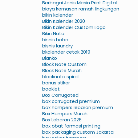
Berbagai Jenis Mesin Print Digital
biaya kemasan ramah lingkungan
bikin kalender
Bikin Kalender 2020
Bikin Kalender Custom Logo
Bikin Nota
bisnis boba
bisnis laundry
bkalender cetak 2019
Blanko
Block Note Custom
Block Note Murah
blocknote spiral
bonus stiker
booklet
Box Corrugated
box corrugated premium
box hampers lebaran premium
Box Hampers Murah
Box Lebaran 2026
box obat farmasi printing
box packaging custom Jakarta