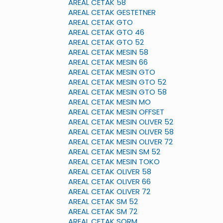
AREAL CETAK 58
AREAL CETAK GESTETNER
AREAL CETAK GTO
AREAL CETAK GTO 46
AREAL CETAK GTO 52
AREAL CETAK MESIN 58
AREAL CETAK MESIN 66
AREAL CETAK MESIN GTO
AREAL CETAK MESIN GTO 52
AREAL CETAK MESIN GTO 58
AREAL CETAK MESIN MO
AREAL CETAK MESIN OFFSET
AREAL CETAK MESIN OLIVER 52
AREAL CETAK MESIN OLIVER 58
AREAL CETAK MESIN OLIVER 72
AREAL CETAK MESIN SM 52
AREAL CETAK MESIN TOKO
AREAL CETAK OLIVER 58
AREAL CETAK OLIVER 66
AREAL CETAK OLIVER 72
AREAL CETAK SM 52
AREAL CETAK SM 72
AREAL CETAK SORM