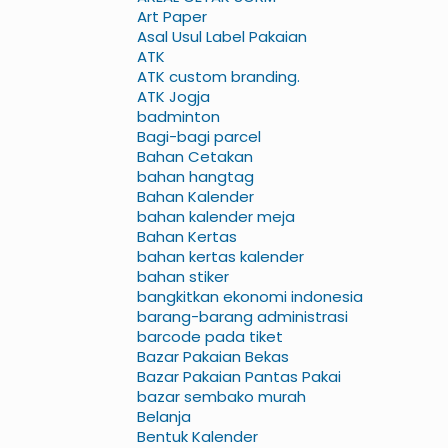
Art Paper
Asal Usul Label Pakaian
ATK
ATK custom branding.
ATK Jogja
badminton
Bagi-bagi parcel
Bahan Cetakan
bahan hangtag
Bahan Kalender
bahan kalender meja
Bahan Kertas
bahan kertas kalender
bahan stiker
bangkitkan ekonomi indonesia
barang-barang administrasi
barcode pada tiket
Bazar Pakaian Bekas
Bazar Pakaian Pantas Pakai
bazar sembako murah
Belanja
Bentuk Kalender