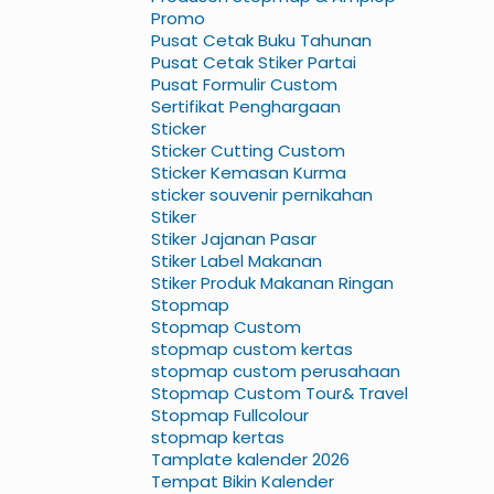
Promo
Pusat Cetak Buku Tahunan
Pusat Cetak Stiker Partai
Pusat Formulir Custom
Sertifikat Penghargaan
Sticker
Sticker Cutting Custom
Sticker Kemasan Kurma
sticker souvenir pernikahan
Stiker
Stiker Jajanan Pasar
Stiker Label Makanan
Stiker Produk Makanan Ringan
Stopmap
Stopmap Custom
stopmap custom kertas
stopmap custom perusahaan
Stopmap Custom Tour& Travel
Stopmap Fullcolour
stopmap kertas
Tamplate kalender 2026
Tempat Bikin Kalender