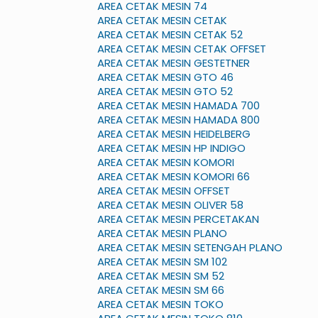
AREA CETAK MESIN 74
AREA CETAK MESIN CETAK
AREA CETAK MESIN CETAK 52
AREA CETAK MESIN CETAK OFFSET
AREA CETAK MESIN GESTETNER
AREA CETAK MESIN GTO 46
AREA CETAK MESIN GTO 52
AREA CETAK MESIN HAMADA 700
AREA CETAK MESIN HAMADA 800
AREA CETAK MESIN HEIDELBERG
AREA CETAK MESIN HP INDIGO
AREA CETAK MESIN KOMORI
AREA CETAK MESIN KOMORI 66
AREA CETAK MESIN OFFSET
AREA CETAK MESIN OLIVER 58
AREA CETAK MESIN PERCETAKAN
AREA CETAK MESIN PLANO
AREA CETAK MESIN SETENGAH PLANO
AREA CETAK MESIN SM 102
AREA CETAK MESIN SM 52
AREA CETAK MESIN SM 66
AREA CETAK MESIN TOKO