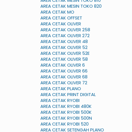
AREA CETAK MESIN TOKO 810
AREA CETAK MESIN TOKO 820
AREA CETAK MO
AREA CETAK OFFSET
AREA CETAK OLIVER
AREA CETAK OLIVER 258
AREA CETAK OLIVER 272
AREA CETAK OLIVER 48
AREA CETAK OLIVER 52
AREA CETAK OLIVER 52E
AREA CETAK OLIVER 58
AREA CETAK OLIVER 6
AREA CETAK OLIVER 66
AREA CETAK OLIVER 68
AREA CETAK OLIVER 72
AREA CETAK PLANO
AREA CETAK PRINT DIGITAL
AREA CETAK RYOBI
AREA CETAK RYOBI 480K
AREA CETAK RYOBI 500K
AREA CETAK RYOBI 500N
AREA CETAK RYOBI 520
AREA CETAK SETENGAH PLANO