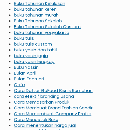
Buku Tahunan Kelulusan
buku tahunan keren
buku tahunan murah
Buku Tahunan Sekolah
Buku Tahunan Sekolah Custom
buku tahunan yogyakarta
buku tulis
buku tulis custom
buku yasin dan tahlil
buku yasin jogja
buku yasin lengkap
Buku Yassin
Bulan April
Bulan Februari
Cafe
Cara Daftar GoFood Bisnis Rumahan
cara efektif branding usaha
Cara Memasarkan Produk
Cara Membuat Brand Fashion Sendiri
Cara Memembuat Company Profile
Cara Mencetak Buku
Cara menentukan harga jual