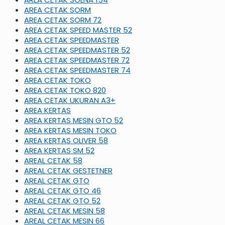
AREA CETAK SORM
AREA CETAK SORM 72
AREA CETAK SPEED MASTER 52
AREA CETAK SPEEDMASTER
AREA CETAK SPEEDMASTER 52
AREA CETAK SPEEDMASTER 72
AREA CETAK SPEEDMASTER 74
AREA CETAK TOKO
AREA CETAK TOKO 820
AREA CETAK UKURAN A3+
AREA KERTAS
AREA KERTAS MESIN GTO 52
AREA KERTAS MESIN TOKO
AREA KERTAS OLIVER 58
AREA KERTAS SM 52
AREAL CETAK 58
AREAL CETAK GESTETNER
AREAL CETAK GTO
AREAL CETAK GTO 46
AREAL CETAK GTO 52
AREAL CETAK MESIN 58
AREAL CETAK MESIN 66