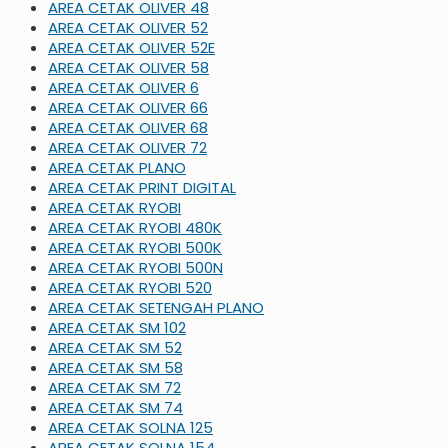
AREA CETAK OLIVER 48
AREA CETAK OLIVER 52
AREA CETAK OLIVER 52E
AREA CETAK OLIVER 58
AREA CETAK OLIVER 6
AREA CETAK OLIVER 66
AREA CETAK OLIVER 68
AREA CETAK OLIVER 72
AREA CETAK PLANO
AREA CETAK PRINT DIGITAL
AREA CETAK RYOBI
AREA CETAK RYOBI 480K
AREA CETAK RYOBI 500K
AREA CETAK RYOBI 500N
AREA CETAK RYOBI 520
AREA CETAK SETENGAH PLANO
AREA CETAK SM 102
AREA CETAK SM 52
AREA CETAK SM 58
AREA CETAK SM 72
AREA CETAK SM 74
AREA CETAK SOLNA 125
AREA CETAK SOLNA 154