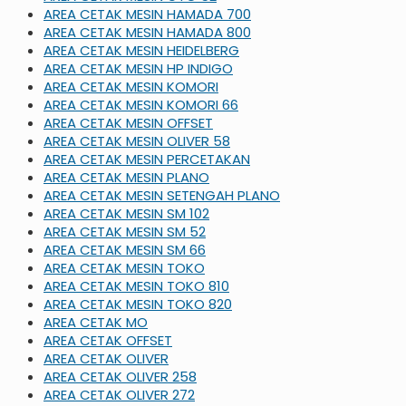
AREA CETAK MESIN HAMADA 700
AREA CETAK MESIN HAMADA 800
AREA CETAK MESIN HEIDELBERG
AREA CETAK MESIN HP INDIGO
AREA CETAK MESIN KOMORI
AREA CETAK MESIN KOMORI 66
AREA CETAK MESIN OFFSET
AREA CETAK MESIN OLIVER 58
AREA CETAK MESIN PERCETAKAN
AREA CETAK MESIN PLANO
AREA CETAK MESIN SETENGAH PLANO
AREA CETAK MESIN SM 102
AREA CETAK MESIN SM 52
AREA CETAK MESIN SM 66
AREA CETAK MESIN TOKO
AREA CETAK MESIN TOKO 810
AREA CETAK MESIN TOKO 820
AREA CETAK MO
AREA CETAK OFFSET
AREA CETAK OLIVER
AREA CETAK OLIVER 258
AREA CETAK OLIVER 272