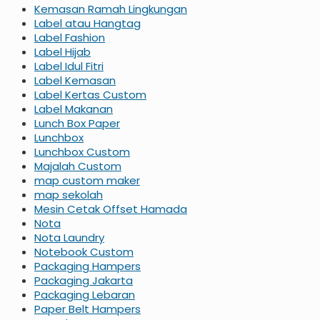
Kemasan Ramah Lingkungan
Label atau Hangtag
Label Fashion
Label Hijab
Label Idul Fitri
Label Kemasan
Label Kertas Custom
Label Makanan
Lunch Box Paper
Lunchbox
Lunchbox Custom
Majalah Custom
map custom maker
map sekolah
Mesin Cetak Offset Hamada
Nota
Nota Laundry
Notebook Custom
Packaging Hampers
Packaging Jakarta
Packaging Lebaran
Paper Belt Hampers