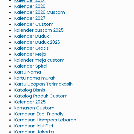
Kalender 2024
Kalender 2026
Kalender 2026 Custom
Kalender 2027
Kalender Custom
kalender custom 2025
Kalender Duduk
Kalender Duduk 2026
Kalender Gratis
Kalender Meja
kalender meja custom
Kalender Spiral
Kartu Nama
kartu nama murah
Kartu Ucapan Terimakasih
Katalog Bisnis
Katalog Produk Custom
Kelender 2025
kemasan Custom
Kemasan Eco-Friendly
Kemasan Hampers Lebaran
Kemasan Idul Fitri
Kemasan Jakarta