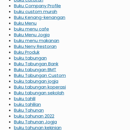
Buku Company Profile
buku custom murah
Buku Kenang-kenangan
Buku Menu
buku menu cafe
Buku Menu Jogja
buku menu makanan
Buku Neny Restoran
Buku Produk
buku tabungan
Buku Tabungan Bank
Buku tabungan BMT
Buku Tabungan Custom
buku tabungan jogja
Buku tabungan koperasi
Buku tabungan sekolah
buku tahlil
buku tahlilan
Buku Tahunan
buku tahunan 2022
Buku Tahunan Jogja
buku tahunan kekinian