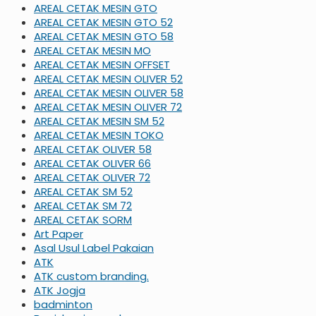
AREAL CETAK MESIN GTO
AREAL CETAK MESIN GTO 52
AREAL CETAK MESIN GTO 58
AREAL CETAK MESIN MO
AREAL CETAK MESIN OFFSET
AREAL CETAK MESIN OLIVER 52
AREAL CETAK MESIN OLIVER 58
AREAL CETAK MESIN OLIVER 72
AREAL CETAK MESIN SM 52
AREAL CETAK MESIN TOKO
AREAL CETAK OLIVER 58
AREAL CETAK OLIVER 66
AREAL CETAK OLIVER 72
AREAL CETAK SM 52
AREAL CETAK SM 72
AREAL CETAK SORM
Art Paper
Asal Usul Label Pakaian
ATK
ATK custom branding.
ATK Jogja
badminton