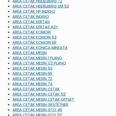
AREA CETAK HEIDELBERG 72
AREA CETAK HEIDELBERG SM 52
AREA CETAK HP INDIGO
AREA CETAK INDIGO
AREA CETAK KERTAS
AREA CETAK KERTAS A3+
AREA CETAK KOMORI
AREA CETAK KOMORI 52
AREA CETAK KOMORI 66
AREA CETAK KONICA MINOLTA
AREA CETAK MESIN
AREA CETAK MESIN 1 PLANO
AREA CETAK MESIN 1/2 PLANO
AREA CETAK MESIN 52
AREA CETAK MESIN 66
AREA CETAK MESIN 72
AREA CETAK MESIN 74
AREA CETAK MESIN CETAK
AREA CETAK MESIN CETAK 52
AREA CETAK MESIN CETAK OFFSET
AREA CETAK MESIN GESTETNER
AREA CETAK MESIN GTO 46
AREA CETAK MESIN GTO 52