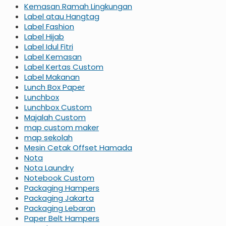
Kemasan Ramah Lingkungan
Label atau Hangtag
Label Fashion
Label Hijab
Label Idul Fitri
Label Kemasan
Label Kertas Custom
Label Makanan
Lunch Box Paper
Lunchbox
Lunchbox Custom
Majalah Custom
map custom maker
map sekolah
Mesin Cetak Offset Hamada
Nota
Nota Laundry
Notebook Custom
Packaging Hampers
Packaging Jakarta
Packaging Lebaran
Paper Belt Hampers