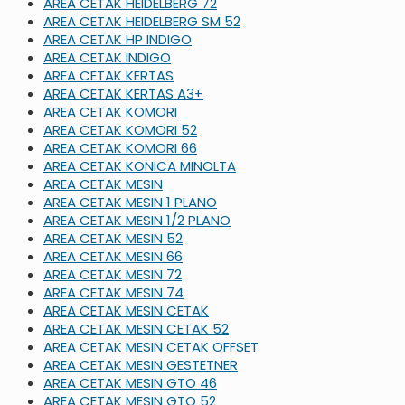
AREA CETAK HEIDELBERG 72
AREA CETAK HEIDELBERG SM 52
AREA CETAK HP INDIGO
AREA CETAK INDIGO
AREA CETAK KERTAS
AREA CETAK KERTAS A3+
AREA CETAK KOMORI
AREA CETAK KOMORI 52
AREA CETAK KOMORI 66
AREA CETAK KONICA MINOLTA
AREA CETAK MESIN
AREA CETAK MESIN 1 PLANO
AREA CETAK MESIN 1/2 PLANO
AREA CETAK MESIN 52
AREA CETAK MESIN 66
AREA CETAK MESIN 72
AREA CETAK MESIN 74
AREA CETAK MESIN CETAK
AREA CETAK MESIN CETAK 52
AREA CETAK MESIN CETAK OFFSET
AREA CETAK MESIN GESTETNER
AREA CETAK MESIN GTO 46
AREA CETAK MESIN GTO 52