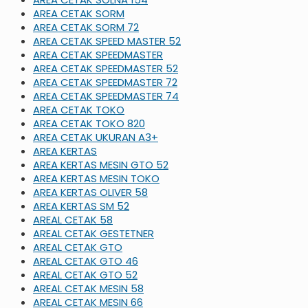
AREA CETAK SORM
AREA CETAK SORM 72
AREA CETAK SPEED MASTER 52
AREA CETAK SPEEDMASTER
AREA CETAK SPEEDMASTER 52
AREA CETAK SPEEDMASTER 72
AREA CETAK SPEEDMASTER 74
AREA CETAK TOKO
AREA CETAK TOKO 820
AREA CETAK UKURAN A3+
AREA KERTAS
AREA KERTAS MESIN GTO 52
AREA KERTAS MESIN TOKO
AREA KERTAS OLIVER 58
AREA KERTAS SM 52
AREAL CETAK 58
AREAL CETAK GESTETNER
AREAL CETAK GTO
AREAL CETAK GTO 46
AREAL CETAK GTO 52
AREAL CETAK MESIN 58
AREAL CETAK MESIN 66