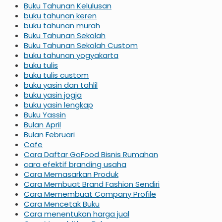
Buku Tahunan Kelulusan
buku tahunan keren
buku tahunan murah
Buku Tahunan Sekolah
Buku Tahunan Sekolah Custom
buku tahunan yogyakarta
buku tulis
buku tulis custom
buku yasin dan tahlil
buku yasin jogja
buku yasin lengkap
Buku Yassin
Bulan April
Bulan Februari
Cafe
Cara Daftar GoFood Bisnis Rumahan
cara efektif branding usaha
Cara Memasarkan Produk
Cara Membuat Brand Fashion Sendiri
Cara Memembuat Company Profile
Cara Mencetak Buku
Cara menentukan harga jual