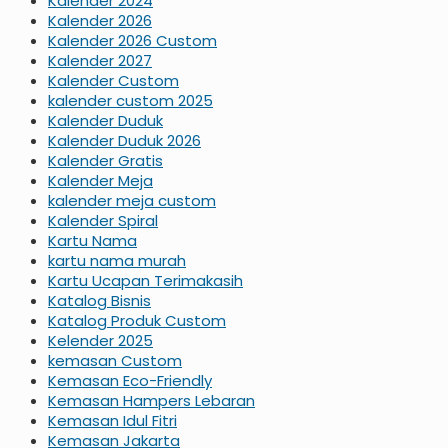
Kalender 2024
Kalender 2026
Kalender 2026 Custom
Kalender 2027
Kalender Custom
kalender custom 2025
Kalender Duduk
Kalender Duduk 2026
Kalender Gratis
Kalender Meja
kalender meja custom
Kalender Spiral
Kartu Nama
kartu nama murah
Kartu Ucapan Terimakasih
Katalog Bisnis
Katalog Produk Custom
Kelender 2025
kemasan Custom
Kemasan Eco-Friendly
Kemasan Hampers Lebaran
Kemasan Idul Fitri
Kemasan Jakarta