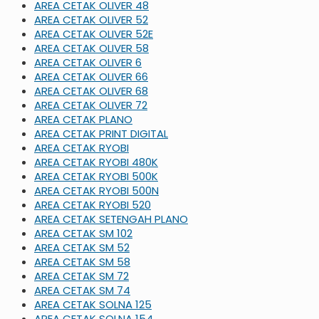
AREA CETAK OLIVER 48
AREA CETAK OLIVER 52
AREA CETAK OLIVER 52E
AREA CETAK OLIVER 58
AREA CETAK OLIVER 6
AREA CETAK OLIVER 66
AREA CETAK OLIVER 68
AREA CETAK OLIVER 72
AREA CETAK PLANO
AREA CETAK PRINT DIGITAL
AREA CETAK RYOBI
AREA CETAK RYOBI 480K
AREA CETAK RYOBI 500K
AREA CETAK RYOBI 500N
AREA CETAK RYOBI 520
AREA CETAK SETENGAH PLANO
AREA CETAK SM 102
AREA CETAK SM 52
AREA CETAK SM 58
AREA CETAK SM 72
AREA CETAK SM 74
AREA CETAK SOLNA 125
AREA CETAK SOLNA 154