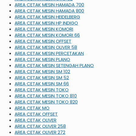
AREA CETAK MESIN HAMADA 700
AREA CETAK MESIN HAMADA 800
AREA CETAK MESIN HEIDELBERG
AREA CETAK MESIN HP INDIGO
AREA CETAK MESIN KOMORI
AREA CETAK MESIN KOMORI 66
AREA CETAK MESIN OFFSET
AREA CETAK MESIN OLIVER 58
AREA CETAK MESIN PERCETAKAN
AREA CETAK MESIN PLANO
AREA CETAK MESIN SETENGAH PLANO
AREA CETAK MESIN SM 102
AREA CETAK MESIN SM 52
AREA CETAK MESIN SM 66
AREA CETAK MESIN TOKO
AREA CETAK MESIN TOKO 810
AREA CETAK MESIN TOKO 820
AREA CETAK MO
AREA CETAK OFFSET
AREA CETAK OLIVER
AREA CETAK OLIVER 258
AREA CETAK OLIVER 272