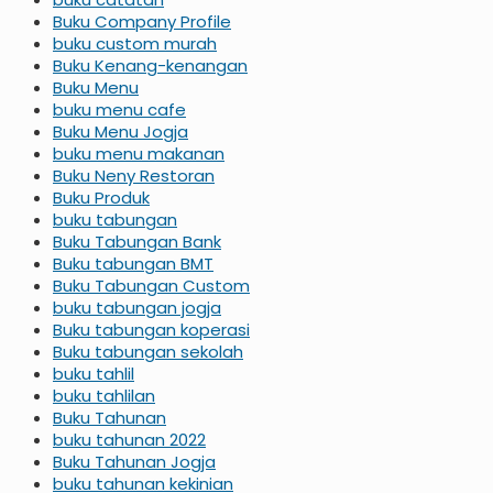
Buku Company Profile
buku custom murah
Buku Kenang-kenangan
Buku Menu
buku menu cafe
Buku Menu Jogja
buku menu makanan
Buku Neny Restoran
Buku Produk
buku tabungan
Buku Tabungan Bank
Buku tabungan BMT
Buku Tabungan Custom
buku tabungan jogja
Buku tabungan koperasi
Buku tabungan sekolah
buku tahlil
buku tahlilan
Buku Tahunan
buku tahunan 2022
Buku Tahunan Jogja
buku tahunan kekinian