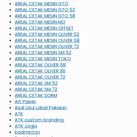
AREAL CETAK MESIN GTO
AREAL CETAK MESIN GTO 52
AREAL CETAK MESIN GTO 58
AREAL CETAK MESIN MO
AREAL CETAK MESIN OFFSET
AREAL CETAK MESIN OLIVER 52
AREAL CETAK MESIN OLIVER 58
AREAL CETAK MESIN OLIVER 72
AREAL CETAK MESIN SM 52
AREAL CETAK MESIN TOKO
AREAL CETAK OLIVER 58
AREAL CETAK OLIVER 66
AREAL CETAK OLIVER 72
AREAL CETAK SM 52
AREAL CETAK SM 72
AREAL CETAK SORM
Art Paper
Asal Usul Label Pakaian
ATK
ATK custom branding.
ATK Jogja
badminton