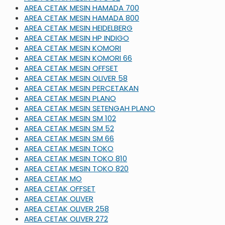
AREA CETAK MESIN HAMADA 700
AREA CETAK MESIN HAMADA 800
AREA CETAK MESIN HEIDELBERG
AREA CETAK MESIN HP INDIGO
AREA CETAK MESIN KOMORI
AREA CETAK MESIN KOMORI 66
AREA CETAK MESIN OFFSET
AREA CETAK MESIN OLIVER 58
AREA CETAK MESIN PERCETAKAN
AREA CETAK MESIN PLANO
AREA CETAK MESIN SETENGAH PLANO
AREA CETAK MESIN SM 102
AREA CETAK MESIN SM 52
AREA CETAK MESIN SM 66
AREA CETAK MESIN TOKO
AREA CETAK MESIN TOKO 810
AREA CETAK MESIN TOKO 820
AREA CETAK MO
AREA CETAK OFFSET
AREA CETAK OLIVER
AREA CETAK OLIVER 258
AREA CETAK OLIVER 272