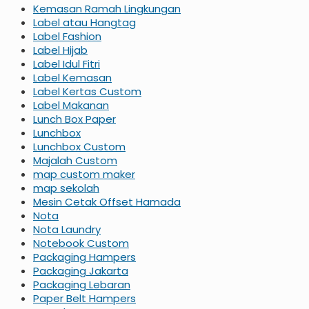
Kemasan Ramah Lingkungan
Label atau Hangtag
Label Fashion
Label Hijab
Label Idul Fitri
Label Kemasan
Label Kertas Custom
Label Makanan
Lunch Box Paper
Lunchbox
Lunchbox Custom
Majalah Custom
map custom maker
map sekolah
Mesin Cetak Offset Hamada
Nota
Nota Laundry
Notebook Custom
Packaging Hampers
Packaging Jakarta
Packaging Lebaran
Paper Belt Hampers