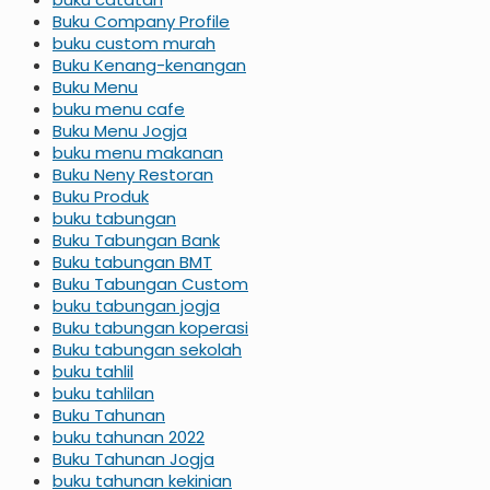
Buku Company Profile
buku custom murah
Buku Kenang-kenangan
Buku Menu
buku menu cafe
Buku Menu Jogja
buku menu makanan
Buku Neny Restoran
Buku Produk
buku tabungan
Buku Tabungan Bank
Buku tabungan BMT
Buku Tabungan Custom
buku tabungan jogja
Buku tabungan koperasi
Buku tabungan sekolah
buku tahlil
buku tahlilan
Buku Tahunan
buku tahunan 2022
Buku Tahunan Jogja
buku tahunan kekinian