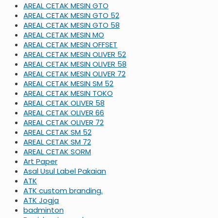
AREAL CETAK MESIN GTO
AREAL CETAK MESIN GTO 52
AREAL CETAK MESIN GTO 58
AREAL CETAK MESIN MO
AREAL CETAK MESIN OFFSET
AREAL CETAK MESIN OLIVER 52
AREAL CETAK MESIN OLIVER 58
AREAL CETAK MESIN OLIVER 72
AREAL CETAK MESIN SM 52
AREAL CETAK MESIN TOKO
AREAL CETAK OLIVER 58
AREAL CETAK OLIVER 66
AREAL CETAK OLIVER 72
AREAL CETAK SM 52
AREAL CETAK SM 72
AREAL CETAK SORM
Art Paper
Asal Usul Label Pakaian
ATK
ATK custom branding.
ATK Jogja
badminton