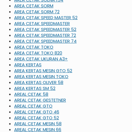
AREA CETAK SORM
AREA CETAK SORM 72
AREA CETAK SPEED MASTER 52
AREA CETAK SPEEDMASTER
AREA CETAK SPEEDMASTER 52
AREA CETAK SPEEDMASTER 72
AREA CETAK SPEEDMASTER 74
AREA CETAK TOKO
AREA CETAK TOKO 820
AREA CETAK UKURAN A3+
AREA KERTAS
AREA KERTAS MESIN GTO 52
AREA KERTAS MESIN TOKO
AREA KERTAS OLIVER 58
AREA KERTAS SM 52
AREAL CETAK 58
AREAL CETAK GESTETNER
AREAL CETAK GTO
AREAL CETAK GTO 46
AREAL CETAK GTO 52
AREAL CETAK MESIN 58
AREAL CETAK MESIN 66