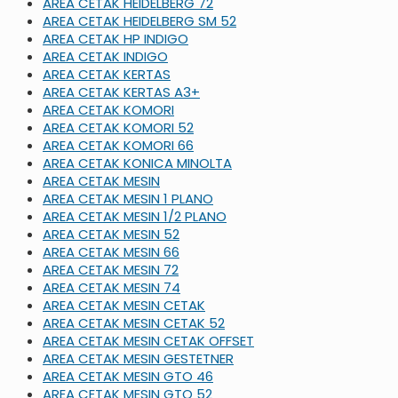
AREA CETAK HEIDELBERG 72
AREA CETAK HEIDELBERG SM 52
AREA CETAK HP INDIGO
AREA CETAK INDIGO
AREA CETAK KERTAS
AREA CETAK KERTAS A3+
AREA CETAK KOMORI
AREA CETAK KOMORI 52
AREA CETAK KOMORI 66
AREA CETAK KONICA MINOLTA
AREA CETAK MESIN
AREA CETAK MESIN 1 PLANO
AREA CETAK MESIN 1/2 PLANO
AREA CETAK MESIN 52
AREA CETAK MESIN 66
AREA CETAK MESIN 72
AREA CETAK MESIN 74
AREA CETAK MESIN CETAK
AREA CETAK MESIN CETAK 52
AREA CETAK MESIN CETAK OFFSET
AREA CETAK MESIN GESTETNER
AREA CETAK MESIN GTO 46
AREA CETAK MESIN GTO 52