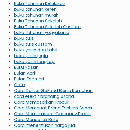
Buku Tahunan Kelulusan
buku tahunan keren
buku tahunan murah
Buku Tahunan Sekolah
Buku Tahunan Sekolah Custom
buku tahunan yogyakarta
buku tulis
buku tulis custom
buku yasin dan tahlil
buku yasin jogja
buku yasin lengkap
Buku Yassin
Bulan April
Bulan Februari
Cafe
Cara Daftar GoFood Bisnis Rumahan
cara efektif branding usaha
Cara Memasarkan Produk
Cara Membuat Brand Fashion Sendiri
Cara Memembuat Company Profile
Cara Mencetak Buku
Cara menentukan harga jual