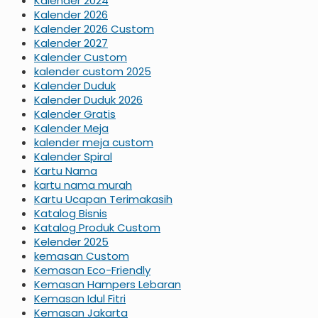
Kalender 2024
Kalender 2026
Kalender 2026 Custom
Kalender 2027
Kalender Custom
kalender custom 2025
Kalender Duduk
Kalender Duduk 2026
Kalender Gratis
Kalender Meja
kalender meja custom
Kalender Spiral
Kartu Nama
kartu nama murah
Kartu Ucapan Terimakasih
Katalog Bisnis
Katalog Produk Custom
Kelender 2025
kemasan Custom
Kemasan Eco-Friendly
Kemasan Hampers Lebaran
Kemasan Idul Fitri
Kemasan Jakarta