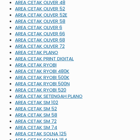
AREA CETAK OLIVER 48
AREA CETAK OLIVER 52
AREA CETAK OLIVER 52E
AREA CETAK OLIVER 58
AREA CETAK OLIVER 6
AREA CETAK OLIVER 66
AREA CETAK OLIVER 68
AREA CETAK OLIVER 72
AREA CETAK PLANO
AREA CETAK PRINT DIGITAL
AREA CETAK RYOBI
AREA CETAK RYOBI 480K
AREA CETAK RYOBI 500K
AREA CETAK RYOBI 500N
AREA CETAK RYOBI 520
AREA CETAK SETENGAH PLANO
AREA CETAK SM 102
AREA CETAK SM 52
AREA CETAK SM 58
AREA CETAK SM 72
AREA CETAK SM 74
AREA CETAK SOLNA 125
AREA CETAK SOLNA 154